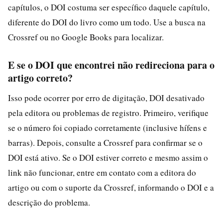
capítulos, o DOI costuma ser específico daquele capítulo,
diferente do DOI do livro como um todo. Use a busca na
Crossref ou no Google Books para localizar.
E se o DOI que encontrei não redireciona para o
artigo correto?
Isso pode ocorrer por erro de digitação, DOI desativado
pela editora ou problemas de registro. Primeiro, verifique
se o número foi copiado corretamente (inclusive hífens e
barras). Depois, consulte a Crossref para confirmar se o
DOI está ativo. Se o DOI estiver correto e mesmo assim o
link não funcionar, entre em contato com a editora do
artigo ou com o suporte da Crossref, informando o DOI e a
descrição do problema.