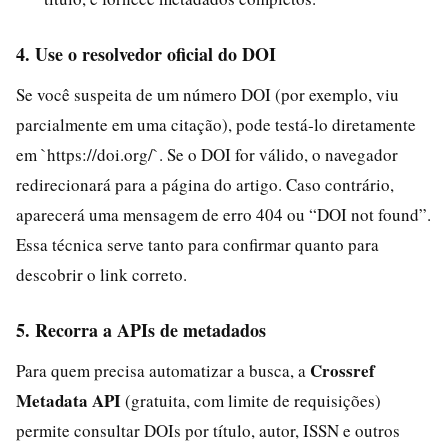
4. Use o resolvedor oficial do DOI
Se você suspeita de um número DOI (por exemplo, viu
parcialmente em uma citação), pode testá‑lo diretamente
em `https://doi.org/`. Se o DOI for válido, o navegador
redirecionará para a página do artigo. Caso contrário,
aparecerá uma mensagem de erro 404 ou “DOI not found”.
Essa técnica serve tanto para confirmar quanto para
descobrir o link correto.
5. Recorra a APIs de metadados
Crossref
Para quem precisa automatizar a busca, a
Metadata API
(gratuita, com limite de requisições)
permite consultar DOIs por título, autor, ISSN e outros