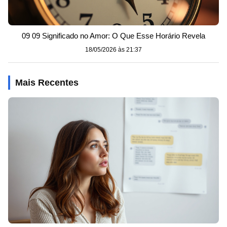
09 09 Significado no Amor: O Que Esse Horário Revela
18/05/2026 às 21:37
Mais Recentes