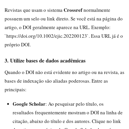
Crossref
Revistas que usam o sistema
normalmente
possuem um selo ou link direto. Se você está na página do
artigo, o DOI geralmente aparece na URL. Exemplo:
`https://doi.org/10.1002/ejic.202200123`. Essa URL já é o
próprio DOI.
3. Utilize bases de dados acadêmicas
Quando o DOI não está evidente no artigo ou na revista, as
bases de indexação são aliadas poderosas. Entre as
principais:
Google Scholar
: Ao pesquisar pelo título, os
resultados frequentemente mostram o DOI na linha de
citação, abaixo do título e dos autores. Clique no link