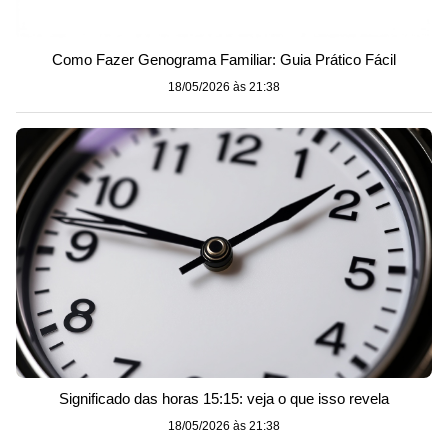
Como Fazer Genograma Familiar: Guia Prático Fácil
18/05/2026 às 21:38
Significado das horas 15:15: veja o que isso revela
18/05/2026 às 21:38