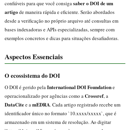
saber o DOI de um
confiáveis para que você consiga
artigo
de maneira rápida e eficiente. Serão abordados
desde a verificação no próprio arquivo até consultas em
bases indexadoras e APIs especializadas, sempre com
exemplos concretos e dicas para situações desafiadoras.
Aspectos Essenciais
O ecossistema do DOI
International DOI Foundation
O DOI é gerido pela
e
Crossref
operacionalizado por agências como a
, a
DataCite
mEDRA
e a
. Cada artigo registrado recebe um
identificador único no formato `10.xxxx/xxxxx`, que é
armazenado em um sistema de resolução. Ao digitar