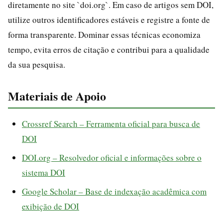
diretamente no site `doi.org`. Em caso de artigos sem DOI,
utilize outros identificadores estáveis e registre a fonte de
forma transparente. Dominar essas técnicas economiza
tempo, evita erros de citação e contribui para a qualidade
da sua pesquisa.
Materiais de Apoio
Crossref Search – Ferramenta oficial para busca de
DOI
DOI.org – Resolvedor oficial e informações sobre o
sistema DOI
Google Scholar – Base de indexação acadêmica com
exibição de DOI