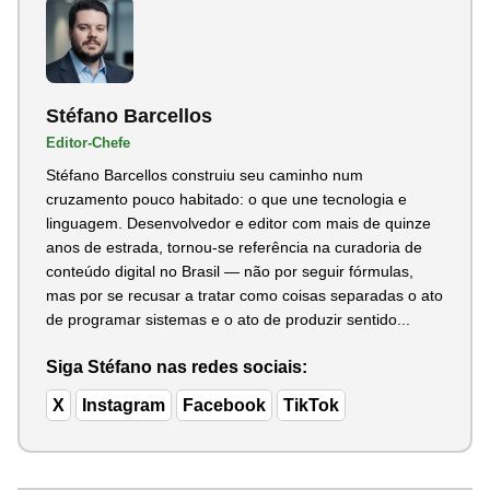
Stéfano Barcellos
Editor-Chefe
Stéfano Barcellos construiu seu caminho num
cruzamento pouco habitado: o que une tecnologia e
linguagem. Desenvolvedor e editor com mais de quinze
anos de estrada, tornou-se referência na curadoria de
conteúdo digital no Brasil — não por seguir fórmulas,
mas por se recusar a tratar como coisas separadas o ato
de programar sistemas e o ato de produzir sentido...
Siga Stéfano nas redes sociais:
X
Instagram
Facebook
TikTok