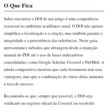
O Que Fica
Saber encontrar o DOI de um artigo é uma competência
essencial no ambiente acadêmico atual. O DOI não apenas
simplifica a localização e a citação, mas também garante a
integridade e a persistência das referências. Neste guia,
apresentamos métodos que abrangem desde a inspeção
manual do PDF até o uso de bases indexadoras
consolidadas, como Google Scholar, Crossref e PubMed. A
tabela comparativa mostrou que cada ferramenta tem suas
vantagens, mas que a combinação de várias delas aumenta
a taxa de sucesso.
Recomenda‑se que, sempre que possível, o DOI seja
verificado no registro oficial da Crossref ou resolvido