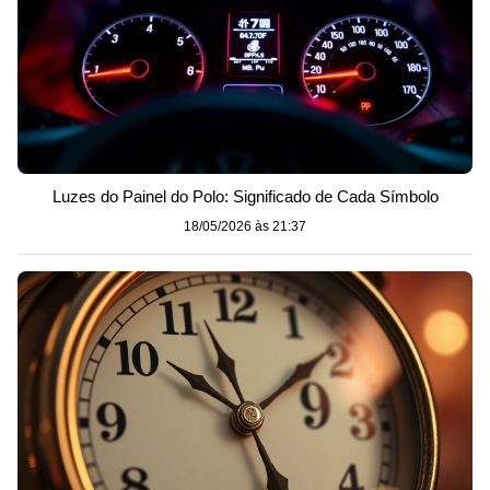
Luzes do Painel do Polo: Significado de Cada Símbolo
18/05/2026 às 21:37