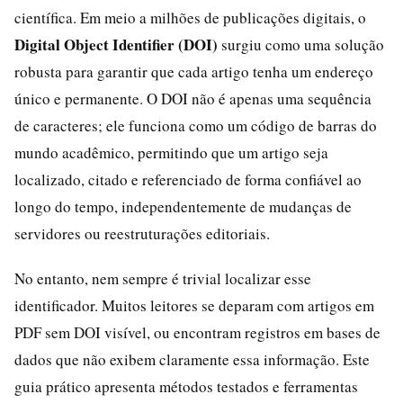
científica. Em meio a milhões de publicações digitais, o
Digital Object Identifier (DOI)
surgiu como uma solução
robusta para garantir que cada artigo tenha um endereço
único e permanente. O DOI não é apenas uma sequência
de caracteres; ele funciona como um código de barras do
mundo acadêmico, permitindo que um artigo seja
localizado, citado e referenciado de forma confiável ao
longo do tempo, independentemente de mudanças de
servidores ou reestruturações editoriais.
No entanto, nem sempre é trivial localizar esse
identificador. Muitos leitores se deparam com artigos em
PDF sem DOI visível, ou encontram registros em bases de
dados que não exibem claramente essa informação. Este
guia prático apresenta métodos testados e ferramentas