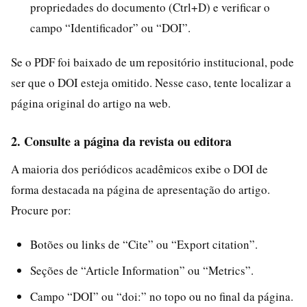
propriedades do documento (Ctrl+D) e verificar o
campo “Identificador” ou “DOI”.
Se o PDF foi baixado de um repositório institucional, pode
ser que o DOI esteja omitido. Nesse caso, tente localizar a
página original do artigo na web.
2. Consulte a página da revista ou editora
A maioria dos periódicos acadêmicos exibe o DOI de
forma destacada na página de apresentação do artigo.
Procure por:
Botões ou links de “Cite” ou “Export citation”.
Seções de “Article Information” ou “Metrics”.
Campo “DOI” ou “doi:” no topo ou no final da página.