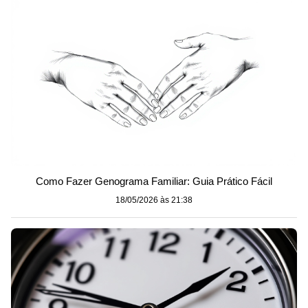
Como Fazer Genograma Familiar: Guia Prático Fácil
18/05/2026 às 21:38