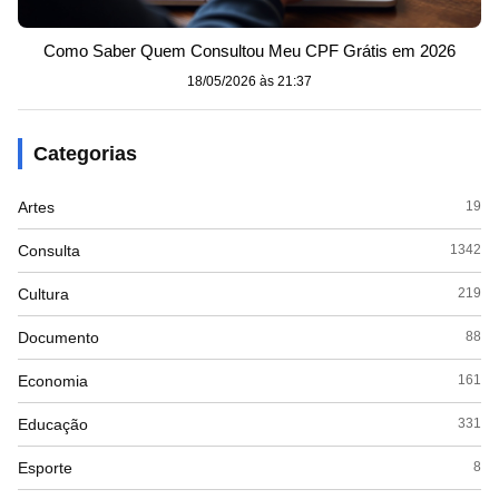
Como Saber Quem Consultou Meu CPF Grátis em 2026
18/05/2026 às 21:37
Categorias
Artes
19
Consulta
1342
Cultura
219
Documento
88
Economia
161
Educação
331
Esporte
8