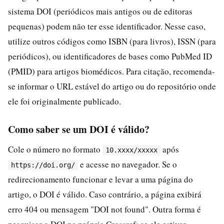
sistema DOI (periódicos mais antigos ou de editoras
pequenas) podem não ter esse identificador. Nesse caso,
utilize outros códigos como ISBN (para livros), ISSN (para
periódicos), ou identificadores de bases como PubMed ID
(PMID) para artigos biomédicos. Para citação, recomenda-
se informar o URL estável do artigo ou do repositório onde
ele foi originalmente publicado.
Como saber se um DOI é válido?
Cole o número no formato
após
10.xxxx/xxxxx
e acesse no navegador. Se o
https://doi.org/
redirecionamento funcionar e levar a uma página do
artigo, o DOI é válido. Caso contrário, a página exibirá
erro 404 ou mensagem "DOI not found". Outra forma é