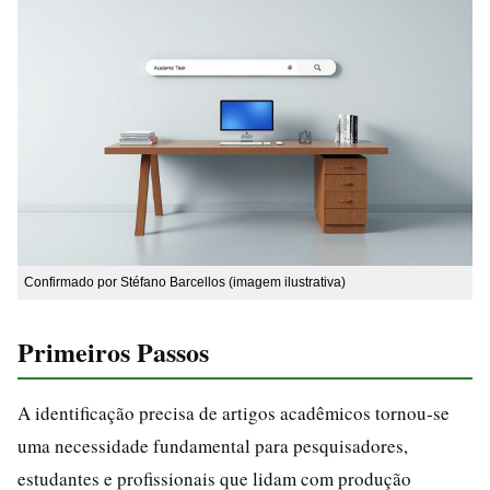
Confirmado por Stéfano Barcellos (imagem ilustrativa)
Primeiros Passos
A identificação precisa de artigos acadêmicos tornou‑se
uma necessidade fundamental para pesquisadores,
estudantes e profissionais que lidam com produção