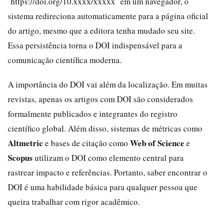
`https://doi.org/10.xxxx/xxxxx` em um navegador, o
sistema redireciona automaticamente para a página oficial
do artigo, mesmo que a editora tenha mudado seu site.
Essa persistência torna o DOI indispensável para a
comunicação científica moderna.
A importância do DOI vai além da localização. Em muitas
revistas, apenas os artigos com DOI são considerados
formalmente publicados e integrantes do registro
científico global. Além disso, sistemas de métricas como
Altmetric
Web of Science
e bases de citação como
e
Scopus
utilizam o DOI como elemento central para
rastrear impacto e referências. Portanto, saber encontrar o
DOI é uma habilidade básica para qualquer pessoa que
queira trabalhar com rigor acadêmico.