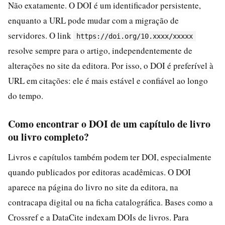
Não exatamente. O DOI é um identificador persistente,
enquanto a URL pode mudar com a migração de
servidores. O link
https://doi.org/10.xxxx/xxxxx
resolve sempre para o artigo, independentemente de
alterações no site da editora. Por isso, o DOI é preferível à
URL em citações: ele é mais estável e confiável ao longo
do tempo.
Como encontrar o DOI de um capítulo de livro
ou livro completo?
Livros e capítulos também podem ter DOI, especialmente
quando publicados por editoras acadêmicas. O DOI
aparece na página do livro no site da editora, na
contracapa digital ou na ficha catalográfica. Bases como a
Crossref e a DataCite indexam DOIs de livros. Para