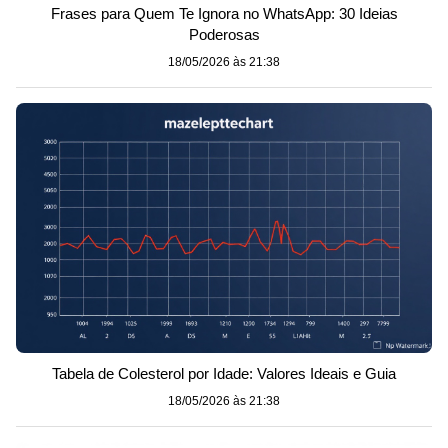
Frases para Quem Te Ignora no WhatsApp: 30 Ideias
Poderosas
18/05/2026 às 21:38
Tabela de Colesterol por Idade: Valores Ideais e Guia
18/05/2026 às 21:38