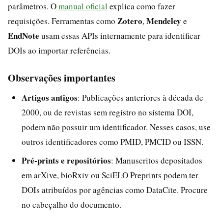
parâmetros. O
manual oficial
explica como fazer
Zotero
Mendeley
requisições. Ferramentas como
,
e
EndNote
usam essas APIs internamente para identificar
DOIs ao importar referências.
Observações importantes
Artigos antigos
: Publicações anteriores à década de
2000, ou de revistas sem registro no sistema DOI,
podem não possuir um identificador. Nesses casos, use
outros identificadores como PMID, PMCID ou ISSN.
Pré‑prints e repositórios
: Manuscritos depositados
em arXive, bioRxiv ou SciELO Preprints podem ter
DOIs atribuídos por agências como DataCite. Procure
no cabeçalho do documento.