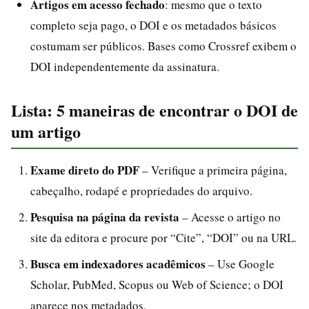
Artigos em acesso fechado
: mesmo que o texto
completo seja pago, o DOI e os metadados básicos
costumam ser públicos. Bases como Crossref exibem o
DOI independentemente da assinatura.
Lista: 5 maneiras de encontrar o DOI de
um artigo
Exame direto do PDF
– Verifique a primeira página,
cabeçalho, rodapé e propriedades do arquivo.
Pesquisa na página da revista
– Acesse o artigo no
site da editora e procure por “Cite”, “DOI” ou na URL.
Busca em indexadores acadêmicos
– Use Google
Scholar, PubMed, Scopus ou Web of Science; o DOI
aparece nos metadados.