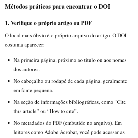
Métodos práticos para encontrar o DOI
1. Verifique o próprio artigo ou PDF
O local mais óbvio é o próprio arquivo do artigo. O DOI
costuma aparecer:
Na primeira página, próximo ao título ou aos nomes
dos autores.
No cabeçalho ou rodapé de cada página, geralmente
em fonte pequena.
Na seção de informações bibliográficas, como “Cite
this article” ou “How to cite”.
No metadados do PDF (embutido no arquivo). Em
leitores como Adobe Acrobat, você pode acessar as