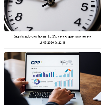
Significado das horas 15:15: veja o que isso revela
18/05/2026 às 21:38