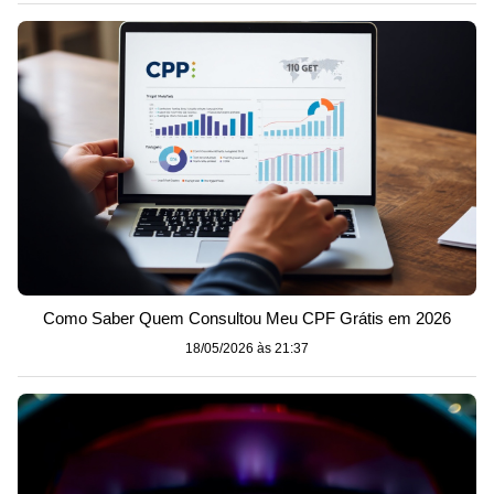
Como Saber Quem Consultou Meu CPF Grátis em 2026
18/05/2026 às 21:37