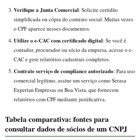
Verifique a Junta Comercial
: Solicite certidão
simplificada ou cópia do contrato social. Muitas vezes
o CPF aparece nesses documentos.
Utilize o e-CAC com certificado digital
: Se você é
contador, procurador ou sócio da empresa, acesse o e-
CAC e gere relatórios cadastrais completos.
Contrate serviço de compliance autorizado
: Para uso
comercial legítimo, assine um serviço como Serasa
Experian Empresas ou Boa Vista, que fornecem
relatórios com CPF mediante justificativa.
Tabela comparativa: fontes para
consultar dados de sócios de um CNPJ