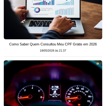
Como Saber Quem Consultou Meu CPF Grátis em 2026
18/05/2026 às 21:37