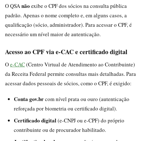
não
O QSA
exibe o CPF dos sócios na consulta pública
padrão. Apenas o nome completo e, em alguns casos, a
qualificação (sócio, administrador). Para acessar o CPF, é
necessário um nível maior de autenticação.
Acesso ao CPF via e-CAC e certificado digital
O
e-CAC
(Centro Virtual de Atendimento ao Contribuinte)
da Receita Federal permite consultas mais detalhadas. Para
acessar dados pessoais de sócios, como o CPF, é exigido:
Conta gov.br
com nível prata ou ouro (autenticação
reforçada por biometria ou certificado digital).
Certificado digital
(e-CNPJ ou e-CPF) do próprio
contribuinte ou de procurador habilitado.