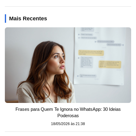
Mais Recentes
Frases para Quem Te Ignora no WhatsApp: 30 Ideias
Poderosas
18/05/2026 às 21:38