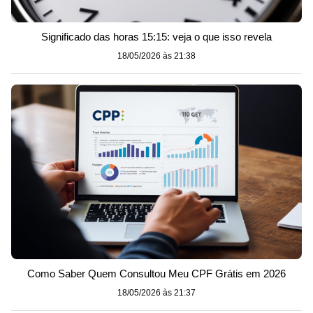
Significado das horas 15:15: veja o que isso revela
18/05/2026 às 21:38
Como Saber Quem Consultou Meu CPF Grátis em 2026
18/05/2026 às 21:37