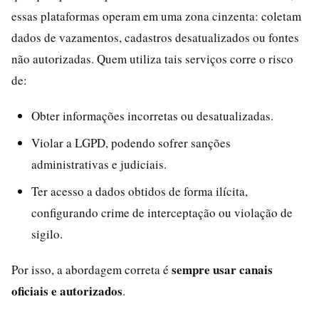
essas plataformas operam em uma zona cinzenta: coletam
dados de vazamentos, cadastros desatualizados ou fontes
não autorizadas. Quem utiliza tais serviços corre o risco
de:
Obter informações incorretas ou desatualizadas.
Violar a LGPD, podendo sofrer sanções
administrativas e judiciais.
Ter acesso a dados obtidos de forma ilícita,
configurando crime de interceptação ou violação de
sigilo.
sempre usar canais
Por isso, a abordagem correta é
oficiais e autorizados
.