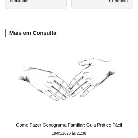
consultar
Completo
Mais em Consulta
Como Fazer Genograma Familiar: Guia Prático Fácil
18/05/2026 às 21:38