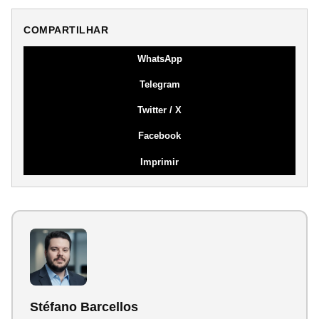
COMPARTILHAR
WhatsApp
Telegram
Twitter / X
Facebook
Imprimir
Stéfano Barcellos