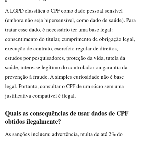
A LGPD classifica o CPF como dado pessoal sensível
(embora não seja hipersensível, como dado de saúde). Para
tratar esse dado, é necessário ter uma base legal:
consentimento do titular, cumprimento de obrigação legal,
execução de contrato, exercício regular de direitos,
estudos por pesquisadores, proteção da vida, tutela da
saúde, interesse legítimo do controlador ou garantia da
prevenção à fraude. A simples curiosidade não é base
legal. Portanto, consultar o CPF de um sócio sem uma
justificativa compatível é ilegal.
Quais as consequências de usar dados de CPF
obtidos ilegalmente?
As sanções incluem: advertência, multa de até 2% do