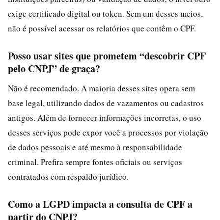
exige certificado digital ou token. Sem um desses meios,
não é possível acessar os relatórios que contêm o CPF.
Posso usar sites que prometem “descobrir CPF
pelo CNPJ” de graça?
Não é recomendado. A maioria desses sites opera sem
base legal, utilizando dados de vazamentos ou cadastros
antigos. Além de fornecer informações incorretas, o uso
desses serviços pode expor você a processos por violação
de dados pessoais e até mesmo à responsabilidade
criminal. Prefira sempre fontes oficiais ou serviços
contratados com respaldo jurídico.
Como a LGPD impacta a consulta de CPF a
partir do CNPJ?