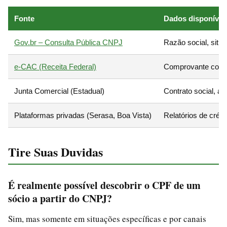
Fonte
Dados disponívei
Gov.br – Consulta Pública CNPJ
Razão social, sit
e-CAC (Receita Federal)
Comprovante compl
Junta Comercial (Estadual)
Contrato social, a
Plataformas privadas (Serasa, Boa Vista)
Relatórios de cré
Tire Suas Duvidas
É realmente possível descobrir o CPF de um
sócio a partir do CNPJ?
Sim, mas somente em situações específicas e por canais