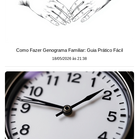
Como Fazer Genograma Familiar: Guia Prático Fácil
18/05/2026 às 21:38