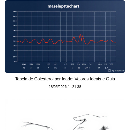
Tabela de Colesterol por Idade: Valores Ideais e Guia
18/05/2026 às 21:38