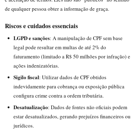
de qualquer pessoa obter a informação de graça.
Riscos e cuidados essenciais
LGPD e sanções
: A manipulação de CPF sem base
legal pode resultar em multas de até 2% do
faturamento (limitado a R$ 50 milhões por infração) e
ações indenizatórias.
Sigilo fiscal
: Utilizar dados de CPF obtidos
indevidamente para cobrança ou exposição pública
configura crime contra a ordem tributária.
Desatualização
: Dados de fontes não oficiais podem
estar desatualizados, gerando prejuízos financeiros ou
jurídicos.