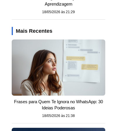
Aprendizagem
18/05/2026 às 21:29
Mais Recentes
Frases para Quem Te Ignora no WhatsApp: 30
Ideias Poderosas
18/05/2026 às 21:38