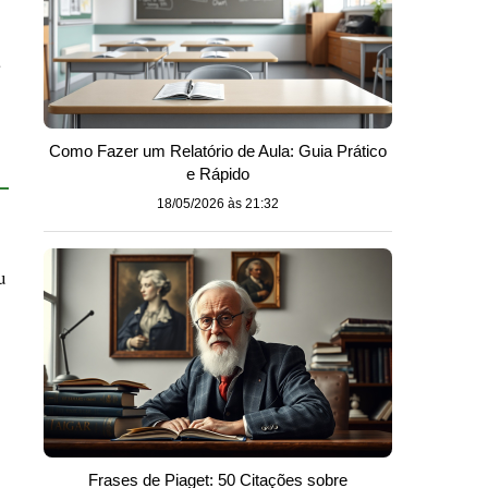
a
Como Fazer um Relatório de Aula: Guia Prático
e Rápido
18/05/2026 às 21:32
u
Frases de Piaget: 50 Citações sobre