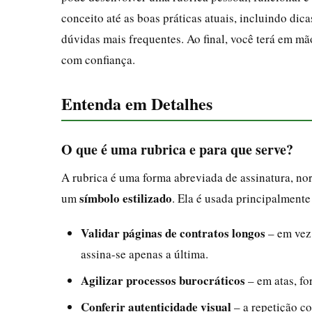
conceito até as boas práticas atuais, incluindo dica
dúvidas mais frequentes. Ao final, você terá em mão
com confiança.
Entenda em Detalhes
O que é uma rubrica e para que serve?
A rubrica é uma forma abreviada de assinatura, n
símbolo estilizado
um
. Ela é usada principalmente
Validar páginas de contratos longos
– em vez 
assina-se apenas a última.
Agilizar processos burocráticos
– em atas, fo
Conferir autenticidade visual
– a repetição co