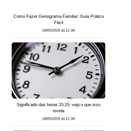
Como Fazer Genograma Familiar: Guia Prático
Fácil
18/05/2026 às 21:38
Significado das horas 15:15: veja o que isso
revela
18/05/2026 às 21:38