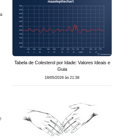
ca
Tabela de Colesterol por Idade: Valores Ideais e
Guia
18/05/2026 às 21:38
e