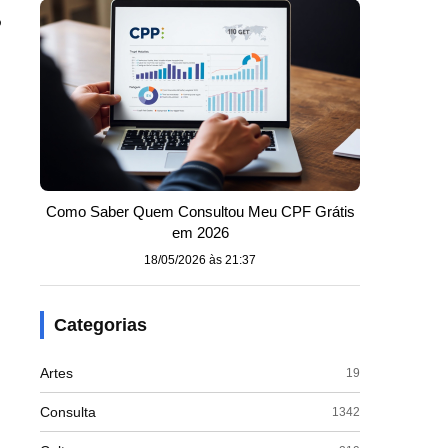
o
Como Saber Quem Consultou Meu CPF Grátis
em 2026
18/05/2026 às 21:37
Categorias
Artes
19
Consulta
1342