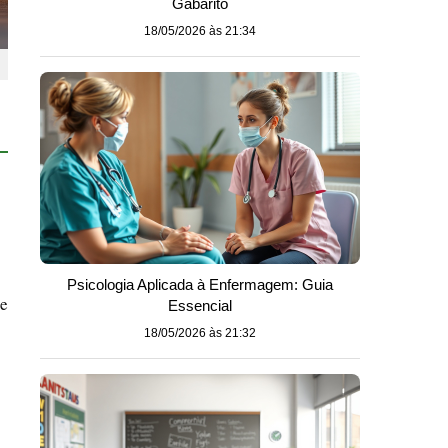
Gabarito
18/05/2026 às 21:34
Psicologia Aplicada à Enfermagem: Guia
te
Essencial
18/05/2026 às 21:32