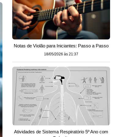
Notas de Violão para Iniciantes: Passo a Passo
18/05/2026 às 21:37
Atividades de Sistema Respiratório 5º Ano com