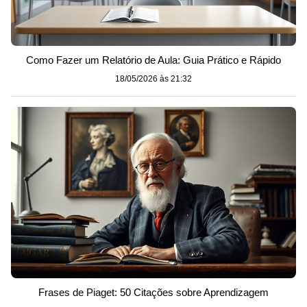
Como Fazer um Relatório de Aula: Guia Prático e Rápido
18/05/2026 às 21:32
Frases de Piaget: 50 Citações sobre Aprendizagem