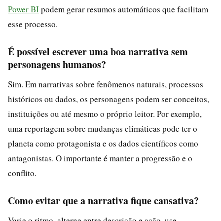
Power BI
podem gerar resumos automáticos que facilitam
esse processo.
É possível escrever uma boa narrativa sem
personagens humanos?
Sim. Em narrativas sobre fenômenos naturais, processos
históricos ou dados, os personagens podem ser conceitos,
instituições ou até mesmo o próprio leitor. Por exemplo,
uma reportagem sobre mudanças climáticas pode ter o
planeta como protagonista e os dados científicos como
antagonistas. O importante é manter a progressão e o
conflito.
Como evitar que a narrativa fique cansativa?
Varie o ritmo, alterne entre descrição e ação, use