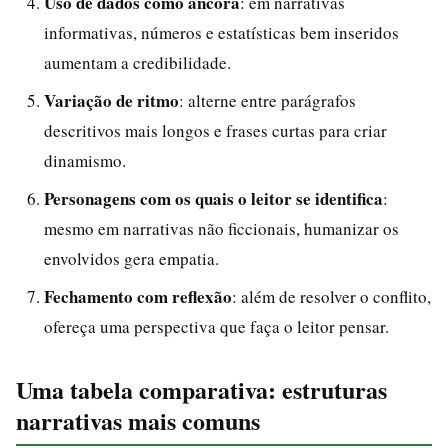
Uso de dados como âncora
: em narrativas
informativas, números e estatísticas bem inseridos
aumentam a credibilidade.
Variação de ritmo
: alterne entre parágrafos
descritivos mais longos e frases curtas para criar
dinamismo.
Personagens com os quais o leitor se identifica
:
mesmo em narrativas não ficcionais, humanizar os
envolvidos gera empatia.
Fechamento com reflexão
: além de resolver o conflito,
ofereça uma perspectiva que faça o leitor pensar.
Uma tabela comparativa: estruturas
narrativas mais comuns