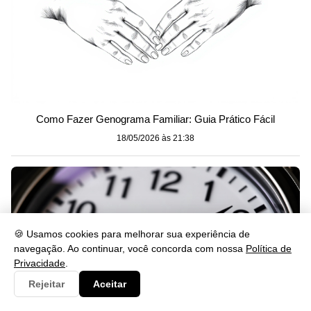
Como Fazer Genograma Familiar: Guia Prático Fácil
18/05/2026 às 21:38
🍪 Usamos cookies para melhorar sua experiência de
navegação. Ao continuar, você concorda com nossa
Política de
Privacidade
.
Rejeitar
Aceitar