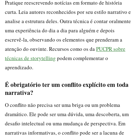
Pratique reescrevendo notícias em formato de história
curta. Leia autores reconhecidos por seu estilo narrativo e
analise a estrutura deles. Outra técnica é contar oralmente
uma experiência do dia a dia para alguém e depois
escrevê-la, observando os elementos que prenderam a
atenção do ouvinte. Recursos como os da
PUCPR sobre
técnicas de storytelling
podem complementar o
aprendizado.
É obrigatório ter um conflito explícito em toda
narrativa?
O conflito não precisa ser uma briga ou um problema
dramático. Ele pode ser uma dúvida, uma descoberta, um
desafio intelectual ou uma mudança de perspectiva. Em
narrativas informativas, o conflito pode ser a lacuna de