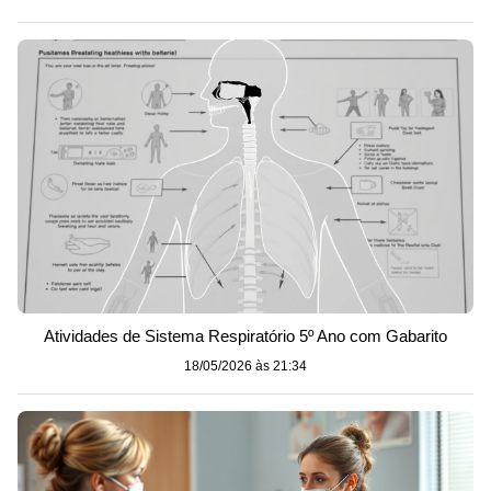
Atividades de Sistema Respiratório 5º Ano com Gabarito
18/05/2026 às 21:34