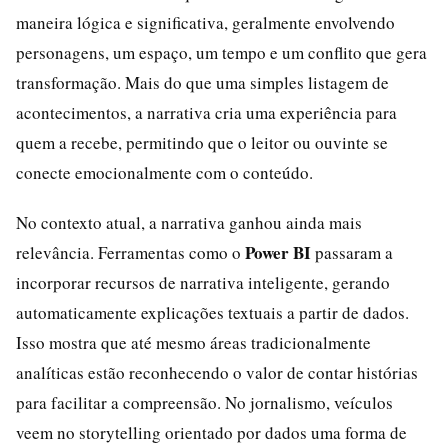
maneira lógica e significativa, geralmente envolvendo
personagens, um espaço, um tempo e um conflito que gera
transformação. Mais do que uma simples listagem de
acontecimentos, a narrativa cria uma experiência para
quem a recebe, permitindo que o leitor ou ouvinte se
conecte emocionalmente com o conteúdo.
No contexto atual, a narrativa ganhou ainda mais
Power BI
relevância. Ferramentas como o
passaram a
incorporar recursos de narrativa inteligente, gerando
automaticamente explicações textuais a partir de dados.
Isso mostra que até mesmo áreas tradicionalmente
analíticas estão reconhecendo o valor de contar histórias
para facilitar a compreensão. No jornalismo, veículos
veem no storytelling orientado por dados uma forma de