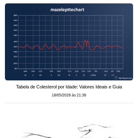
Tabela de Colesterol por Idade: Valores Ideais e Guia
18/05/2026 às 21:38