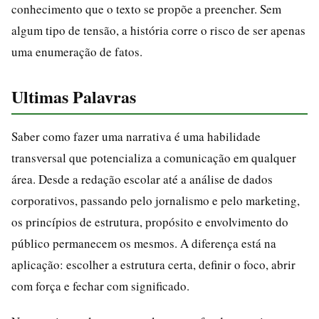
conhecimento que o texto se propõe a preencher. Sem
algum tipo de tensão, a história corre o risco de ser apenas
uma enumeração de fatos.
Ultimas Palavras
Saber como fazer uma narrativa é uma habilidade
transversal que potencializa a comunicação em qualquer
área. Desde a redação escolar até a análise de dados
corporativos, passando pelo jornalismo e pelo marketing,
os princípios de estrutura, propósito e envolvimento do
público permanecem os mesmos. A diferença está na
aplicação: escolher a estrutura certa, definir o foco, abrir
com força e fechar com significado.