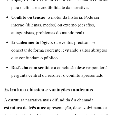
para o clima e a credibilidade da narrativa.
Conflito ou tensão
: o motor da história. Pode ser
interno (dilemas, medos) ou externo (desafios,
antagonistas, problemas do mundo real).
Encadeamento lógico
: os eventos precisam se
conectar de forma coerente, evitando saltos abruptos
que confundam o público.
Desfecho com sentido
: a conclusão deve responder à
pergunta central ou resolver o conflito apresentado.
Estrutura clássica e variações modernas
A estrutura narrativa mais difundida é a chamada
estrutura de três atos
: apresentação, desenvolvimento e