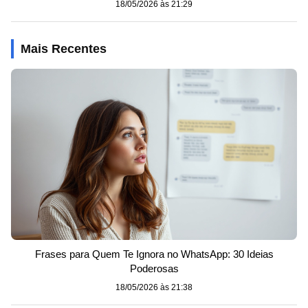
18/05/2026 às 21:29
Mais Recentes
Frases para Quem Te Ignora no WhatsApp: 30 Ideias
Poderosas
18/05/2026 às 21:38