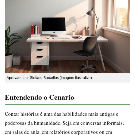
Aprovado por Stéfano Barcellos (imagem ilustrativa)
Entendendo o Cenario
Contar histórias é uma das habilidades mais antigas e
poderosas da humanidade. Seja em conversas informais,
em salas de aula, em relatórios corporativos ou em