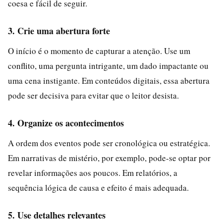
coesa e fácil de seguir.
3. Crie uma abertura forte
O início é o momento de capturar a atenção. Use um
conflito, uma pergunta intrigante, um dado impactante ou
uma cena instigante. Em conteúdos digitais, essa abertura
pode ser decisiva para evitar que o leitor desista.
4. Organize os acontecimentos
A ordem dos eventos pode ser cronológica ou estratégica.
Em narrativas de mistério, por exemplo, pode-se optar por
revelar informações aos poucos. Em relatórios, a
sequência lógica de causa e efeito é mais adequada.
5. Use detalhes relevantes