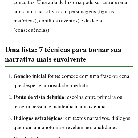
conceitos. Uma aula de história pode ser estruturada
como uma narrativa com personagens (figuras
históricas), conflitos (eventos) e desfecho
(consequências).
Uma lista: 7 técnicas para tornar sua
narrativa mais envolvente
Gancho inicial forte
: comece com uma frase ou cena
que desperte curiosidade imediata.
Ponto de vista definido
: escolha entre primeira ou
terceira pessoa, e mantenha a consistência.
Diálogos estratégicos
: em textos narrativos, diálogos
quebram a monotonia e revelam personalidades.