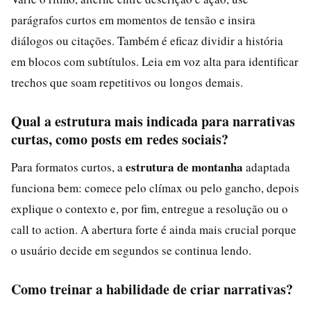
parágrafos curtos em momentos de tensão e insira
diálogos ou citações. Também é eficaz dividir a história
em blocos com subtítulos. Leia em voz alta para identificar
trechos que soam repetitivos ou longos demais.
Qual a estrutura mais indicada para narrativas
curtas, como posts em redes sociais?
estrutura de montanha
Para formatos curtos, a
adaptada
funciona bem: comece pelo clímax ou pelo gancho, depois
explique o contexto e, por fim, entregue a resolução ou o
call to action. A abertura forte é ainda mais crucial porque
o usuário decide em segundos se continua lendo.
Como treinar a habilidade de criar narrativas?