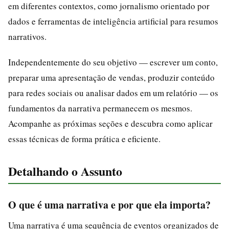
em diferentes contextos, como jornalismo orientado por
dados e ferramentas de inteligência artificial para resumos
narrativos.
Independentemente do seu objetivo — escrever um conto,
preparar uma apresentação de vendas, produzir conteúdo
para redes sociais ou analisar dados em um relatório — os
fundamentos da narrativa permanecem os mesmos.
Acompanhe as próximas seções e descubra como aplicar
essas técnicas de forma prática e eficiente.
Detalhando o Assunto
O que é uma narrativa e por que ela importa?
Uma narrativa é uma sequência de eventos organizados de