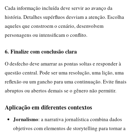
Cada informação incluída deve servir ao avanço da
história. Detalhes supérfluos desviam a atenção. Escolha
aqueles que constroem o cenário, desenvolvem
personagens ou intensificam o conflito.
6. Finalize com conclusão clara
O desfecho deve amarrar as pontas soltas e responder à
questão central. Pode ser uma resolução, uma lição, uma
reflexão ou um gancho para uma continuação. Evite finais
abruptos ou abertos demais se o gênero não permitir.
Aplicação em diferentes contextos
Jornalismo
: a narrativa jornalística combina dados
objetivos com elementos de storytelling para tornar a