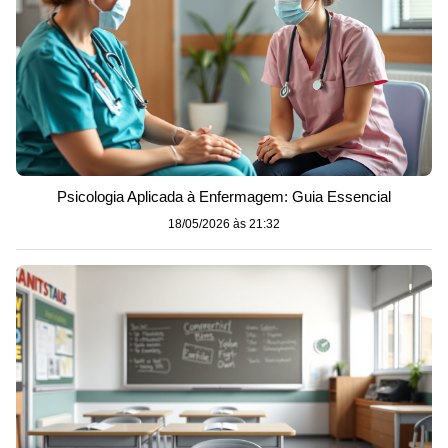
Psicologia Aplicada à Enfermagem: Guia Essencial
18/05/2026 às 21:32