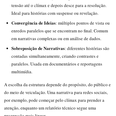
tensão até o clímax e depois desce para a resolução.
Ideal para histórias com suspense ou revelação.
Convergência de Ideias
: múltiplos pontos de vista ou
enredos paralelos que se encontram no final. Comum
em narrativas complexas ou em análise de dados.
Sobreposição de Narrativas
: diferentes histórias são
contadas simultaneamente, criando contrastes e
paralelos. Usada em documentários e reportagens
multimídia.
A escolha da estrutura depende do propósito, do público e
do meio de veiculação. Uma narrativa para redes sociais,
por exemplo, pode começar pelo clímax para prender a
atenção, enquanto um relatório técnico segue uma
progressão mais linear.