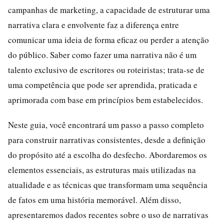
campanhas de marketing, a capacidade de estruturar uma
narrativa clara e envolvente faz a diferença entre
comunicar uma ideia de forma eficaz ou perder a atenção
do público. Saber como fazer uma narrativa não é um
talento exclusivo de escritores ou roteiristas; trata-se de
uma competência que pode ser aprendida, praticada e
aprimorada com base em princípios bem estabelecidos.
Neste guia, você encontrará um passo a passo completo
para construir narrativas consistentes, desde a definição
do propósito até a escolha do desfecho. Abordaremos os
elementos essenciais, as estruturas mais utilizadas na
atualidade e as técnicas que transformam uma sequência
de fatos em uma história memorável. Além disso,
apresentaremos dados recentes sobre o uso de narrativas