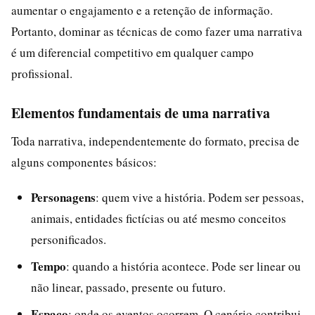
aumentar o engajamento e a retenção de informação.
Portanto, dominar as técnicas de como fazer uma narrativa
é um diferencial competitivo em qualquer campo
profissional.
Elementos fundamentais de uma narrativa
Toda narrativa, independentemente do formato, precisa de
alguns componentes básicos:
Personagens
: quem vive a história. Podem ser pessoas,
animais, entidades fictícias ou até mesmo conceitos
personificados.
Tempo
: quando a história acontece. Pode ser linear ou
não linear, passado, presente ou futuro.
Espaço
: onde os eventos ocorrem. O cenário contribui