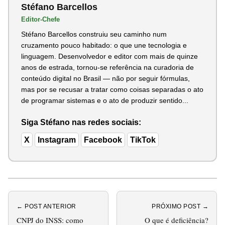
Stéfano Barcellos
Editor-Chefe
Stéfano Barcellos construiu seu caminho num
cruzamento pouco habitado: o que une tecnologia e
linguagem. Desenvolvedor e editor com mais de quinze
anos de estrada, tornou-se referência na curadoria de
conteúdo digital no Brasil — não por seguir fórmulas,
mas por se recusar a tratar como coisas separadas o ato
de programar sistemas e o ato de produzir sentido...
Siga Stéfano nas redes sociais:
X
Instagram
Facebook
TikTok
← POST ANTERIOR
PRÓXIMO POST →
CNPJ do INSS: como
O que é deficiência?