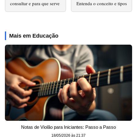
consultar e para que serve
Entenda o conceito e tipos
Mais em Educação
Notas de Violão para Iniciantes: Passo a Passo
18/05/2026 às 21:37