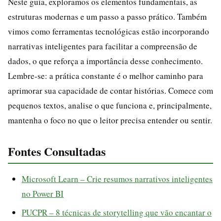
Neste guia, exploramos os elementos fundamentais, as
estruturas modernas e um passo a passo prático. Também
vimos como ferramentas tecnológicas estão incorporando
narrativas inteligentes para facilitar a compreensão de
dados, o que reforça a importância desse conhecimento.
Lembre-se: a prática constante é o melhor caminho para
aprimorar sua capacidade de contar histórias. Comece com
pequenos textos, analise o que funciona e, principalmente,
mantenha o foco no que o leitor precisa entender ou sentir.
Fontes Consultadas
Microsoft Learn – Crie resumos narrativos inteligentes
no Power BI
PUCPR – 8 técnicas de storytelling que vão encantar o