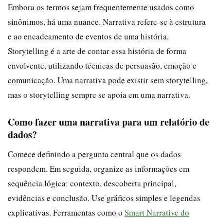
Embora os termos sejam frequentemente usados como
sinônimos, há uma nuance. Narrativa refere-se à estrutura
e ao encadeamento de eventos de uma história.
Storytelling é a arte de contar essa história de forma
envolvente, utilizando técnicas de persuasão, emoção e
comunicação. Uma narrativa pode existir sem storytelling,
mas o storytelling sempre se apoia em uma narrativa.
Como fazer uma narrativa para um relatório de
dados?
Comece definindo a pergunta central que os dados
respondem. Em seguida, organize as informações em
sequência lógica: contexto, descoberta principal,
evidências e conclusão. Use gráficos simples e legendas
explicativas. Ferramentas como o
Smart Narrative do