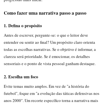
Como fazer uma narrativa passo a passo
1. Defina o propósito
Antes de escrever, pergunte-se: o que o leitor deve
entender ou sentir ao final? Um propósito claro orienta
todas as escolhas narrativas. Se o objetivo é informar, a
clareza será prioridade. Se é emocionar, os detalhes
sensoriais e o ponto de vista pessoal ganham destaque.
2. Escolha um foco
Evite temas muito amplos. Em vez de "a história do
futebol", foque em "a evolução das táticas defensivas nos
anos 2000". Um recorte específico torna a narrativa mais