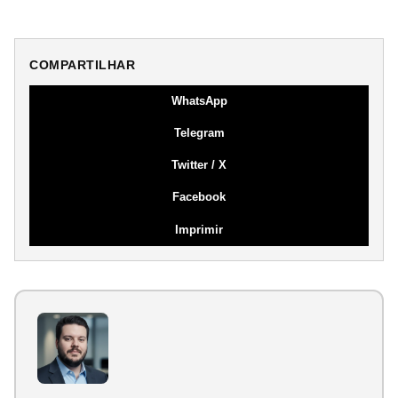
COMPARTILHAR
WhatsApp
Telegram
Twitter / X
Facebook
Imprimir