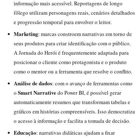
informação mais acessível. Reportagens de longo
fôlego utilizam personagens reais, cenários detalhados
e progressão temporal para envolver o leitor.
Marketing
: marcas constroem narrativas em torno de
seus produtos para criar identificação com o público.
A Jornada do Herói é frequentemente adaptada para
posicionar o cliente como protagonista e o produto
como o mentor ou a ferramenta que resolve o conflito.
Análise de dados
: com o avanço de ferramentas como
Smart Narrative
o
do Power BI, é possível gerar
automaticamente resumos que transformam tabelas e
gráficos em histórias compreensíveis. Isso democratiza
o acesso à informação e facilita a tomada de decisão.
Educação
: narrativas didáticas ajudam a fixar