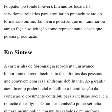
Poupatempo (onde houver). Em muitos locais, há
servidores treinados para auxiliar no preenchimento do
formulário online. Também é possível que um familiar ou
amigo faça a solicitação como representante, desde que
possua procuração.
Em Sintese
A carteirinha de fibromialgia representa um avanço
importante no reconhecimento dos direitos das pessoas
que convivem com essa síndrome debilitante. Ao garantir
atendimento preferencial e facilitar a identificação da
condição, o documento contribui para a inclusão social e a
redução do estigma. O fato de a emissão poder ser feita
integralmente online, em muitos estados e municípios,