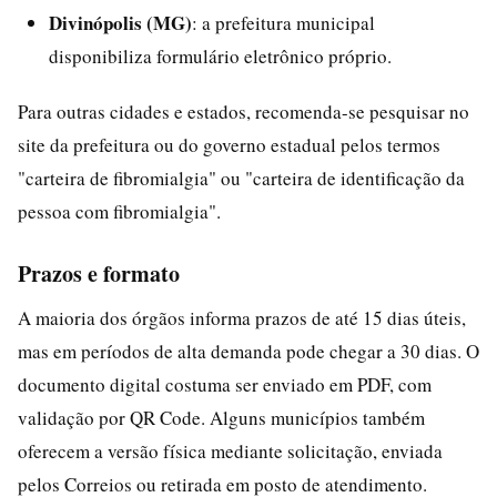
Divinópolis (MG)
: a prefeitura municipal
disponibiliza formulário eletrônico próprio.
Para outras cidades e estados, recomenda-se pesquisar no
site da prefeitura ou do governo estadual pelos termos
"carteira de fibromialgia" ou "carteira de identificação da
pessoa com fibromialgia".
Prazos e formato
A maioria dos órgãos informa prazos de até 15 dias úteis,
mas em períodos de alta demanda pode chegar a 30 dias. O
documento digital costuma ser enviado em PDF, com
validação por QR Code. Alguns municípios também
oferecem a versão física mediante solicitação, enviada
pelos Correios ou retirada em posto de atendimento.