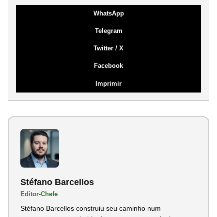
WhatsApp
Telegram
Twitter / X
Facebook
Imprimir
Stéfano Barcellos
Editor-Chefe
Stéfano Barcellos construiu seu caminho num