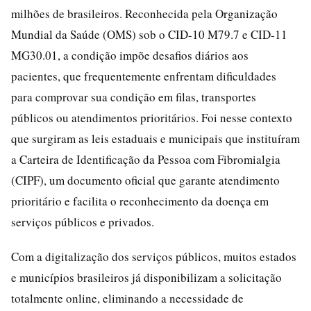
milhões de brasileiros. Reconhecida pela Organização
Mundial da Saúde (OMS) sob o CID-10 M79.7 e CID-11
MG30.01, a condição impõe desafios diários aos
pacientes, que frequentemente enfrentam dificuldades
para comprovar sua condição em filas, transportes
públicos ou atendimentos prioritários. Foi nesse contexto
que surgiram as leis estaduais e municipais que instituíram
a Carteira de Identificação da Pessoa com Fibromialgia
(CIPF), um documento oficial que garante atendimento
prioritário e facilita o reconhecimento da doença em
serviços públicos e privados.
Com a digitalização dos serviços públicos, muitos estados
e municípios brasileiros já disponibilizam a solicitação
totalmente online, eliminando a necessidade de