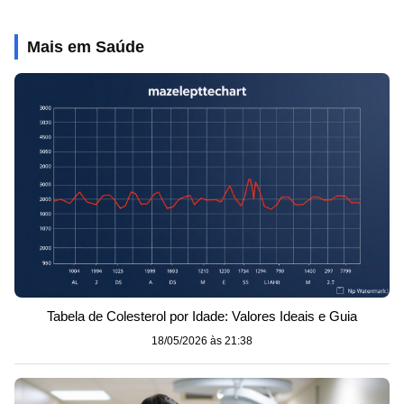
Mais em Saúde
Tabela de Colesterol por Idade: Valores Ideais e Guia
18/05/2026 às 21:38