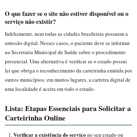
O que fazer se o site não estiver disponível ou o
serviço não existir?
Infelizmente, nem todas as cidades brasileiras possuem a
emissão digital. Nesses casos, o paciente deve se informar
na Secretaria Municipal de Saúde sobre o procedimento
presencial. Uma alternativa é verificar se o estado possui
lei que obriga o reconhecimento da carteirinha emitida por
outros municípios; em muitos lugares, a carteira digital de
uma localidade é aceita em todo o estado.
Lista: Etapas Essenciais para Solicitar a
Carteirinha Online
Verificar a existência do serviço
no seu estado ou