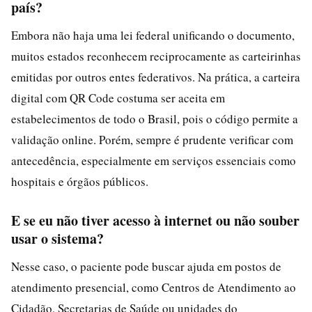
país?
Embora não haja uma lei federal unificando o documento,
muitos estados reconhecem reciprocamente as carteirinhas
emitidas por outros entes federativos. Na prática, a carteira
digital com QR Code costuma ser aceita em
estabelecimentos de todo o Brasil, pois o código permite a
validação online. Porém, sempre é prudente verificar com
antecedência, especialmente em serviços essenciais como
hospitais e órgãos públicos.
E se eu não tiver acesso à internet ou não souber
usar o sistema?
Nesse caso, o paciente pode buscar ajuda em postos de
atendimento presencial, como Centros de Atendimento ao
Cidadão, Secretarias de Saúde ou unidades do