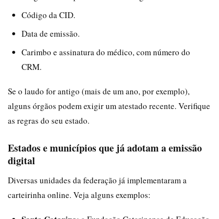
Código da CID.
Data de emissão.
Carimbo e assinatura do médico, com número do
CRM.
Se o laudo for antigo (mais de um ano, por exemplo),
alguns órgãos podem exigir um atestado recente. Verifique
as regras do seu estado.
Estados e municípios que já adotam a emissão
digital
Diversas unidades da federação já implementaram a
carteirinha online. Veja alguns exemplos: