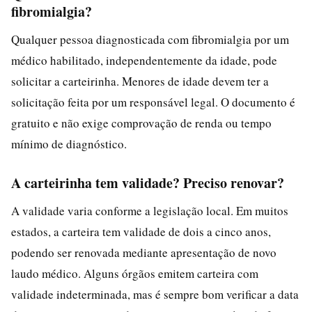
fibromialgia?
Qualquer pessoa diagnosticada com fibromialgia por um
médico habilitado, independentemente da idade, pode
solicitar a carteirinha. Menores de idade devem ter a
solicitação feita por um responsável legal. O documento é
gratuito e não exige comprovação de renda ou tempo
mínimo de diagnóstico.
A carteirinha tem validade? Preciso renovar?
A validade varia conforme a legislação local. Em muitos
estados, a carteira tem validade de dois a cinco anos,
podendo ser renovada mediante apresentação de novo
laudo médico. Alguns órgãos emitem carteira com
validade indeterminada, mas é sempre bom verificar a data