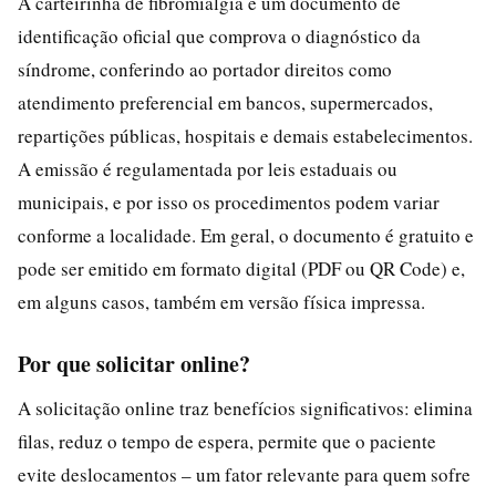
A carteirinha de fibromialgia é um documento de
identificação oficial que comprova o diagnóstico da
síndrome, conferindo ao portador direitos como
atendimento preferencial em bancos, supermercados,
repartições públicas, hospitais e demais estabelecimentos.
A emissão é regulamentada por leis estaduais ou
municipais, e por isso os procedimentos podem variar
conforme a localidade. Em geral, o documento é gratuito e
pode ser emitido em formato digital (PDF ou QR Code) e,
em alguns casos, também em versão física impressa.
Por que solicitar online?
A solicitação online traz benefícios significativos: elimina
filas, reduz o tempo de espera, permite que o paciente
evite deslocamentos – um fator relevante para quem sofre