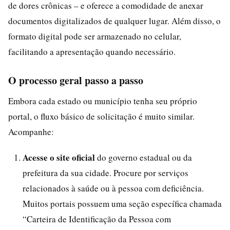
de dores crônicas – e oferece a comodidade de anexar
documentos digitalizados de qualquer lugar. Além disso, o
formato digital pode ser armazenado no celular,
facilitando a apresentação quando necessário.
O processo geral passo a passo
Embora cada estado ou município tenha seu próprio
portal, o fluxo básico de solicitação é muito similar.
Acompanhe:
Acesse o site oficial
do governo estadual ou da
prefeitura da sua cidade. Procure por serviços
relacionados à saúde ou à pessoa com deficiência.
Muitos portais possuem uma seção específica chamada
“Carteira de Identificação da Pessoa com