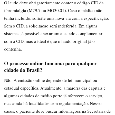
O laudo deve obrigatoriamente conter o código CID da
fibromialgia (M79.7 ou MG30.01). Caso o médico não
tenha incluído, solicite uma nova via com a especificação.
Sem o CID, a solicitação será indeferida. Em alguns
sistemas, é possível anexar um atestado complementar
com o CID, mas o ideal é que o laudo original já o
contenha.
O processo online funciona para qualquer
cidade do Brasil?
Não. A emissão online depende de lei municipal ou
estadual específica. Atualmente, a maioria das capitais e
algumas cidades de médio porte já oferecem o serviço,
mas ainda há localidades sem regulamentação. Nesses
casos, o paciente deve buscar informações na Secretaria de