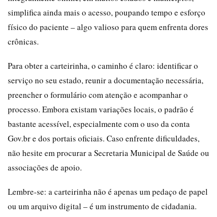
simplifica ainda mais o acesso, poupando tempo e esforço
físico do paciente – algo valioso para quem enfrenta dores
crônicas.
Para obter a carteirinha, o caminho é claro: identificar o
serviço no seu estado, reunir a documentação necessária,
preencher o formulário com atenção e acompanhar o
processo. Embora existam variações locais, o padrão é
bastante acessível, especialmente com o uso da conta
Gov.br e dos portais oficiais. Caso enfrente dificuldades,
não hesite em procurar a Secretaria Municipal de Saúde ou
associações de apoio.
Lembre-se: a carteirinha não é apenas um pedaço de papel
ou um arquivo digital – é um instrumento de cidadania.