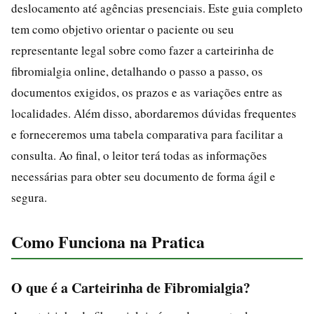
deslocamento até agências presenciais. Este guia completo
tem como objetivo orientar o paciente ou seu
representante legal sobre como fazer a carteirinha de
fibromialgia online, detalhando o passo a passo, os
documentos exigidos, os prazos e as variações entre as
localidades. Além disso, abordaremos dúvidas frequentes
e forneceremos uma tabela comparativa para facilitar a
consulta. Ao final, o leitor terá todas as informações
necessárias para obter seu documento de forma ágil e
segura.
Como Funciona na Pratica
O que é a Carteirinha de Fibromialgia?