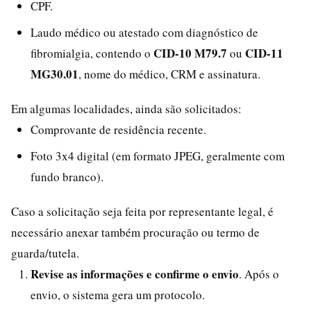
CPF.
Laudo médico ou atestado com diagnóstico de
CID-10 M79.7
CID-11
fibromialgia, contendo o
ou
MG30.01
, nome do médico, CRM e assinatura.
Em algumas localidades, ainda são solicitados:
Comprovante de residência recente.
Foto 3x4 digital (em formato JPEG, geralmente com
fundo branco).
Caso a solicitação seja feita por representante legal, é
necessário anexar também procuração ou termo de
guarda/tutela.
Revise as informações e confirme o envio
. Após o
envio, o sistema gera um protocolo.