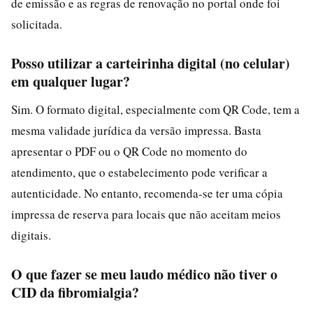
de emissão e as regras de renovação no portal onde foi
solicitada.
Posso utilizar a carteirinha digital (no celular)
em qualquer lugar?
Sim. O formato digital, especialmente com QR Code, tem a
mesma validade jurídica da versão impressa. Basta
apresentar o PDF ou o QR Code no momento do
atendimento, que o estabelecimento pode verificar a
autenticidade. No entanto, recomenda-se ter uma cópia
impressa de reserva para locais que não aceitam meios
digitais.
O que fazer se meu laudo médico não tiver o
CID da fibromialgia?