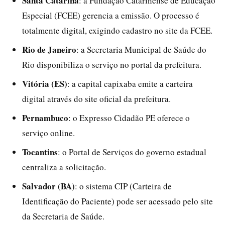
Santa Catarina
: a Fundação Catarinense de Educação
Especial (FCEE) gerencia a emissão. O processo é
totalmente digital, exigindo cadastro no site da FCEE.
Rio de Janeiro
: a Secretaria Municipal de Saúde do
Rio disponibiliza o serviço no portal da prefeitura.
Vitória (ES)
: a capital capixaba emite a carteira
digital através do site oficial da prefeitura.
Pernambuco
: o Expresso Cidadão PE oferece o
serviço online.
Tocantins
: o Portal de Serviços do governo estadual
centraliza a solicitação.
Salvador (BA)
: o sistema CIP (Carteira de
Identificação do Paciente) pode ser acessado pelo site
da Secretaria de Saúde.