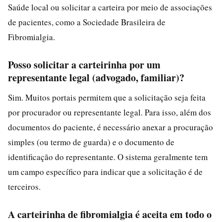
Saúde local ou solicitar a carteira por meio de associações
de pacientes, como a Sociedade Brasileira de
Fibromialgia.
Posso solicitar a carteirinha por um
representante legal (advogado, familiar)?
Sim. Muitos portais permitem que a solicitação seja feita
por procurador ou representante legal. Para isso, além dos
documentos do paciente, é necessário anexar a procuração
simples (ou termo de guarda) e o documento de
identificação do representante. O sistema geralmente tem
um campo específico para indicar que a solicitação é de
terceiros.
A carteirinha de fibromialgia é aceita em todo o