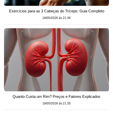
Exercícios para as 3 Cabeças do Tríceps: Guia Completo
18/05/2026 às 21:36
Quanto Custa um Rim? Preços e Fatores Explicados
18/05/2026 às 21:35