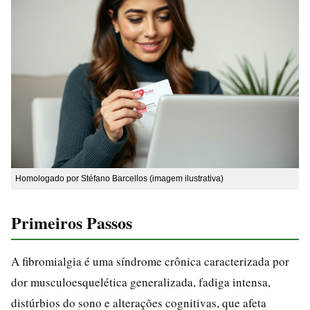
Homologado por Stéfano Barcellos (imagem ilustrativa)
Primeiros Passos
A fibromialgia é uma síndrome crônica caracterizada por
dor musculoesquelética generalizada, fadiga intensa,
distúrbios do sono e alterações cognitivas, que afeta