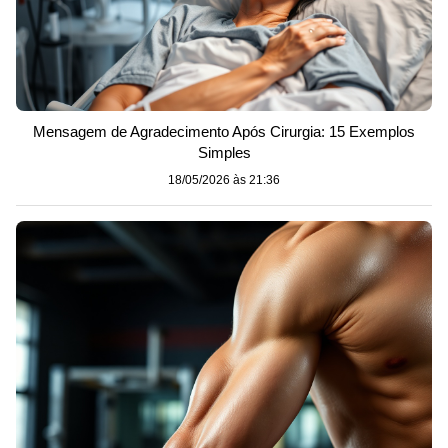
Mensagem de Agradecimento Após Cirurgia: 15 Exemplos
Simples
18/05/2026 às 21:36