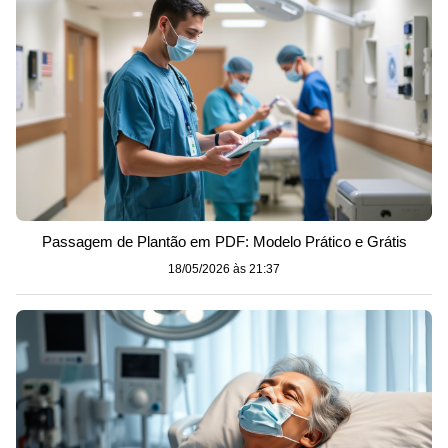
Passagem de Plantão em PDF: Modelo Prático e Grátis
18/05/2026 às 21:37