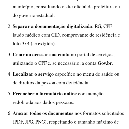
município, consultando o site oficial da prefeitura ou
do governo estadual.
Separar a documentação digitalizada
: RG, CPF,
laudo médico com CID, comprovante de residência e
foto 3x4 (se exigida).
Criar ou acessar sua conta
no portal de serviços,
Gov.br
utilizando o CPF e, se necessário, a conta
.
Localizar o serviço
específico no menu de saúde ou
de direitos da pessoa com deficiência.
Preencher o formulário online
com atenção
redobrada aos dados pessoais.
Anexar todos os documentos
nos formatos solicitados
(PDF, JPG, PNG), respeitando o tamanho máximo de