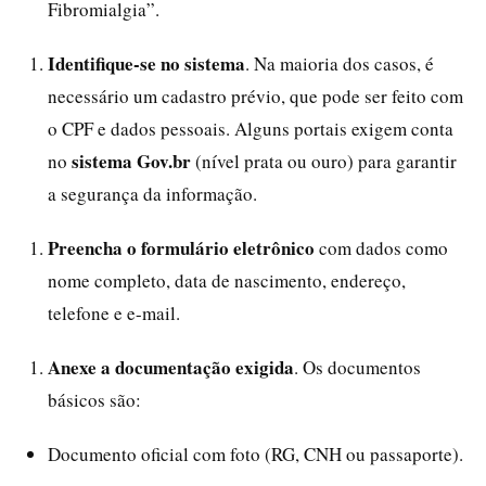
Fibromialgia”.
Identifique-se no sistema
. Na maioria dos casos, é
necessário um cadastro prévio, que pode ser feito com
o CPF e dados pessoais. Alguns portais exigem conta
sistema Gov.br
no
(nível prata ou ouro) para garantir
a segurança da informação.
Preencha o formulário eletrônico
com dados como
nome completo, data de nascimento, endereço,
telefone e e-mail.
Anexe a documentação exigida
. Os documentos
básicos são:
Documento oficial com foto (RG, CNH ou passaporte).