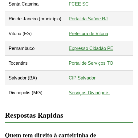
Santa Catarina
FCEE SC
Rio de Janeiro (município)
Portal da Saúde RJ
Vitória (ES)
Prefeitura de Vitória
Pernambuco
Expresso Cidadão PE
Tocantins
Portal de Serviços TO
Salvador (BA)
CIP Salvador
Divinópolis (MG)
Serviços Divinópolis
Respostas Rapidas
Quem tem direito à carteirinha de