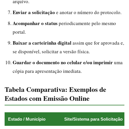
arquivo.
Enviar a solicitação
e anotar o número do protocolo.
Acompanhar o status
periodicamente pelo mesmo
portal.
Baixar a carteirinha digital
assim que for aprovada e,
se disponível, solicitar a versão física.
Guardar o documento no celular e/ou imprimir
uma
cópia para apresentação imediata.
Tabela Comparativa: Exemplos de
Estados com Emissão Online
Estado / Município
Site/Sistema para Solicitação