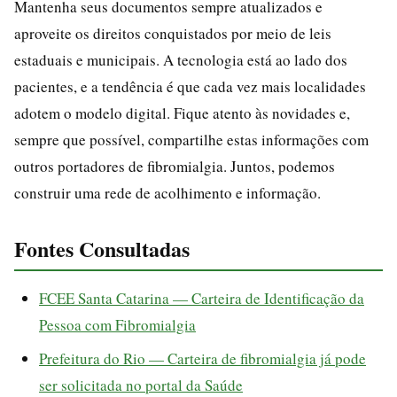
Mantenha seus documentos sempre atualizados e
aproveite os direitos conquistados por meio de leis
estaduais e municipais. A tecnologia está ao lado dos
pacientes, e a tendência é que cada vez mais localidades
adotem o modelo digital. Fique atento às novidades e,
sempre que possível, compartilhe estas informações com
outros portadores de fibromialgia. Juntos, podemos
construir uma rede de acolhimento e informação.
Fontes Consultadas
FCEE Santa Catarina — Carteira de Identificação da
Pessoa com Fibromialgia
Prefeitura do Rio — Carteira de fibromialgia já pode
ser solicitada no portal da Saúde