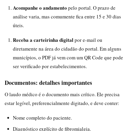
Acompanhe o andamento
pelo portal. O prazo de
análise varia, mas comumente fica entre 15 e 30 dias
úteis.
Receba a carteirinha digital
por e-mail ou
diretamente na área do cidadão do portal. Em alguns
municípios, o PDF já vem com um QR Code que pode
ser verificado por estabelecimentos.
Documentos: detalhes importantes
O laudo médico é o documento mais crítico. Ele precisa
estar legível, preferencialmente digitado, e deve conter:
Nome completo do paciente.
Diagnóstico explícito de fibromialgia.