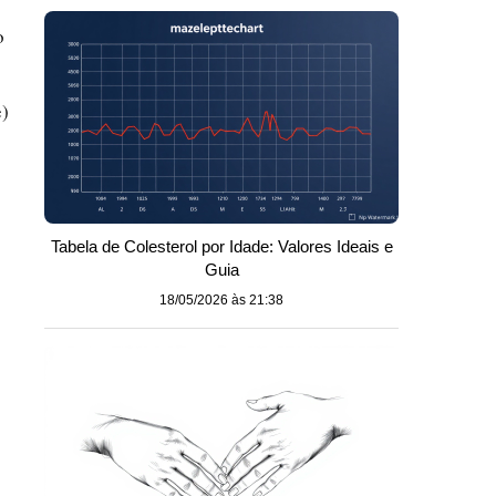
o
e)
Tabela de Colesterol por Idade: Valores Ideais e
Guia
18/05/2026 às 21:38