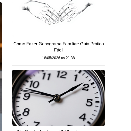
Como Fazer Genograma Familiar: Guia Prático
Fácil
18/05/2026 às 21:38