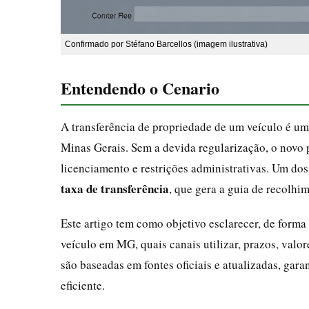
Confirmado por Stéfano Barcellos (imagem ilustrativa)
Entendendo o Cenario
A transferência de propriedade de um veículo é u
Minas Gerais. Sem a devida regularização, o novo pr
licenciamento e restrições administrativas. Um dos
taxa de transferência
, que gera a guia de recolhi
Este artigo tem como objetivo esclarecer, de forma 
veículo em MG, quais canais utilizar, prazos, valo
são baseadas em fontes oficiais e atualizadas, gar
eficiente.