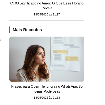
09 09 Significado no Amor: O Que Esse Horário
Revela
18/05/2026 às 21:37
Mais Recentes
s
Frases para Quem Te Ignora no WhatsApp: 30
Ideias Poderosas
18/05/2026 às 21:38