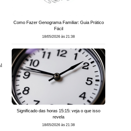
Como Fazer Genograma Familiar: Guia Prático
Fácil
18/05/2026 às 21:38
al
Significado das horas 15:15: veja o que isso
revela
18/05/2026 às 21:38