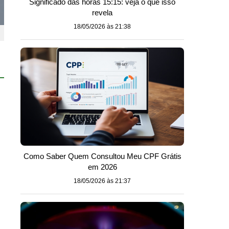
Significado das horas 15:15: veja o que isso
revela
18/05/2026 às 21:38
Como Saber Quem Consultou Meu CPF Grátis
em 2026
18/05/2026 às 21:37