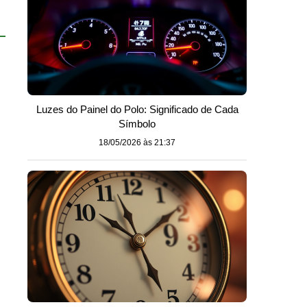
Luzes do Painel do Polo: Significado de Cada
Símbolo
18/05/2026 às 21:37