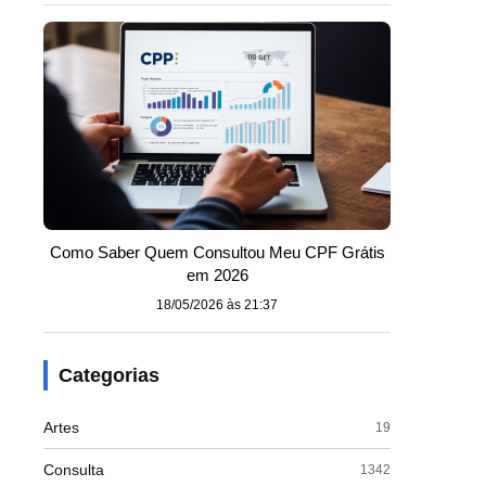
Como Saber Quem Consultou Meu CPF Grátis
em 2026
18/05/2026 às 21:37
Categorias
Artes
19
Consulta
1342