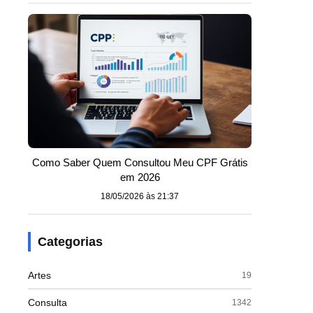
Como Saber Quem Consultou Meu CPF Grátis
em 2026
18/05/2026 às 21:37
Categorias
Artes
19
Consulta
1342