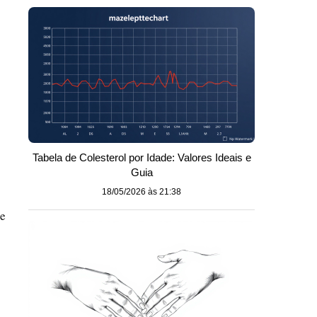
Tabela de Colesterol por Idade: Valores Ideais e
Guia
18/05/2026 às 21:38
de