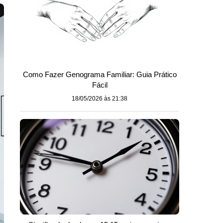
Como Fazer Genograma Familiar: Guia Prático
Fácil
18/05/2026 às 21:38