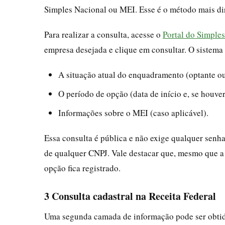
Simples Nacional ou MEI. Esse é o método mais dir
Para realizar a consulta, acesse o
Portal do Simple
empresa desejada e clique em consultar. O sistema 
A situação atual do enquadramento (optante ou
O período de opção (data de início e, se houver
Informações sobre o MEI (caso aplicável).
Essa consulta é pública e não exige qualquer senha 
de qualquer CNPJ. Vale destacar que, mesmo que a 
opção fica registrado.
3 Consulta cadastral na Receita Federal
Uma segunda camada de informação pode ser obti