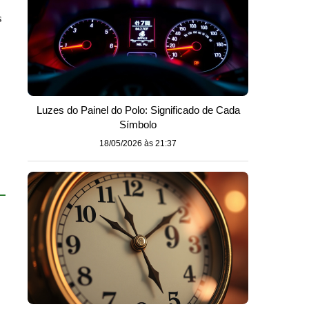
s
Luzes do Painel do Polo: Significado de Cada
Símbolo
18/05/2026 às 21:37