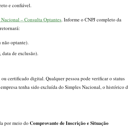
eto e confiável.
s Nacional – Consulta Optantes
. Informe o CNPJ completo da
retornará:
 não optante).
, data de exclusão).
ou certificado digital. Qualquer pessoa pode verificar o status
empresa tenha sido excluída do Simples Nacional, o histórico 
Comprovante de Inscrição e Situação
da por meio do