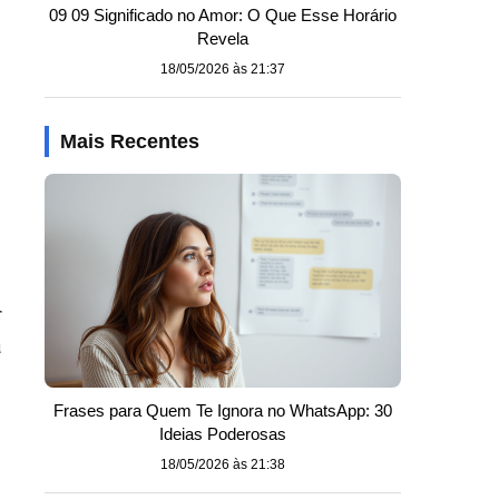
09 09 Significado no Amor: O Que Esse Horário
Revela
18/05/2026 às 21:37
Mais Recentes
r
u
Frases para Quem Te Ignora no WhatsApp: 30
Ideias Poderosas
18/05/2026 às 21:38