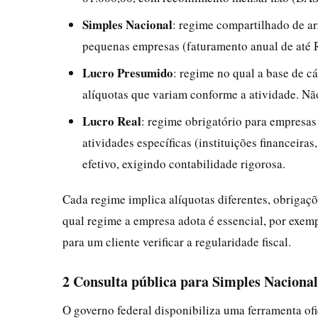
Simples Nacional
: regime compartilhado de ar
pequenas empresas (faturamento anual de até 
Lucro Presumido
: regime no qual a base de c
alíquotas que variam conforme a atividade. Nã
Lucro Real
: regime obrigatório para empresa
atividades específicas (instituições financeiras
efetivo, exigindo contabilidade rigorosa.
Cada regime implica alíquotas diferentes, obrigaçõ
qual regime a empresa adota é essencial, por exemp
para um cliente verificar a regularidade fiscal.
2 Consulta pública para Simples Naciona
O governo federal disponibiliza uma ferramenta ofi