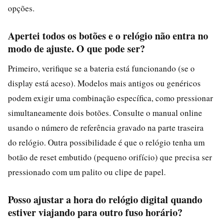
opções.
Apertei todos os botões e o relógio não entra no
modo de ajuste. O que pode ser?
Primeiro, verifique se a bateria está funcionando (se o
display está aceso). Modelos mais antigos ou genéricos
podem exigir uma combinação específica, como pressionar
simultaneamente dois botões. Consulte o manual online
usando o número de referência gravado na parte traseira
do relógio. Outra possibilidade é que o relógio tenha um
botão de reset embutido (pequeno orifício) que precisa ser
pressionado com um palito ou clipe de papel.
Posso ajustar a hora do relógio digital quando
estiver viajando para outro fuso horário?