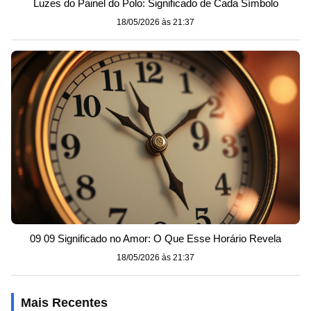
Luzes do Painel do Polo: Significado de Cada Símbolo
18/05/2026 às 21:37
09 09 Significado no Amor: O Que Esse Horário Revela
18/05/2026 às 21:37
Mais Recentes