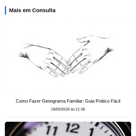
Mais em Consulta
Como Fazer Genograma Familiar: Guia Prático Fácil
18/05/2026 às 21:38