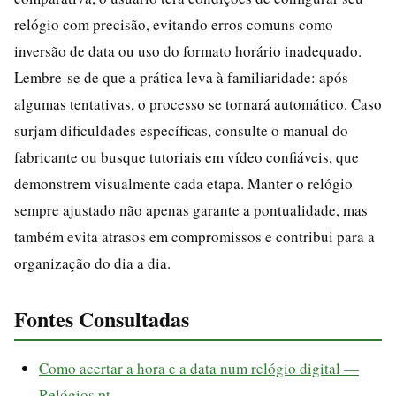
relógio com precisão, evitando erros comuns como
inversão de data ou uso do formato horário inadequado.
Lembre-se de que a prática leva à familiaridade: após
algumas tentativas, o processo se tornará automático. Caso
surjam dificuldades específicas, consulte o manual do
fabricante ou busque tutoriais em vídeo confiáveis, que
demonstrem visualmente cada etapa. Manter o relógio
sempre ajustado não apenas garante a pontualidade, mas
também evita atrasos em compromissos e contribui para a
organização do dia a dia.
Fontes Consultadas
Como acertar a hora e a data num relógio digital —
Relógios.pt