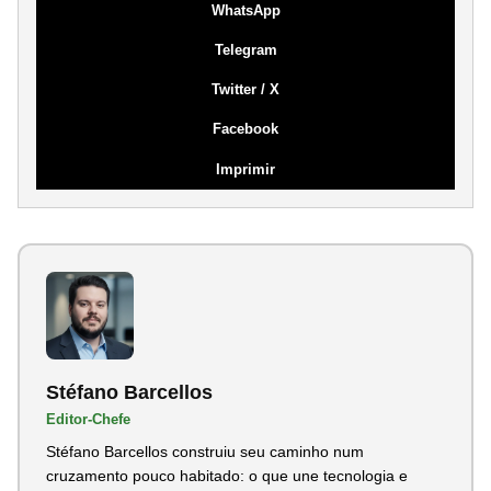
WhatsApp
Telegram
Twitter / X
Facebook
Imprimir
Stéfano Barcellos
Editor-Chefe
Stéfano Barcellos construiu seu caminho num
cruzamento pouco habitado: o que une tecnologia e