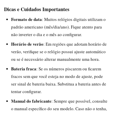
Dicas e Cuidados Importantes
Formato de data
: Muitos relógios digitais utilizam o
padrão americano (mês/dia/ano). Fique atento para
não inverter o dia e o mês ao configurar.
Horário de verão
: Em regiões que adotam horário de
verão, verifique se o relógio possui ajuste automático
ou se é necessário alterar manualmente uma hora.
Bateria fraca
: Se os números piscarem ou ficarem
fracos sem que você esteja no modo de ajuste, pode
ser sinal de bateria baixa. Substitua a bateria antes de
tentar configurar.
Manual do fabricante
: Sempre que possível, consulte
o manual específico do seu modelo. Caso não o tenha,