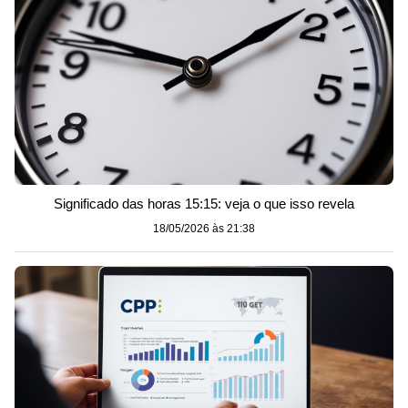
Significado das horas 15:15: veja o que isso revela
18/05/2026 às 21:38