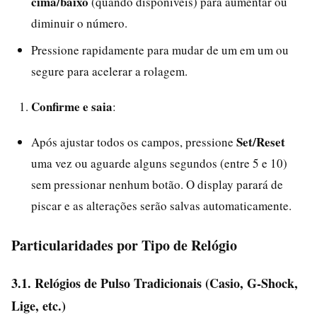
cima/baixo
(quando disponíveis) para aumentar ou
diminuir o número.
Pressione rapidamente para mudar de um em um ou
segure para acelerar a rolagem.
Confirme e saia
:
Set/Reset
Após ajustar todos os campos, pressione
uma vez ou aguarde alguns segundos (entre 5 e 10)
sem pressionar nenhum botão. O display parará de
piscar e as alterações serão salvas automaticamente.
Particularidades por Tipo de Relógio
3.1. Relógios de Pulso Tradicionais (Casio, G-Shock,
Lige, etc.)