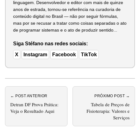
linguagem. Desenvolvedor e editor com mais de quinze
anos de estrada, tornou-se referência na curadoria de
conteúdo digital no Brasil — não por seguir fórmulas,
mas por se recusar a tratar como coisas separadas o ato
de programar sistemas e o ato de produzir sentido...
Siga Stéfano nas redes sociais:
X
Instagram
Facebook
TikTok
← POST ANTERIOR
PRÓXIMO POST →
Detran DF Prova Prática:
Tabela de Preços de
Veja o Resultado Aqui
Fisioterapia: Valores e
Serviços