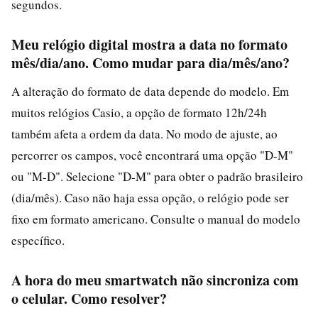
segundos.
Meu relógio digital mostra a data no formato
mês/dia/ano. Como mudar para dia/mês/ano?
A alteração do formato de data depende do modelo. Em
muitos relógios Casio, a opção de formato 12h/24h
também afeta a ordem da data. No modo de ajuste, ao
percorrer os campos, você encontrará uma opção "D-M"
ou "M-D". Selecione "D-M" para obter o padrão brasileiro
(dia/mês). Caso não haja essa opção, o relógio pode ser
fixo em formato americano. Consulte o manual do modelo
específico.
A hora do meu smartwatch não sincroniza com
o celular. Como resolver?