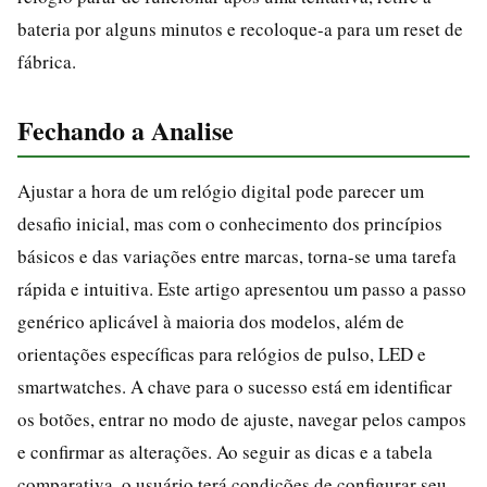
bateria por alguns minutos e recoloque-a para um reset de
fábrica.
Fechando a Analise
Ajustar a hora de um relógio digital pode parecer um
desafio inicial, mas com o conhecimento dos princípios
básicos e das variações entre marcas, torna-se uma tarefa
rápida e intuitiva. Este artigo apresentou um passo a passo
genérico aplicável à maioria dos modelos, além de
orientações específicas para relógios de pulso, LED e
smartwatches. A chave para o sucesso está em identificar
os botões, entrar no modo de ajuste, navegar pelos campos
e confirmar as alterações. Ao seguir as dicas e a tabela
comparativa, o usuário terá condições de configurar seu