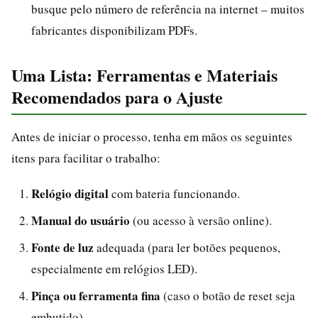
busque pelo número de referência na internet – muitos
fabricantes disponibilizam PDFs.
Uma Lista: Ferramentas e Materiais
Recomendados para o Ajuste
Antes de iniciar o processo, tenha em mãos os seguintes
itens para facilitar o trabalho:
Relógio digital
com bateria funcionando.
Manual do usuário
(ou acesso à versão online).
Fonte de luz
adequada (para ler botões pequenos,
especialmente em relógios LED).
Pinça ou ferramenta fina
(caso o botão de reset seja
embutido).