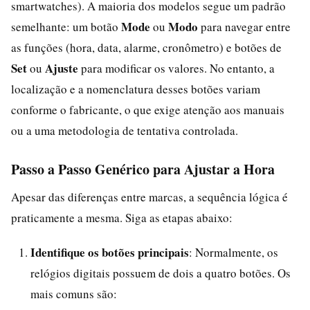
smartwatches). A maioria dos modelos segue um padrão
Mode
Modo
semelhante: um botão
ou
para navegar entre
as funções (hora, data, alarme, cronômetro) e botões de
Set
Ajuste
ou
para modificar os valores. No entanto, a
localização e a nomenclatura desses botões variam
conforme o fabricante, o que exige atenção aos manuais
ou a uma metodologia de tentativa controlada.
Passo a Passo Genérico para Ajustar a Hora
Apesar das diferenças entre marcas, a sequência lógica é
praticamente a mesma. Siga as etapas abaixo:
Identifique os botões principais
: Normalmente, os
relógios digitais possuem de dois a quatro botões. Os
mais comuns são: