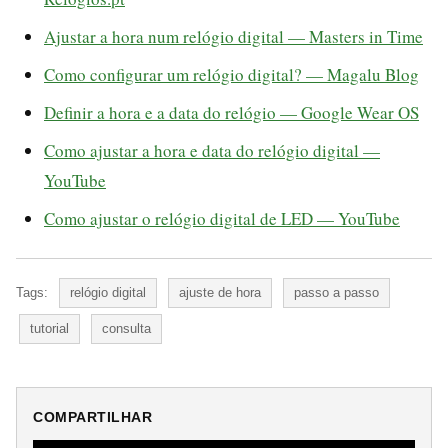
Ajustar a hora num relógio digital — Masters in Time
Como configurar um relógio digital? — Magalu Blog
Definir a hora e a data do relógio — Google Wear OS
Como ajustar a hora e data do relógio digital —
YouTube
Como ajustar o relógio digital de LED — YouTube
Tags:
relógio digital
ajuste de hora
passo a passo
tutorial
consulta
COMPARTILHAR