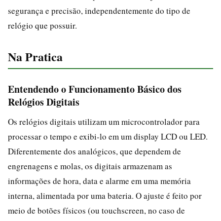
segurança e precisão, independentemente do tipo de
relógio que possuir.
Na Pratica
Entendendo o Funcionamento Básico dos
Relógios Digitais
Os relógios digitais utilizam um microcontrolador para
processar o tempo e exibi-lo em um display LCD ou LED.
Diferentemente dos analógicos, que dependem de
engrenagens e molas, os digitais armazenam as
informações de hora, data e alarme em uma memória
interna, alimentada por uma bateria. O ajuste é feito por
meio de botões físicos (ou touchscreen, no caso de