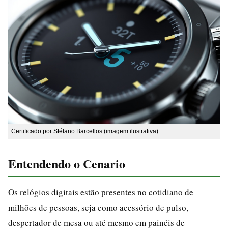
Certificado por Stéfano Barcellos (imagem ilustrativa)
Entendendo o Cenario
Os relógios digitais estão presentes no cotidiano de
milhões de pessoas, seja como acessório de pulso,
despertador de mesa ou até mesmo em painéis de