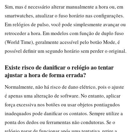
Sim, mas é necessário alterar manualmente a hora ou, em
smartwatches, atualizar o fuso horário nas configurações.
Em relógios de pulso, você pode simplesmente avançar ou
retroceder a hora. Em modelos com função de duplo fuso
(World Time), geralmente acessível pelo botão Mode, é
possível definir um segundo horário sem perder o original.
Existe risco de danificar o relógio ao tentar
ajustar a hora de forma errada?
Normalmente, não há risco de dano elétrico, pois o ajuste
é apenas uma alteração de software. No entanto, aplicar
força excessiva nos botões ou usar objetos pontiagudos
inadequados pode danificar os contatos. Sempre utilize a
ponta dos dedos ou ferramentas não condutoras. Se o
relógio parar de funcionar após uma tentativa, retire a