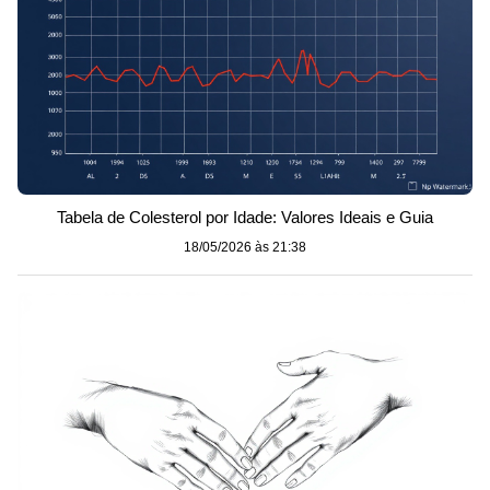
Tabela de Colesterol por Idade: Valores Ideais e Guia
18/05/2026 às 21:38