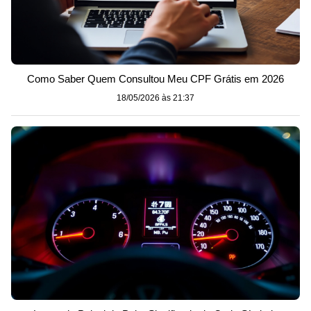
Como Saber Quem Consultou Meu CPF Grátis em 2026
18/05/2026 às 21:37