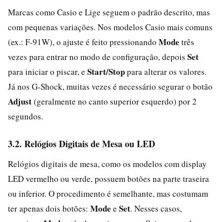
Marcas como Casio e Lige seguem o padrão descrito, mas
com pequenas variações. Nos modelos Casio mais comuns
Mode
(ex.: F-91W), o ajuste é feito pressionando
três
Set
vezes para entrar no modo de configuração, depois
Start/Stop
para iniciar o piscar, e
para alterar os valores.
Já nos G-Shock, muitas vezes é necessário segurar o botão
Adjust
(geralmente no canto superior esquerdo) por 2
segundos.
3.2. Relógios Digitais de Mesa ou LED
Relógios digitais de mesa, como os modelos com display
LED vermelho ou verde, possuem botões na parte traseira
ou inferior. O procedimento é semelhante, mas costumam
Mode
Set
ter apenas dois botões:
e
. Nesses casos,