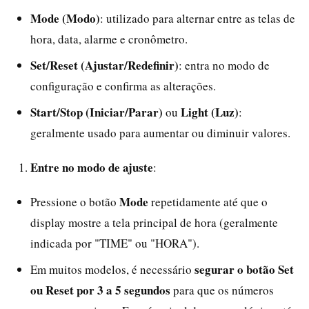
Mode (Modo)
: utilizado para alternar entre as telas de
hora, data, alarme e cronômetro.
Set/Reset (Ajustar/Redefinir)
: entra no modo de
configuração e confirma as alterações.
Start/Stop (Iniciar/Parar)
Light (Luz)
ou
:
geralmente usado para aumentar ou diminuir valores.
Entre no modo de ajuste
:
Mode
Pressione o botão
repetidamente até que o
display mostre a tela principal de hora (geralmente
indicada por "TIME" ou "HORA").
segurar o botão Set
Em muitos modelos, é necessário
ou Reset por 3 a 5 segundos
para que os números