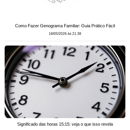
Como Fazer Genograma Familiar: Guia Prático Fácil
18/05/2026 às 21:38
Significado das horas 15:15: veja o que isso revela