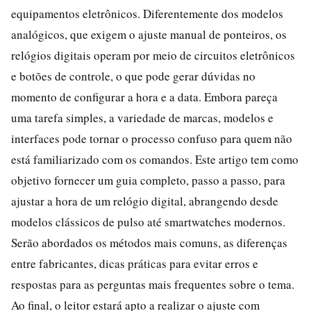
equipamentos eletrônicos. Diferentemente dos modelos
analógicos, que exigem o ajuste manual de ponteiros, os
relógios digitais operam por meio de circuitos eletrônicos
e botões de controle, o que pode gerar dúvidas no
momento de configurar a hora e a data. Embora pareça
uma tarefa simples, a variedade de marcas, modelos e
interfaces pode tornar o processo confuso para quem não
está familiarizado com os comandos. Este artigo tem como
objetivo fornecer um guia completo, passo a passo, para
ajustar a hora de um relógio digital, abrangendo desde
modelos clássicos de pulso até smartwatches modernos.
Serão abordados os métodos mais comuns, as diferenças
entre fabricantes, dicas práticas para evitar erros e
respostas para as perguntas mais frequentes sobre o tema.
Ao final, o leitor estará apto a realizar o ajuste com