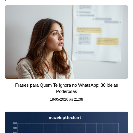
Frases para Quem Te Ignora no WhatsApp: 30 Ideias
Poderosas
18/05/2026 às 21:38