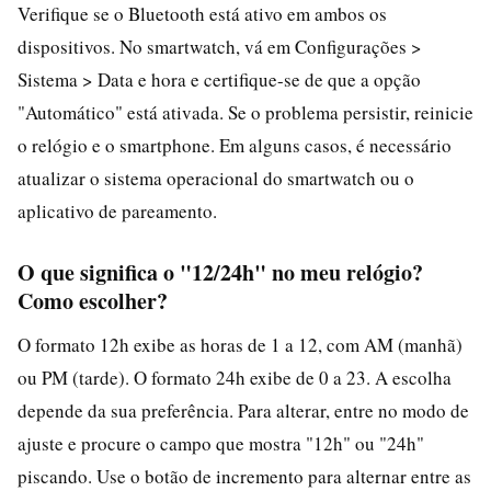
Verifique se o Bluetooth está ativo em ambos os
dispositivos. No smartwatch, vá em Configurações >
Sistema > Data e hora e certifique-se de que a opção
"Automático" está ativada. Se o problema persistir, reinicie
o relógio e o smartphone. Em alguns casos, é necessário
atualizar o sistema operacional do smartwatch ou o
aplicativo de pareamento.
O que significa o "12/24h" no meu relógio?
Como escolher?
O formato 12h exibe as horas de 1 a 12, com AM (manhã)
ou PM (tarde). O formato 24h exibe de 0 a 23. A escolha
depende da sua preferência. Para alterar, entre no modo de
ajuste e procure o campo que mostra "12h" ou "24h"
piscando. Use o botão de incremento para alternar entre as