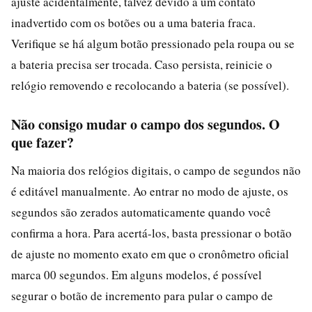
ajuste acidentalmente, talvez devido a um contato
inadvertido com os botões ou a uma bateria fraca.
Verifique se há algum botão pressionado pela roupa ou se
a bateria precisa ser trocada. Caso persista, reinicie o
relógio removendo e recolocando a bateria (se possível).
Não consigo mudar o campo dos segundos. O
que fazer?
Na maioria dos relógios digitais, o campo de segundos não
é editável manualmente. Ao entrar no modo de ajuste, os
segundos são zerados automaticamente quando você
confirma a hora. Para acertá-los, basta pressionar o botão
de ajuste no momento exato em que o cronômetro oficial
marca 00 segundos. Em alguns modelos, é possível
segurar o botão de incremento para pular o campo de