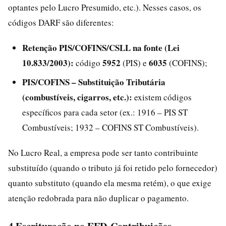
optantes pelo Lucro Presumido, etc.). Nesses casos, os
códigos DARF são diferentes:
Retenção PIS/COFINS/CSLL na fonte (Lei
10.833/2003):
5952
6035
código
(PIS) e
(COFINS);
PIS/COFINS – Substituição Tributária
(combustíveis, cigarros, etc.):
existem códigos
específicos para cada setor (ex.: 1916 – PIS ST
Combustíveis; 1932 – COFINS ST Combustíveis).
No Lucro Real, a empresa pode ser tanto contribuinte
substituído (quando o tributo já foi retido pelo fornecedor)
quanto substituto (quando ela mesma retém), o que exige
atenção redobrada para não duplicar o pagamento.