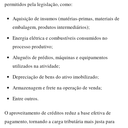
permitidos pela legislação, como:
Aquisição de insumos (matérias-primas, materiais de
embalagem, produtos intermediários);
Energia elétrica e combustíveis consumidos no
processo produtivo;
Aluguéis de prédios, máquinas e equipamentos
utilizados na atividade;
Depreciação de bens do ativo imobilizado;
Armazenagem e frete na operação de venda;
Entre outros.
O aproveitamento de créditos reduz a base efetiva de
pagamento, tornando a carga tributária mais justa para