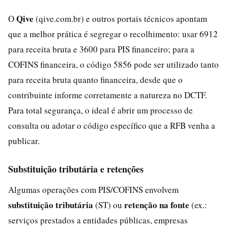
Qive
O
(qive.com.br) e outros portais técnicos apontam
que a melhor prática é segregar o recolhimento: usar 6912
para receita bruta e 3600 para PIS financeiro; para a
COFINS financeira, o código 5856 pode ser utilizado tanto
para receita bruta quanto financeira, desde que o
contribuinte informe corretamente a natureza no DCTF.
Para total segurança, o ideal é abrir um processo de
consulta ou adotar o código específico que a RFB venha a
publicar.
Substituição tributária e retenções
Algumas operações com PIS/COFINS envolvem
substituição tributária
retenção na fonte
(ST) ou
(ex.:
serviços prestados a entidades públicas, empresas