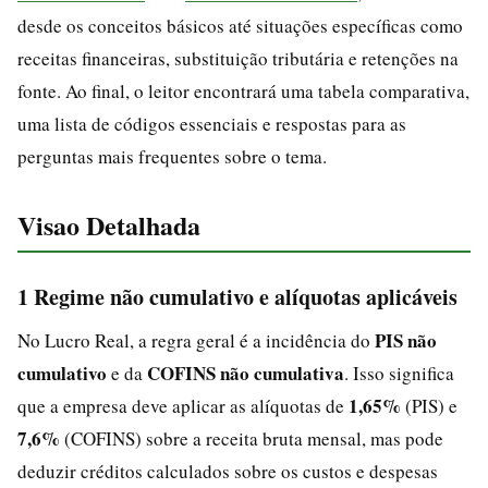
desde os conceitos básicos até situações específicas como
receitas financeiras, substituição tributária e retenções na
fonte. Ao final, o leitor encontrará uma tabela comparativa,
uma lista de códigos essenciais e respostas para as
perguntas mais frequentes sobre o tema.
Visao Detalhada
1 Regime não cumulativo e alíquotas aplicáveis
PIS não
No Lucro Real, a regra geral é a incidência do
cumulativo
COFINS não cumulativa
e da
. Isso significa
1,65%
que a empresa deve aplicar as alíquotas de
(PIS) e
7,6%
(COFINS) sobre a receita bruta mensal, mas pode
deduzir créditos calculados sobre os custos e despesas