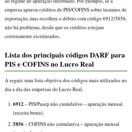
ao regime de apuração informado. Por exemplo, se a
empresa apurou créditos de PIS/COFINS sobre insumos de
exportação, mas recolheu o débito com código 6912/5856,
não há problema, desde que os créditos estejam
corretamente escriturados.
Lista dos principais códigos DARF para
PIS e COFINS no Lucro Real
A seguir, uma lista objetiva dos códigos mais utilizados no
dia a dia das empresas do Lucro Real.
6912
– PIS/Pasep não cumulativo – apuração mensal
(receita bruta).
5856
– COFINS não cumulativa – apuração mensal