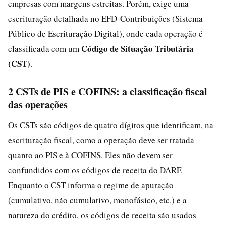
empresas com margens estreitas. Porém, exige uma
escrituração detalhada no EFD-Contribuições (Sistema
Público de Escrituração Digital), onde cada operação é
Código de Situação Tributária
classificada com um
(CST)
.
2 CSTs de PIS e COFINS: a classificação fiscal
das operações
Os CSTs são códigos de quatro dígitos que identificam, na
escrituração fiscal, como a operação deve ser tratada
quanto ao PIS e à COFINS. Eles não devem ser
confundidos com os códigos de receita do DARF.
Enquanto o CST informa o regime de apuração
(cumulativo, não cumulativo, monofásico, etc.) e a
natureza do crédito, os códigos de receita são usados