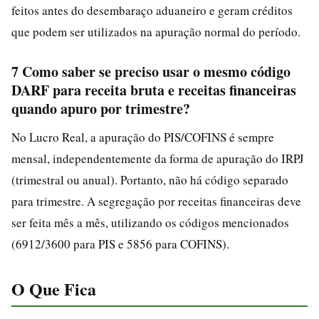
feitos antes do desembaraço aduaneiro e geram créditos
que podem ser utilizados na apuração normal do período.
7 Como saber se preciso usar o mesmo código
DARF para receita bruta e receitas financeiras
quando apuro por trimestre?
No Lucro Real, a apuração do PIS/COFINS é sempre
mensal, independentemente da forma de apuração do IRPJ
(trimestral ou anual). Portanto, não há código separado
para trimestre. A segregação por receitas financeiras deve
ser feita mês a mês, utilizando os códigos mencionados
(6912/3600 para PIS e 5856 para COFINS).
O Que Fica