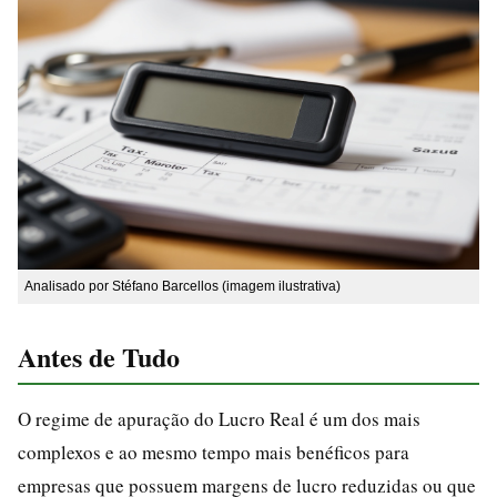
Analisado por Stéfano Barcellos (imagem ilustrativa)
Antes de Tudo
O regime de apuração do Lucro Real é um dos mais
complexos e ao mesmo tempo mais benéficos para
empresas que possuem margens de lucro reduzidas ou que