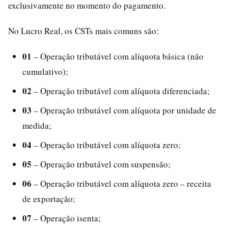
exclusivamente no momento do pagamento.
No Lucro Real, os CSTs mais comuns são:
01
– Operação tributável com alíquota básica (não
cumulativo);
02
– Operação tributável com alíquota diferenciada;
03
– Operação tributável com alíquota por unidade de
medida;
04
– Operação tributável com alíquota zero;
05
– Operação tributável com suspensão;
06
– Operação tributável com alíquota zero – receita
de exportação;
07
– Operação isenta;