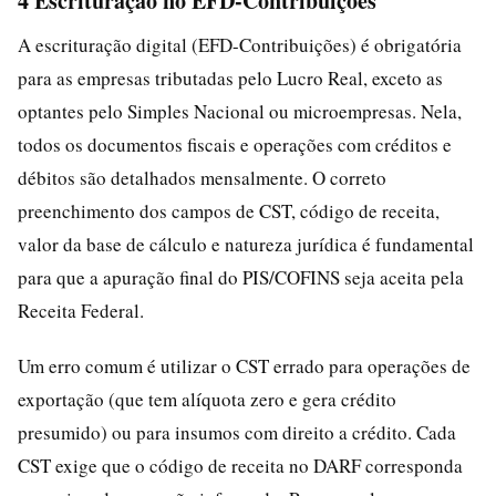
4 Escrituração no EFD-Contribuições
A escrituração digital (EFD-Contribuições) é obrigatória
para as empresas tributadas pelo Lucro Real, exceto as
optantes pelo Simples Nacional ou microempresas. Nela,
todos os documentos fiscais e operações com créditos e
débitos são detalhados mensalmente. O correto
preenchimento dos campos de CST, código de receita,
valor da base de cálculo e natureza jurídica é fundamental
para que a apuração final do PIS/COFINS seja aceita pela
Receita Federal.
Um erro comum é utilizar o CST errado para operações de
exportação (que tem alíquota zero e gera crédito
presumido) ou para insumos com direito a crédito. Cada
CST exige que o código de receita no DARF corresponda