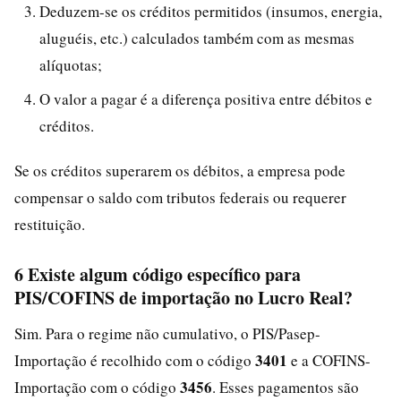
Deduzem-se os créditos permitidos (insumos, energia,
aluguéis, etc.) calculados também com as mesmas
alíquotas;
O valor a pagar é a diferença positiva entre débitos e
créditos.
Se os créditos superarem os débitos, a empresa pode
compensar o saldo com tributos federais ou requerer
restituição.
6 Existe algum código específico para
PIS/COFINS de importação no Lucro Real?
Sim. Para o regime não cumulativo, o PIS/Pasep-
3401
Importação é recolhido com o código
e a COFINS-
3456
Importação com o código
. Esses pagamentos são