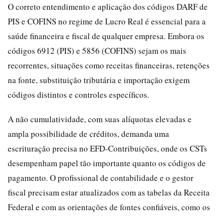
O correto entendimento e aplicação dos códigos DARF de
PIS e COFINS no regime de Lucro Real é essencial para a
saúde financeira e fiscal de qualquer empresa. Embora os
códigos 6912 (PIS) e 5856 (COFINS) sejam os mais
recorrentes, situações como receitas financeiras, retenções
na fonte, substituição tributária e importação exigem
códigos distintos e controles específicos.
A não cumulatividade, com suas alíquotas elevadas e
ampla possibilidade de créditos, demanda uma
escrituração precisa no EFD-Contribuições, onde os CSTs
desempenham papel tão importante quanto os códigos de
pagamento. O profissional de contabilidade e o gestor
fiscal precisam estar atualizados com as tabelas da Receita
Federal e com as orientações de fontes confiáveis, como os