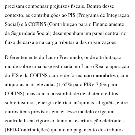
precisam compensar prejuízos fiscais. Dentro desse
contexto, as contribuições ao PIS (Programa de Integração
Social) e à COFINS (Contribuição para o Financiamento
da Seguridade Social) desempenham um papel central no
fluxo de caixa e na carga tributária das organizações.
Diferentemente do Lucro Presumido, onde a tributação
incide sobre uma base estimada, no Lucro Real a apuração
não cumulativa
do PIS e da COFINS ocorre de forma
, com
alíquotas mais elevadas (1,65% para PIS e 7,6% para
COFINS), mas com a possibilidade de abater créditos
sobre insumos, energia elétrica, máquinas, aluguéis, entre
outros itens previstos em lei. Esse modelo exige um
controle fiscal rigoroso, tanto na escrituração eletrônica
(EFD-Contribuições) quanto no pagamento dos tributos