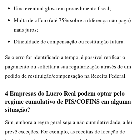
Uma eventual glosa em procedimento fiscal;
Multa de ofício (até 75% sobre a diferença não paga)
mais juros;
Dificuldade de compensação ou restituição futura.
Se o erro for identificado a tempo, é possível retificar o
pagamento ou solicitar a sua regularização através de um
pedido de restituição/compensação na Receita Federal.
4 Empresas do Lucro Real podem optar pelo
regime cumulativo de PIS/COFINS em alguma
situação?
Sim, embora a regra geral seja a não cumulatividade, a lei
prevê exceções. Por exemplo, as receitas de locação de