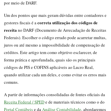
por meio de DARF.
Um dos pontos que mais geram dúvidas entre contadores e
correta utilização dos códigos de
gestores fiscais é a
receita
no DARF (Documento de Arrecadação de Receitas
Federais). Escolher o código errado pode acarretar multas,
juros ou até mesmo a impossibilidade de compensação de
créditos. Este artigo tem como objetivo esclarecer, de
forma prática e aprofundada, quais são os principais
códigos de PIS e COFINS aplicáveis ao Lucro Real,
quando utilizar cada um deles, e como evitar os erros mais
comuns.
A partir de informações consolidadas de fontes oficiais da
Receita Federal / SPED
e de materiais técnicos como o do
Portal Contábeis
e da
Análise Contabilidade
, abordaremos