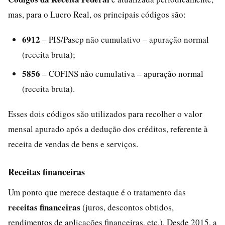
mas, para o Lucro Real, os principais códigos são:
6912
– PIS/Pasep não cumulativo – apuração normal
(receita bruta);
5856
– COFINS não cumulativa – apuração normal
(receita bruta).
Esses dois códigos são utilizados para recolher o valor
mensal apurado após a dedução dos créditos, referente à
receita de vendas de bens e serviços.
Receitas financeiras
Um ponto que merece destaque é o tratamento das
receitas financeiras
(juros, descontos obtidos,
rendimentos de aplicações financeiras, etc.). Desde 2015, a