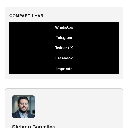
COMPARTILHAR
WhatsApp
Telegram
Twitter / X
Facebook
Imprimir
Stéfano Barcellos