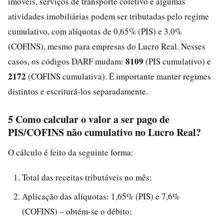
imóveis, serviços de transporte coletivo e algumas
atividades imobiliárias podem ser tributadas pelo regime
cumulativo, com alíquotas de 0,65% (PIS) e 3,0%
(COFINS), mesmo para empresas do Lucro Real. Nesses
8109
casos, os códigos DARF mudam:
(PIS cumulativo) e
2172
(COFINS cumulativa). É importante manter regimes
distintos e escriturá-los separadamente.
5 Como calcular o valor a ser pago de
PIS/COFINS não cumulativo no Lucro Real?
O cálculo é feito da seguinte forma:
Total das receitas tributáveis no mês;
Aplicação das alíquotas: 1,65% (PIS) e 7,6%
(COFINS) – obtém-se o débito;