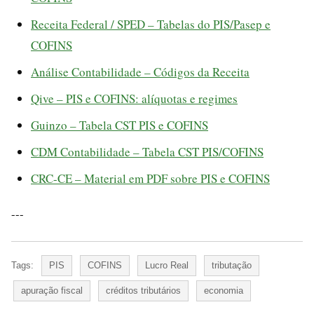
Receita Federal / SPED – Tabelas do PIS/Pasep e
COFINS
Análise Contabilidade – Códigos da Receita
Qive – PIS e COFINS: alíquotas e regimes
Guinzo – Tabela CST PIS e COFINS
CDM Contabilidade – Tabela CST PIS/COFINS
CRC-CE – Material em PDF sobre PIS e COFINS
---
Tags:
PIS
COFINS
Lucro Real
tributação
apuração fiscal
créditos tributários
economia