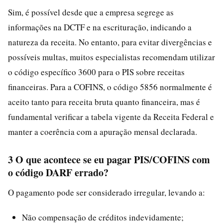
Sim, é possível desde que a empresa segrege as
informações na DCTF e na escrituração, indicando a
natureza da receita. No entanto, para evitar divergências e
possíveis multas, muitos especialistas recomendam utilizar
o código específico 3600 para o PIS sobre receitas
financeiras. Para a COFINS, o código 5856 normalmente é
aceito tanto para receita bruta quanto financeira, mas é
fundamental verificar a tabela vigente da Receita Federal e
manter a coerência com a apuração mensal declarada.
3 O que acontece se eu pagar PIS/COFINS com
o código DARF errado?
O pagamento pode ser considerado irregular, levando a:
Não compensação de créditos indevidamente;