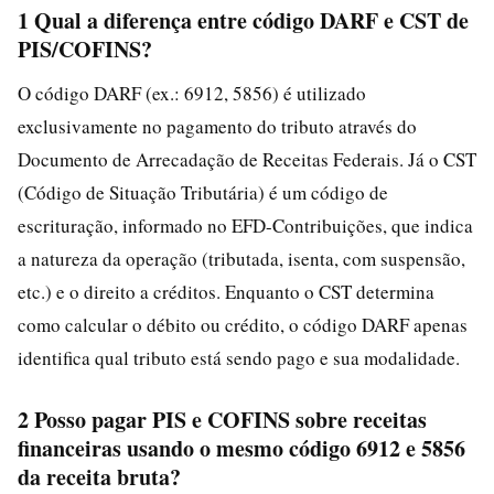
1 Qual a diferença entre código DARF e CST de
PIS/COFINS?
O código DARF (ex.: 6912, 5856) é utilizado
exclusivamente no pagamento do tributo através do
Documento de Arrecadação de Receitas Federais. Já o CST
(Código de Situação Tributária) é um código de
escrituração, informado no EFD-Contribuições, que indica
a natureza da operação (tributada, isenta, com suspensão,
etc.) e o direito a créditos. Enquanto o CST determina
como calcular o débito ou crédito, o código DARF apenas
identifica qual tributo está sendo pago e sua modalidade.
2 Posso pagar PIS e COFINS sobre receitas
financeiras usando o mesmo código 6912 e 5856
da receita bruta?