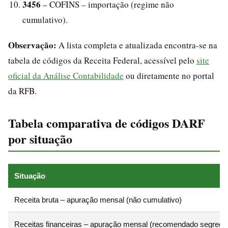
3456
– COFINS – importação (regime não
cumulativo).
Observação:
A lista completa e atualizada encontra-se na
tabela de códigos da Receita Federal, acessível pelo
site
oficial da Análise Contabilidade
ou diretamente no portal
da RFB.
Tabela comparativa de códigos DARF
por situação
Situação
Receita bruta – apuração mensal (não cumulativo)
Receitas financeiras – apuração mensal (recomendado segrega