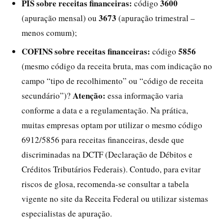
PIS sobre receitas financeiras:
3600
código
3673
(apuração mensal) ou
(apuração trimestral –
menos comum);
COFINS sobre receitas financeiras:
5856
código
(mesmo código da receita bruta, mas com indicação no
campo “tipo de recolhimento” ou “código de receita
Atenção:
secundário”)?
essa informação varia
conforme a data e a regulamentação. Na prática,
muitas empresas optam por utilizar o mesmo código
6912/5856 para receitas financeiras, desde que
discriminadas na DCTF (Declaração de Débitos e
Créditos Tributários Federais). Contudo, para evitar
riscos de glosa, recomenda-se consultar a tabela
vigente no site da Receita Federal ou utilizar sistemas
especialistas de apuração.