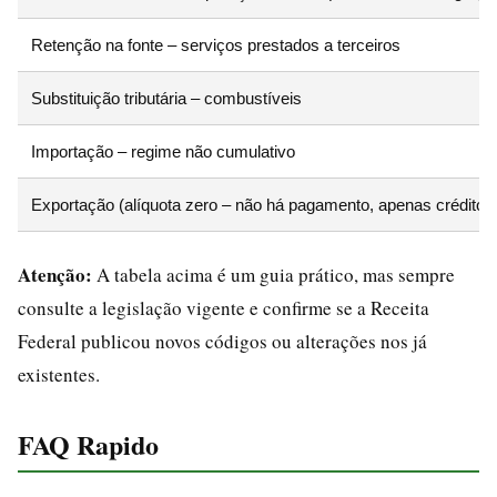
Retenção na fonte – serviços prestados a terceiros
Substituição tributária – combustíveis
Importação – regime não cumulativo
Exportação (alíquota zero – não há pagamento, apenas créditos
Atenção:
A tabela acima é um guia prático, mas sempre
consulte a legislação vigente e confirme se a Receita
Federal publicou novos códigos ou alterações nos já
existentes.
FAQ Rapido