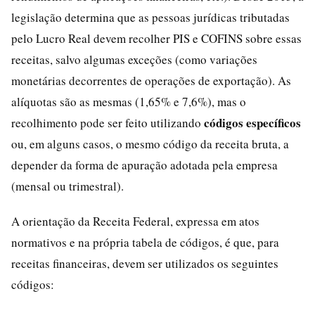
legislação determina que as pessoas jurídicas tributadas
pelo Lucro Real devem recolher PIS e COFINS sobre essas
receitas, salvo algumas exceções (como variações
monetárias decorrentes de operações de exportação). As
alíquotas são as mesmas (1,65% e 7,6%), mas o
códigos específicos
recolhimento pode ser feito utilizando
ou, em alguns casos, o mesmo código da receita bruta, a
depender da forma de apuração adotada pela empresa
(mensal ou trimestral).
A orientação da Receita Federal, expressa em atos
normativos e na própria tabela de códigos, é que, para
receitas financeiras, devem ser utilizados os seguintes
códigos: