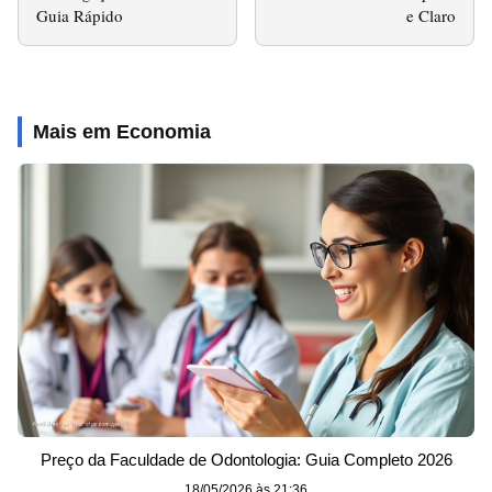
Guia Rápido
e Claro
Mais em Economia
Preço da Faculdade de Odontologia: Guia Completo 2026
18/05/2026 às 21:36