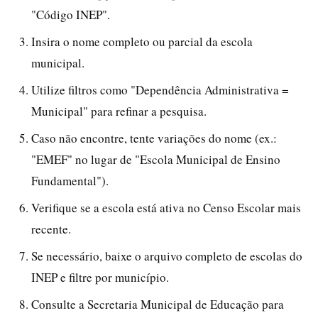
"Código INEP".
Insira o nome completo ou parcial da escola
municipal.
Utilize filtros como "Dependência Administrativa =
Municipal" para refinar a pesquisa.
Caso não encontre, tente variações do nome (ex.:
"EMEF" no lugar de "Escola Municipal de Ensino
Fundamental").
Verifique se a escola está ativa no Censo Escolar mais
recente.
Se necessário, baixe o arquivo completo de escolas do
INEP e filtre por município.
Consulte a Secretaria Municipal de Educação para