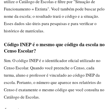
utilize o Catálogo de Escolas e filtre por "Situação de
Funcionamento = Extinta". Você também pode buscar pelo
nome da escola; o resultado trará o código e a situação.
Esses dados são úteis para pesquisas e para verificar o
histórico de matrículas.
Código INEP é o mesmo que código da escola no
Censo Escolar?
Sim. O código INEP é o identificador oficial utilizado no
Censo Escolar. Quando você preenche o Censo, cada
turma, aluno e professor é vinculado ao código INEP da
escola. Portanto, o número que aparece nos relatórios do
Censo é exatamente o mesmo código que você consulta no
Catálogo de Escolas.