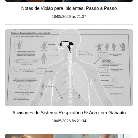
Notas de Violão para Iniciantes: Passo a Passo
18/05/2026 às 21:37
Atividades de Sistema Respiratório 5º Ano com Gabarito
18/05/2026 às 21:34