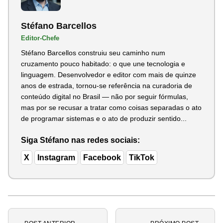
Stéfano Barcellos
Editor-Chefe
Stéfano Barcellos construiu seu caminho num
cruzamento pouco habitado: o que une tecnologia e
linguagem. Desenvolvedor e editor com mais de quinze
anos de estrada, tornou-se referência na curadoria de
conteúdo digital no Brasil — não por seguir fórmulas,
mas por se recusar a tratar como coisas separadas o ato
de programar sistemas e o ato de produzir sentido...
Siga Stéfano nas redes sociais:
X
Instagram
Facebook
TikTok