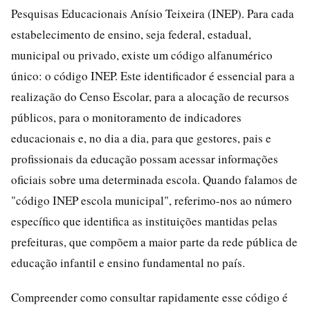
Pesquisas Educacionais Anísio Teixeira (INEP). Para cada
estabelecimento de ensino, seja federal, estadual,
municipal ou privado, existe um código alfanumérico
único: o código INEP. Este identificador é essencial para a
realização do Censo Escolar, para a alocação de recursos
públicos, para o monitoramento de indicadores
educacionais e, no dia a dia, para que gestores, pais e
profissionais da educação possam acessar informações
oficiais sobre uma determinada escola. Quando falamos de
"código INEP escola municipal", referimo-nos ao número
específico que identifica as instituições mantidas pelas
prefeituras, que compõem a maior parte da rede pública de
educação infantil e ensino fundamental no país.
Compreender como consultar rapidamente esse código é