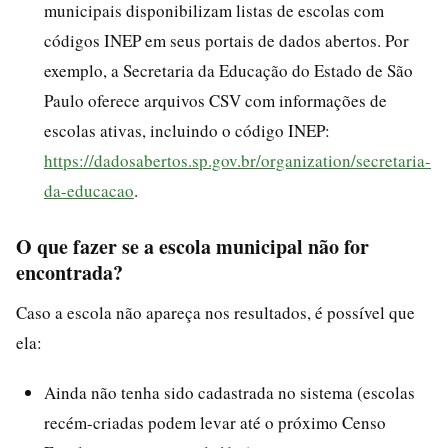
municipais disponibilizam listas de escolas com
códigos INEP em seus portais de dados abertos. Por
exemplo, a Secretaria da Educação do Estado de São
Paulo oferece arquivos CSV com informações de
escolas ativas, incluindo o código INEP:
https://dadosabertos.sp.gov.br/organization/secretaria-
da-educacao
.
O que fazer se a escola municipal não for
encontrada?
Caso a escola não apareça nos resultados, é possível que
ela:
Ainda não tenha sido cadastrada no sistema (escolas
recém-criadas podem levar até o próximo Censo