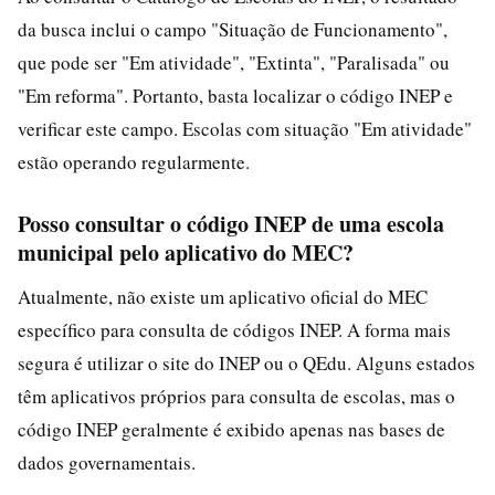
da busca inclui o campo "Situação de Funcionamento",
que pode ser "Em atividade", "Extinta", "Paralisada" ou
"Em reforma". Portanto, basta localizar o código INEP e
verificar este campo. Escolas com situação "Em atividade"
estão operando regularmente.
Posso consultar o código INEP de uma escola
municipal pelo aplicativo do MEC?
Atualmente, não existe um aplicativo oficial do MEC
específico para consulta de códigos INEP. A forma mais
segura é utilizar o site do INEP ou o QEdu. Alguns estados
têm aplicativos próprios para consulta de escolas, mas o
código INEP geralmente é exibido apenas nas bases de
dados governamentais.