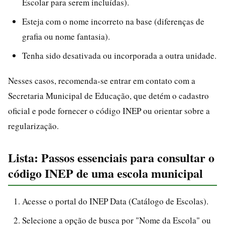
Escolar para serem incluídas).
Esteja com o nome incorreto na base (diferenças de
grafia ou nome fantasia).
Tenha sido desativada ou incorporada a outra unidade.
Nesses casos, recomenda-se entrar em contato com a
Secretaria Municipal de Educação, que detém o cadastro
oficial e pode fornecer o código INEP ou orientar sobre a
regularização.
Lista: Passos essenciais para consultar o
código INEP de uma escola municipal
Acesse o portal do INEP Data (Catálogo de Escolas).
Selecione a opção de busca por "Nome da Escola" ou