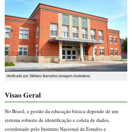
Verificado por Stéfano Barcellos (imagem ilustrativa)
Visao Geral
No Brasil, a gestão da educação básica depende de um
sistema robusto de identificação e coleta de dados,
coordenado pelo Instituto Nacional de Estudos e