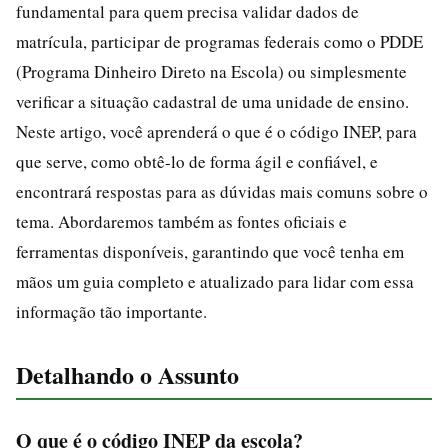
fundamental para quem precisa validar dados de
matrícula, participar de programas federais como o PDDE
(Programa Dinheiro Direto na Escola) ou simplesmente
verificar a situação cadastral de uma unidade de ensino.
Neste artigo, você aprenderá o que é o código INEP, para
que serve, como obtê-lo de forma ágil e confiável, e
encontrará respostas para as dúvidas mais comuns sobre o
tema. Abordaremos também as fontes oficiais e
ferramentas disponíveis, garantindo que você tenha em
mãos um guia completo e atualizado para lidar com essa
informação tão importante.
Detalhando o Assunto
O que é o código INEP da escola?