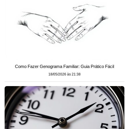
Como Fazer Genograma Familiar: Guia Prático Fácil
18/05/2026 às 21:38