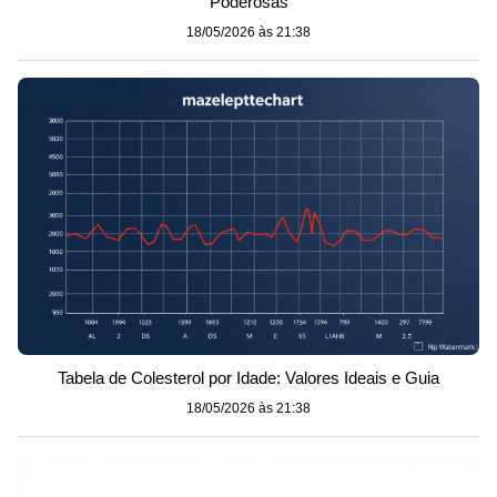
Poderosas
18/05/2026 às 21:38
Tabela de Colesterol por Idade: Valores Ideais e Guia
18/05/2026 às 21:38