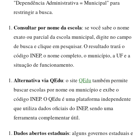
"Dependência Administrativa = Municipal" para
restringir a busca.
Consultar por nome da escola
: se você sabe o nome
exato ou parcial da escola municipal, digite no campo
de busca e clique em pesquisar. O resultado trará o
código INEP, o nome completo, o município, a UF e a
situação de funcionamento.
Alternativa via QEdu
: o site
QEdu
também permite
buscar escolas por nome ou município e exibe o
código INEP. O QEdu é uma plataforma independente
que utiliza dados oficiais do INEP, sendo uma
ferramenta complementar útil.
Dados abertos estaduais
: alguns governos estaduais e