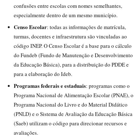
confusões entre escolas com nomes semelhantes,
especialmente dentro de um mesmo município.
Censo Escolar
: todas as informações de matrícula,
turmas, docentes e infraestrutura são vinculadas ao
código INEP. O Censo Escolar é a base para o cálculo
do Fundeb (Fundo de Manutenção e Desenvolvimento
da Educação Básica), para a distribuição do PDDE e
para a elaboração do Ideb.
Programas federais e estaduais
: programas como o
Programa Nacional de Alimentação Escolar (PNAE), o
Programa Nacional do Livro e do Material Didático
(PNLD) e o Sistema de Avaliação da Educação Básica
(Saeb) utilizam o código para direcionar recursos e
avaliações.