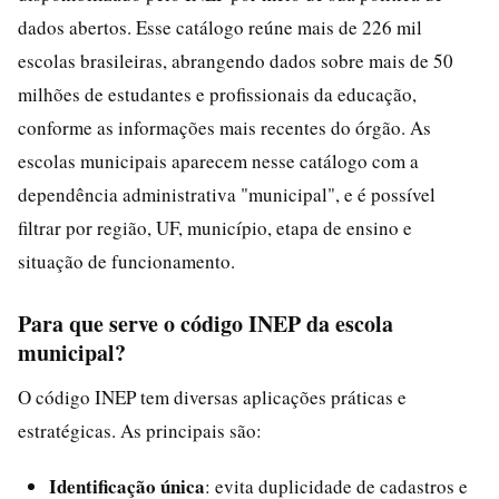
dados abertos. Esse catálogo reúne mais de 226 mil
escolas brasileiras, abrangendo dados sobre mais de 50
milhões de estudantes e profissionais da educação,
conforme as informações mais recentes do órgão. As
escolas municipais aparecem nesse catálogo com a
dependência administrativa "municipal", e é possível
filtrar por região, UF, município, etapa de ensino e
situação de funcionamento.
Para que serve o código INEP da escola
municipal?
O código INEP tem diversas aplicações práticas e
estratégicas. As principais são:
Identificação única
: evita duplicidade de cadastros e