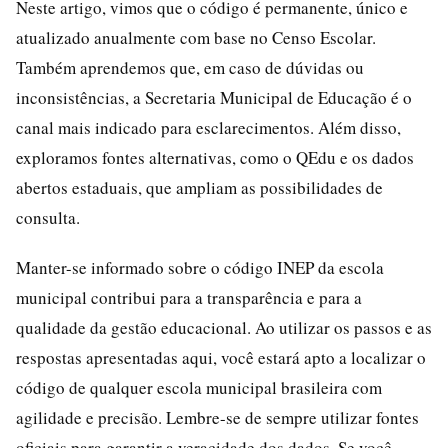
Neste artigo, vimos que o código é permanente, único e
atualizado anualmente com base no Censo Escolar.
Também aprendemos que, em caso de dúvidas ou
inconsistências, a Secretaria Municipal de Educação é o
canal mais indicado para esclarecimentos. Além disso,
exploramos fontes alternativas, como o QEdu e os dados
abertos estaduais, que ampliam as possibilidades de
consulta.
Manter-se informado sobre o código INEP da escola
municipal contribui para a transparência e para a
qualidade da gestão educacional. Ao utilizar os passos e as
respostas apresentadas aqui, você estará apto a localizar o
código de qualquer escola municipal brasileira com
agilidade e precisão. Lembre-se de sempre utilizar fontes
oficiais para garantir a veracidade dos dados. Se você