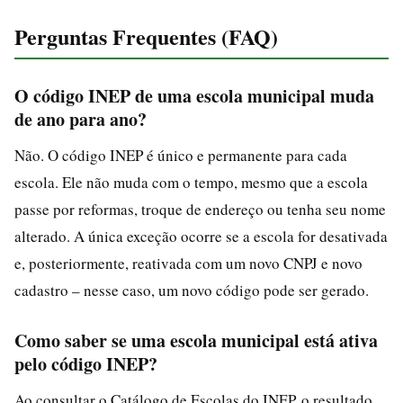
Perguntas Frequentes (FAQ)
O código INEP de uma escola municipal muda
de ano para ano?
Não. O código INEP é único e permanente para cada
escola. Ele não muda com o tempo, mesmo que a escola
passe por reformas, troque de endereço ou tenha seu nome
alterado. A única exceção ocorre se a escola for desativada
e, posteriormente, reativada com um novo CNPJ e novo
cadastro – nesse caso, um novo código pode ser gerado.
Como saber se uma escola municipal está ativa
pelo código INEP?
Ao consultar o Catálogo de Escolas do INEP, o resultado