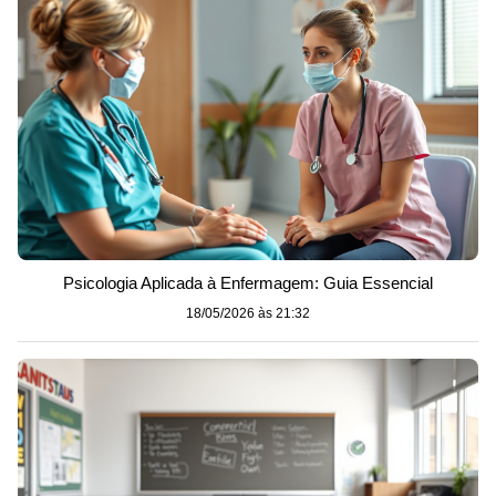
Psicologia Aplicada à Enfermagem: Guia Essencial
18/05/2026 às 21:32