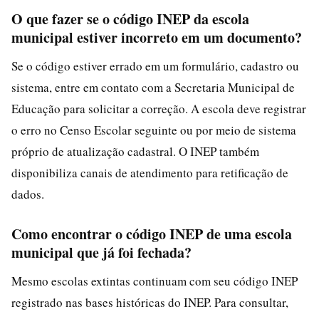
O que fazer se o código INEP da escola
municipal estiver incorreto em um documento?
Se o código estiver errado em um formulário, cadastro ou
sistema, entre em contato com a Secretaria Municipal de
Educação para solicitar a correção. A escola deve registrar
o erro no Censo Escolar seguinte ou por meio de sistema
próprio de atualização cadastral. O INEP também
disponibiliza canais de atendimento para retificação de
dados.
Como encontrar o código INEP de uma escola
municipal que já foi fechada?
Mesmo escolas extintas continuam com seu código INEP
registrado nas bases históricas do INEP. Para consultar,