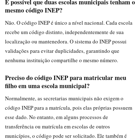
É possível que duas escolas municipais tenham o
mesmo código INEP?
Não. O código INEP é único a nível nacional. Cada escola
recebe um código distinto, independentemente de sua
localização ou mantenedora. O sistema do INEP possui
validações para evitar duplicidades, garantindo que
nenhuma instituição compartilhe o mesmo número.
Preciso do código INEP para matricular meu
filho em uma escola municipal?
Normalmente, as secretarias municipais não exigem o
código INEP para a matrícula, pois elas próprias possuem
esse dado. No entanto, em alguns processos de
transferência ou matrícula em escolas de outros
municípios, o código pode ser solicitado. Ele também é