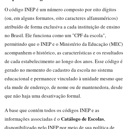
O código INEP é um número composto por oito dígitos
(ou, em alguns formatos, oito caracteres alfanuméricos)
atribuído de forma exclusiva a cada instituição de ensino
no Brasil. Ele funciona como um "CPF da escola",
permitindo que o INEP e o Ministério da Educação (MEC)
acompanhem o histórico, as características e os resultados
de cada estabelecimento ao longo dos anos. Esse código é
gerado no momento do cadastro da escola no sistema
educacional e permanece vinculado à unidade mesmo que
ela mude de endereço, de nome ou de mantenedora, desde
que não haja uma desativação formal.
A base que contém todos os códigos INEP e as
Catálogo de Escolas
informações associadas é o
,
disponibilizado pelo INEP por meio de sua política de