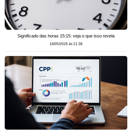
Significado das horas 15:15: veja o que isso revela
18/05/2026 às 21:38