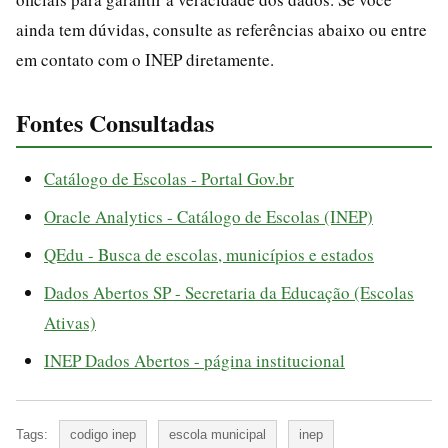
ainda tem dúvidas, consulte as referências abaixo ou entre
em contato com o INEP diretamente.
Fontes Consultadas
Catálogo de Escolas - Portal Gov.br
Oracle Analytics - Catálogo de Escolas (INEP)
QEdu - Busca de escolas, municípios e estados
Dados Abertos SP - Secretaria da Educação (Escolas
Ativas)
INEP Dados Abertos - página institucional
Tags:
codigo inep
escola municipal
inep