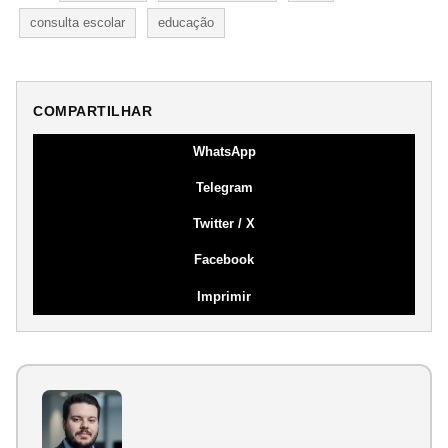
consulta escolar
educação
COMPARTILHAR
WhatsApp
Telegram
Twitter / X
Facebook
Imprimir