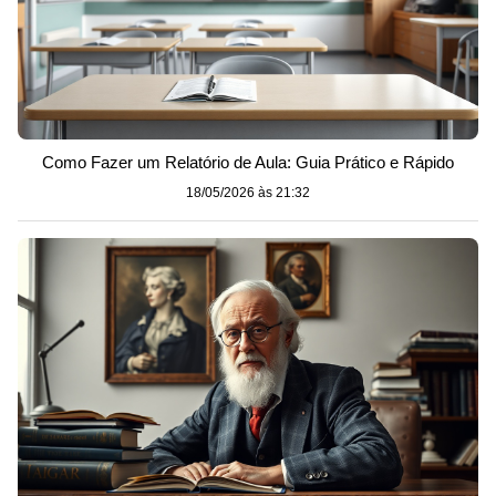
Como Fazer um Relatório de Aula: Guia Prático e Rápido
18/05/2026 às 21:32