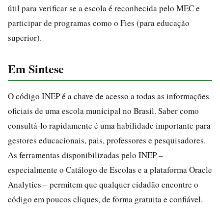
útil para verificar se a escola é reconhecida pelo MEC e
participar de programas como o Fies (para educação
superior).
Em Sintese
O código INEP é a chave de acesso a todas as informações
oficiais de uma escola municipal no Brasil. Saber como
consultá-lo rapidamente é uma habilidade importante para
gestores educacionais, pais, professores e pesquisadores.
As ferramentas disponibilizadas pelo INEP –
especialmente o Catálogo de Escolas e a plataforma Oracle
Analytics – permitem que qualquer cidadão encontre o
código em poucos cliques, de forma gratuita e confiável.