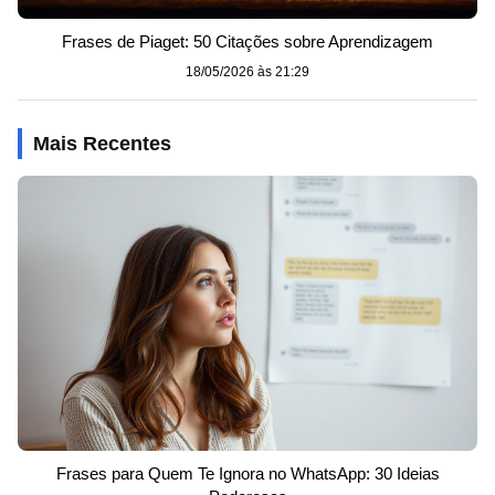
Frases de Piaget: 50 Citações sobre Aprendizagem
18/05/2026 às 21:29
Mais Recentes
Frases para Quem Te Ignora no WhatsApp: 30 Ideias