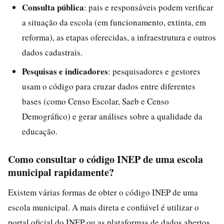
Consulta pública
: pais e responsáveis podem verificar
a situação da escola (em funcionamento, extinta, em
reforma), as etapas oferecidas, a infraestrutura e outros
dados cadastrais.
Pesquisas e indicadores
: pesquisadores e gestores
usam o código para cruzar dados entre diferentes
bases (como Censo Escolar, Saeb e Censo
Demográfico) e gerar análises sobre a qualidade da
educação.
Como consultar o código INEP de uma escola
municipal rapidamente?
Existem várias formas de obter o código INEP de uma
escola municipal. A mais direta e confiável é utilizar o
portal oficial do INEP ou as plataformas de dados abertos.