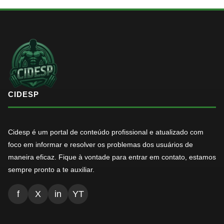
CIDESP
Cidesp é um portal de conteúdo profissional e atualizado com
foco em informar e resolver os problemas dos usuários de
maneira eficaz. Fique à vontade para entrar em contato, estamos
sempre pronto a te auxiliar.
f
X
in
YT