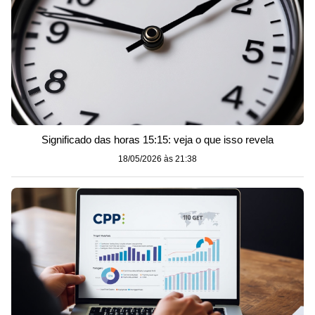
Significado das horas 15:15: veja o que isso revela
18/05/2026 às 21:38