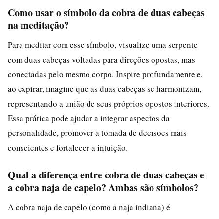
Como usar o símbolo da cobra de duas cabeças
na meditação?
Para meditar com esse símbolo, visualize uma serpente
com duas cabeças voltadas para direções opostas, mas
conectadas pelo mesmo corpo. Inspire profundamente e,
ao expirar, imagine que as duas cabeças se harmonizam,
representando a união de seus próprios opostos interiores.
Essa prática pode ajudar a integrar aspectos da
personalidade, promover a tomada de decisões mais
conscientes e fortalecer a intuição.
Qual a diferença entre cobra de duas cabeças e
a cobra naja de capelo? Ambas são símbolos?
A cobra naja de capelo (como a naja indiana) é