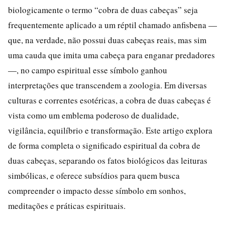
biologicamente o termo “cobra de duas cabeças” seja
frequentemente aplicado a um réptil chamado anfisbena —
que, na verdade, não possui duas cabeças reais, mas sim
uma cauda que imita uma cabeça para enganar predadores
—, no campo espiritual esse símbolo ganhou
interpretações que transcendem a zoologia. Em diversas
culturas e correntes esotéricas, a cobra de duas cabeças é
vista como um emblema poderoso de dualidade,
vigilância, equilíbrio e transformação. Este artigo explora
de forma completa o significado espiritual da cobra de
duas cabeças, separando os fatos biológicos das leituras
simbólicas, e oferece subsídios para quem busca
compreender o impacto desse símbolo em sonhos,
meditações e práticas espirituais.