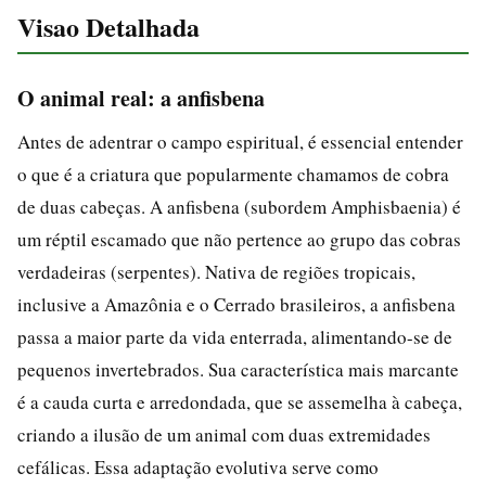
Visao Detalhada
O animal real: a anfisbena
Antes de adentrar o campo espiritual, é essencial entender
o que é a criatura que popularmente chamamos de cobra
de duas cabeças. A anfisbena (subordem Amphisbaenia) é
um réptil escamado que não pertence ao grupo das cobras
verdadeiras (serpentes). Nativa de regiões tropicais,
inclusive a Amazônia e o Cerrado brasileiros, a anfisbena
passa a maior parte da vida enterrada, alimentando-se de
pequenos invertebrados. Sua característica mais marcante
é a cauda curta e arredondada, que se assemelha à cabeça,
criando a ilusão de um animal com duas extremidades
cefálicas. Essa adaptação evolutiva serve como