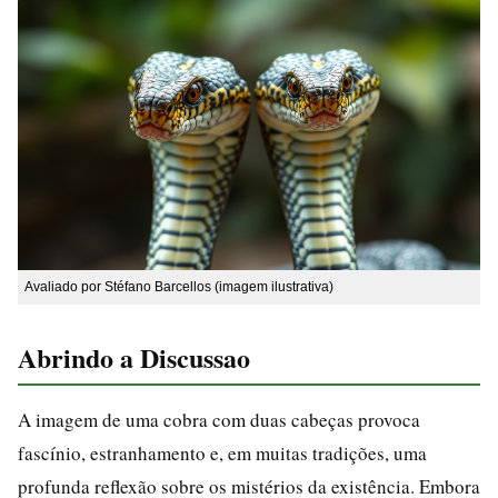
Avaliado por Stéfano Barcellos (imagem ilustrativa)
Abrindo a Discussao
A imagem de uma cobra com duas cabeças provoca
fascínio, estranhamento e, em muitas tradições, uma
profunda reflexão sobre os mistérios da existência. Embora