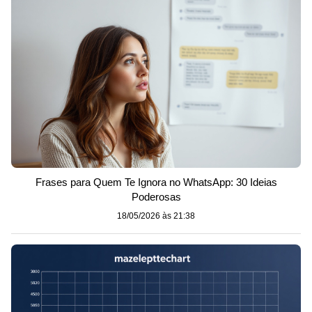
Frases para Quem Te Ignora no WhatsApp: 30 Ideias
Poderosas
18/05/2026 às 21:38