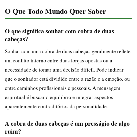
O Que Todo Mundo Quer Saber
O que significa sonhar com cobra de duas
cabeças?
Sonhar com uma cobra de duas cabeças geralmente reflete
um conflito interno entre duas forças opostas ou a
necessidade de tomar uma decisão difícil. Pode indicar
que o sonhador está dividido entre a razão e a emoção, ou
entre caminhos profissionais e pessoais. A mensagem
espiritual é buscar o equilíbrio e integrar aspectos
aparentemente contraditórios da personalidade.
A cobra de duas cabeças é um presságio de algo
ruim?