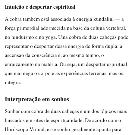
Intuição e despertar espiritual
A cobra também está associada à energia kundalini — a
força primordial adormecida na base da coluna vertebral,
no hinduísmo e no yoga. Uma cobra de duas cabeças pode
representar o despertar dessa energia de forma dupla: a
ascensão da consciência e, ao mesmo tempo, o
enraizamento na matéria. Ou seja, um despertar espiritual
que não nega o corpo e as experiências terrenas, mas os
integra.
Interpretação em sonhos
Sonhar com cobra de duas cabeças é um dos tópicos mais
buscados em sites de espiritualidade. De acordo com o
Horóscopo Virtual, esse sonho geralmente aponta para