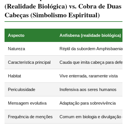
(Realidade Biológica) vs. Cobra de Duas
Cabeças (Simbolismo Espiritual)
Aspecto
Anfisbena (realidade biológica)
Natureza
Réptil da subordem Amphisbaenia, n
Característica principal
Cauda que imita cabeça para defes
Habitat
Vive enterrada, raramente vista
Periculosidade
Inofensiva aos seres humanos
Mensagem evolutiva
Adaptação para sobrevivência
Frequência de menções
Comum em biologia e divulgação cie