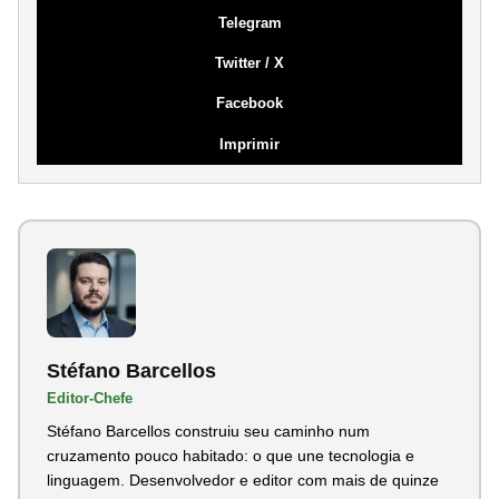
Telegram
Twitter / X
Facebook
Imprimir
Stéfano Barcellos
Editor-Chefe
Stéfano Barcellos construiu seu caminho num
cruzamento pouco habitado: o que une tecnologia e
linguagem. Desenvolvedor e editor com mais de quinze