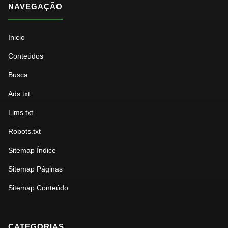
NAVEGAÇÃO
Inicio
Conteúdos
Busca
Ads.txt
Llms.txt
Robots.txt
Sitemap Índice
Sitemap Páginas
Sitemap Conteúdo
CATEGORIAS