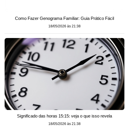
Como Fazer Genograma Familiar: Guia Prático Fácil
18/05/2026 às 21:38
Significado das horas 15:15: veja o que isso revela
18/05/2026 às 21:38