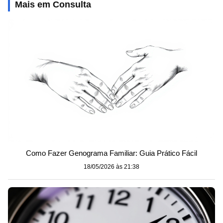
Mais em Consulta
Como Fazer Genograma Familiar: Guia Prático Fácil
18/05/2026 às 21:38