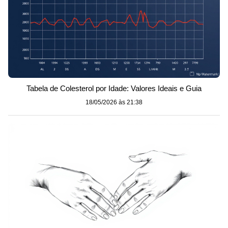
Tabela de Colesterol por Idade: Valores Ideais e Guia
18/05/2026 às 21:38