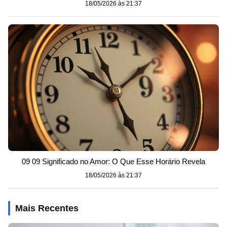
18/05/2026 às 21:37
09 09 Significado no Amor: O Que Esse Horário Revela
18/05/2026 às 21:37
Mais Recentes