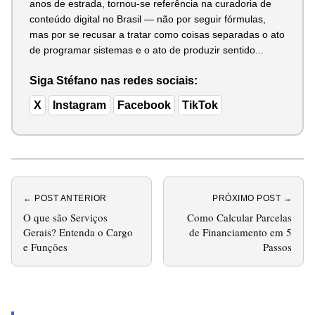
anos de estrada, tornou-se referência na curadoria de
conteúdo digital no Brasil — não por seguir fórmulas,
mas por se recusar a tratar como coisas separadas o ato
de programar sistemas e o ato de produzir sentido...
Siga Stéfano nas redes sociais:
X
Instagram
Facebook
TikTok
← POST ANTERIOR
PRÓXIMO POST →
O que são Serviços
Como Calcular Parcelas
Gerais? Entenda o Cargo
de Financiamento em 5
e Funções
Passos