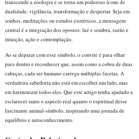
transcende a zoologia e se torna um poderoso ícone de
dualidade, vigilância, transformação e despertar. Seja em
sonhos, meditações ou estudos esotéricos, a mensagem
central é a integração dos opostos: luz e sombra, razão e
intuição, ação e contemplação.
Ao se deparar com esse símbolo, o convite é para olhar
para dentro e reconhecer que, assim como a cobra de duas
cabeças, cada ser humano carrega múltiplas facetas. A
verdadeira sabedoria não está em escolher um lado, mas
em harmonizar todos eles. Que este artigo tenha ajudado a
esclarecer tanto o aspecto real quanto o espiritual desse
fascinante animal-símbolo, inspirando uma jornada de
equilíbrio e autoconhecimento.