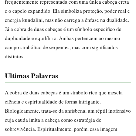
frequentemente representada com uma única cabeça ereta
e o capelo expandido. Ela simboliza proteção, poder real e
energia kundalini, mas não carrega a ênfase na dualidade.
Já a cobra de duas cabeças é um símbolo específico de
duplicidade e equilíbrio. Ambas pertencem ao mesmo
campo simbólico de serpentes, mas com significados
distintos.
Ultimas Palavras
A cobra de duas cabeças é um símbolo rico que mescla
ciência e espiritualidade de forma intrigante.
Biologicamente, trata-se da anfisbena, um réptil inofensivo
cuja cauda imita a cabeça como estratégia de
sobrevivência. Espiritualmente, porém, essa imagem