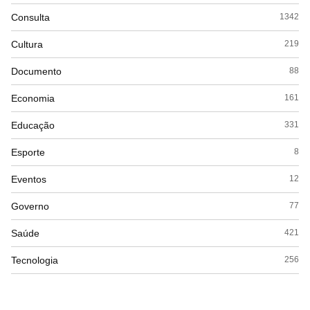
Consulta
1342
Cultura
219
Documento
88
Economia
161
Educação
331
Esporte
8
Eventos
12
Governo
77
Saúde
421
Tecnologia
256