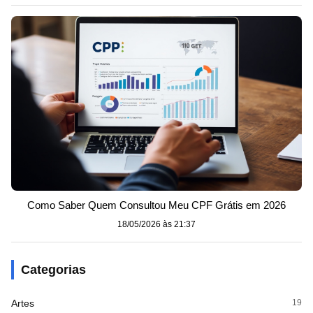
Como Saber Quem Consultou Meu CPF Grátis em 2026
18/05/2026 às 21:37
Categorias
Artes
19