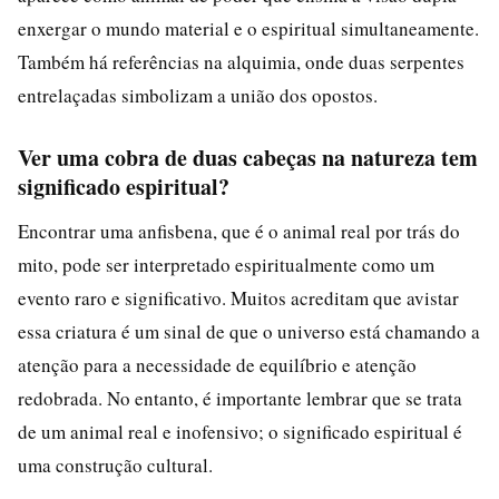
enxergar o mundo material e o espiritual simultaneamente.
Também há referências na alquimia, onde duas serpentes
entrelaçadas simbolizam a união dos opostos.
Ver uma cobra de duas cabeças na natureza tem
significado espiritual?
Encontrar uma anfisbena, que é o animal real por trás do
mito, pode ser interpretado espiritualmente como um
evento raro e significativo. Muitos acreditam que avistar
essa criatura é um sinal de que o universo está chamando a
atenção para a necessidade de equilíbrio e atenção
redobrada. No entanto, é importante lembrar que se trata
de um animal real e inofensivo; o significado espiritual é
uma construção cultural.