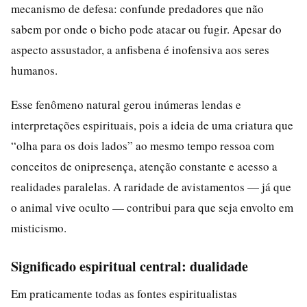
mecanismo de defesa: confunde predadores que não
sabem por onde o bicho pode atacar ou fugir. Apesar do
aspecto assustador, a anfisbena é inofensiva aos seres
humanos.
Esse fenômeno natural gerou inúmeras lendas e
interpretações espirituais, pois a ideia de uma criatura que
“olha para os dois lados” ao mesmo tempo ressoa com
conceitos de onipresença, atenção constante e acesso a
realidades paralelas. A raridade de avistamentos — já que
o animal vive oculto — contribui para que seja envolto em
misticismo.
Significado espiritual central: dualidade
Em praticamente todas as fontes espiritualistas