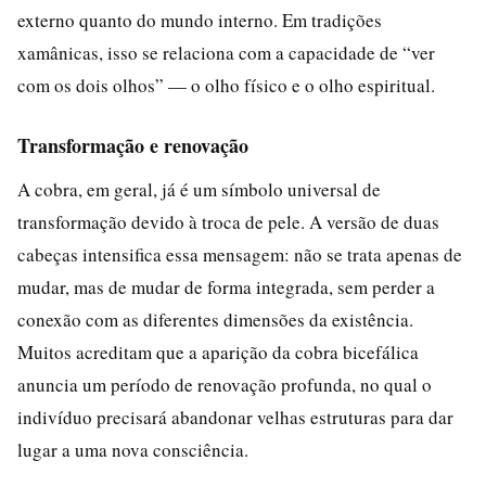
externo quanto do mundo interno. Em tradições
xamânicas, isso se relaciona com a capacidade de “ver
com os dois olhos” — o olho físico e o olho espiritual.
Transformação e renovação
A cobra, em geral, já é um símbolo universal de
transformação devido à troca de pele. A versão de duas
cabeças intensifica essa mensagem: não se trata apenas de
mudar, mas de mudar de forma integrada, sem perder a
conexão com as diferentes dimensões da existência.
Muitos acreditam que a aparição da cobra bicefálica
anuncia um período de renovação profunda, no qual o
indivíduo precisará abandonar velhas estruturas para dar
lugar a uma nova consciência.