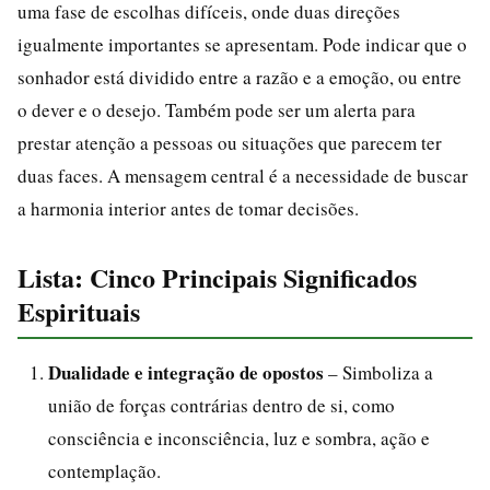
uma fase de escolhas difíceis, onde duas direções
igualmente importantes se apresentam. Pode indicar que o
sonhador está dividido entre a razão e a emoção, ou entre
o dever e o desejo. Também pode ser um alerta para
prestar atenção a pessoas ou situações que parecem ter
duas faces. A mensagem central é a necessidade de buscar
a harmonia interior antes de tomar decisões.
Lista: Cinco Principais Significados
Espirituais
Dualidade e integração de opostos
– Simboliza a
união de forças contrárias dentro de si, como
consciência e inconsciência, luz e sombra, ação e
contemplação.