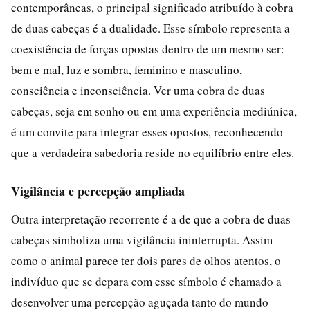
contemporâneas, o principal significado atribuído à cobra
de duas cabeças é a dualidade. Esse símbolo representa a
coexistência de forças opostas dentro de um mesmo ser:
bem e mal, luz e sombra, feminino e masculino,
consciência e inconsciência. Ver uma cobra de duas
cabeças, seja em sonho ou em uma experiência mediúnica,
é um convite para integrar esses opostos, reconhecendo
que a verdadeira sabedoria reside no equilíbrio entre eles.
Vigilância e percepção ampliada
Outra interpretação recorrente é a de que a cobra de duas
cabeças simboliza uma vigilância ininterrupta. Assim
como o animal parece ter dois pares de olhos atentos, o
indivíduo que se depara com esse símbolo é chamado a
desenvolver uma percepção aguçada tanto do mundo