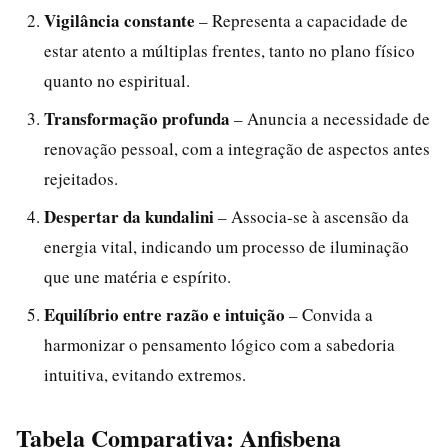
Vigilância constante
– Representa a capacidade de
estar atento a múltiplas frentes, tanto no plano físico
quanto no espiritual.
Transformação profunda
– Anuncia a necessidade de
renovação pessoal, com a integração de aspectos antes
rejeitados.
Despertar da kundalini
– Associa-se à ascensão da
energia vital, indicando um processo de iluminação
que une matéria e espírito.
Equilíbrio entre razão e intuição
– Convida a
harmonizar o pensamento lógico com a sabedoria
intuitiva, evitando extremos.
Tabela Comparativa: Anfisbena