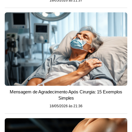
18/05/2026 às 21:37
Mensagem de Agradecimento Após Cirurgia: 15 Exemplos
Simples
18/05/2026 às 21:36