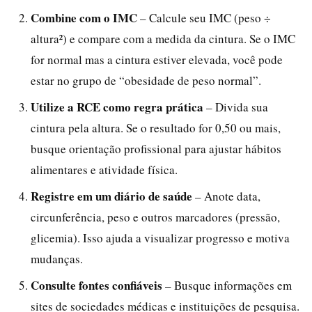
Combine com o IMC
– Calcule seu IMC (peso ÷
altura²) e compare com a medida da cintura. Se o IMC
for normal mas a cintura estiver elevada, você pode
estar no grupo de “obesidade de peso normal”.
Utilize a RCE como regra prática
– Divida sua
cintura pela altura. Se o resultado for 0,50 ou mais,
busque orientação profissional para ajustar hábitos
alimentares e atividade física.
Registre em um diário de saúde
– Anote data,
circunferência, peso e outros marcadores (pressão,
glicemia). Isso ajuda a visualizar progresso e motiva
mudanças.
Consulte fontes confiáveis
– Busque informações em
sites de sociedades médicas e instituições de pesquisa.