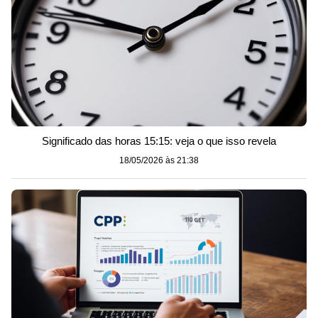
Significado das horas 15:15: veja o que isso revela
18/05/2026 às 21:38