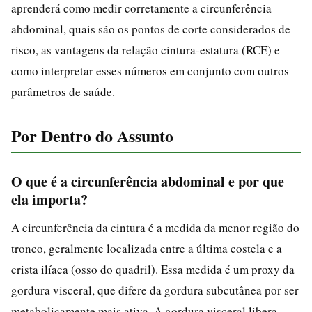
aprenderá como medir corretamente a circunferência
abdominal, quais são os pontos de corte considerados de
risco, as vantagens da relação cintura-estatura (RCE) e
como interpretar esses números em conjunto com outros
parâmetros de saúde.
Por Dentro do Assunto
O que é a circunferência abdominal e por que
ela importa?
A circunferência da cintura é a medida da menor região do
tronco, geralmente localizada entre a última costela e a
crista ilíaca (osso do quadril). Essa medida é um proxy da
gordura visceral, que difere da gordura subcutânea por ser
metabolicamente mais ativa. A gordura visceral libera