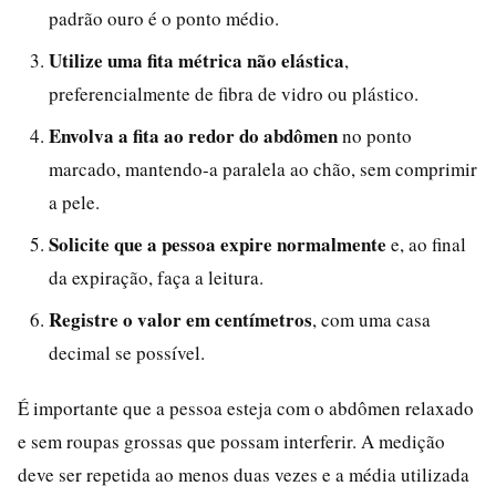
padrão ouro é o ponto médio.
Utilize uma fita métrica não elástica
,
preferencialmente de fibra de vidro ou plástico.
Envolva a fita ao redor do abdômen
no ponto
marcado, mantendo-a paralela ao chão, sem comprimir
a pele.
Solicite que a pessoa expire normalmente
e, ao final
da expiração, faça a leitura.
Registre o valor em centímetros
, com uma casa
decimal se possível.
É importante que a pessoa esteja com o abdômen relaxado
e sem roupas grossas que possam interferir. A medição
deve ser repetida ao menos duas vezes e a média utilizada