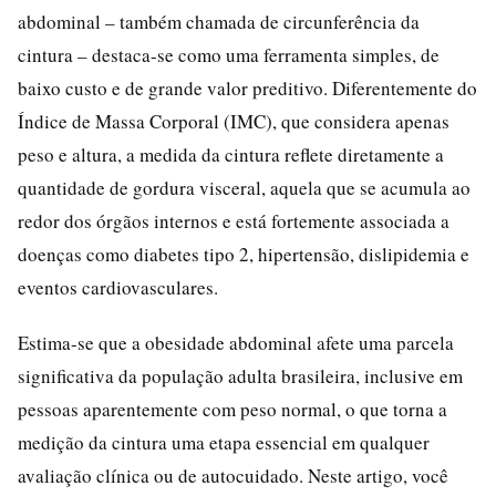
abdominal – também chamada de circunferência da
cintura – destaca-se como uma ferramenta simples, de
baixo custo e de grande valor preditivo. Diferentemente do
Índice de Massa Corporal (IMC), que considera apenas
peso e altura, a medida da cintura reflete diretamente a
quantidade de gordura visceral, aquela que se acumula ao
redor dos órgãos internos e está fortemente associada a
doenças como diabetes tipo 2, hipertensão, dislipidemia e
eventos cardiovasculares.
Estima-se que a obesidade abdominal afete uma parcela
significativa da população adulta brasileira, inclusive em
pessoas aparentemente com peso normal, o que torna a
medição da cintura uma etapa essencial em qualquer
avaliação clínica ou de autocuidado. Neste artigo, você