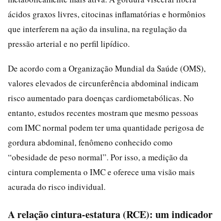
ácidos graxos livres, citocinas inflamatórias e hormônios
que interferem na ação da insulina, na regulação da
pressão arterial e no perfil lipídico.
De acordo com a Organização Mundial da Saúde (OMS),
valores elevados de circunferência abdominal indicam
risco aumentado para doenças cardiometabólicas. No
entanto, estudos recentes mostram que mesmo pessoas
com IMC normal podem ter uma quantidade perigosa de
gordura abdominal, fenômeno conhecido como
“obesidade de peso normal”. Por isso, a medição da
cintura complementa o IMC e oferece uma visão mais
acurada do risco individual.
A relação cintura-estatura (RCE): um indicador