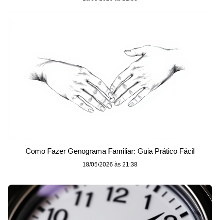
Como Fazer Genograma Familiar: Guia Prático Fácil
18/05/2026 às 21:38