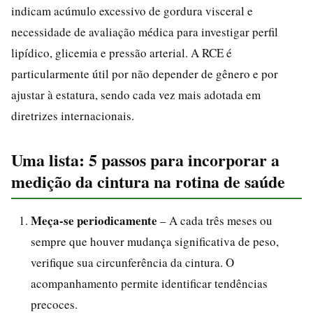
indicam acúmulo excessivo de gordura visceral e
necessidade de avaliação médica para investigar perfil
lipídico, glicemia e pressão arterial. A RCE é
particularmente útil por não depender de gênero e por
ajustar à estatura, sendo cada vez mais adotada em
diretrizes internacionais.
Uma lista: 5 passos para incorporar a
medição da cintura na rotina de saúde
Meça-se periodicamente
– A cada três meses ou
sempre que houver mudança significativa de peso,
verifique sua circunferência da cintura. O
acompanhamento permite identificar tendências
precoces.