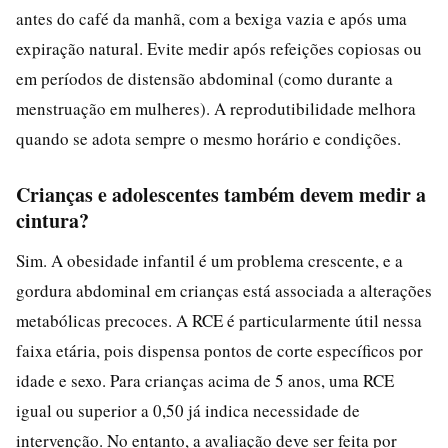
antes do café da manhã, com a bexiga vazia e após uma
expiração natural. Evite medir após refeições copiosas ou
em períodos de distensão abdominal (como durante a
menstruação em mulheres). A reprodutibilidade melhora
quando se adota sempre o mesmo horário e condições.
Crianças e adolescentes também devem medir a
cintura?
Sim. A obesidade infantil é um problema crescente, e a
gordura abdominal em crianças está associada a alterações
metabólicas precoces. A RCE é particularmente útil nessa
faixa etária, pois dispensa pontos de corte específicos por
idade e sexo. Para crianças acima de 5 anos, uma RCE
igual ou superior a 0,50 já indica necessidade de
intervenção. No entanto, a avaliação deve ser feita por