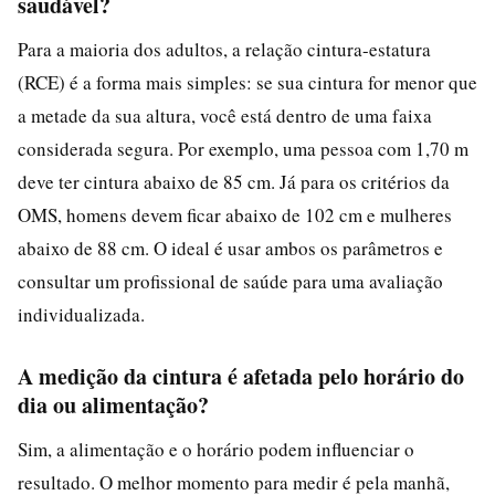
saudável?
Para a maioria dos adultos, a relação cintura-estatura
(RCE) é a forma mais simples: se sua cintura for menor que
a metade da sua altura, você está dentro de uma faixa
considerada segura. Por exemplo, uma pessoa com 1,70 m
deve ter cintura abaixo de 85 cm. Já para os critérios da
OMS, homens devem ficar abaixo de 102 cm e mulheres
abaixo de 88 cm. O ideal é usar ambos os parâmetros e
consultar um profissional de saúde para uma avaliação
individualizada.
A medição da cintura é afetada pelo horário do
dia ou alimentação?
Sim, a alimentação e o horário podem influenciar o
resultado. O melhor momento para medir é pela manhã,