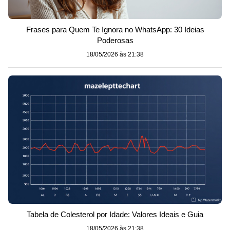
Frases para Quem Te Ignora no WhatsApp: 30 Ideias
Poderosas
18/05/2026 às 21:38
Tabela de Colesterol por Idade: Valores Ideais e Guia
18/05/2026 às 21:38