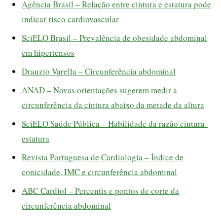
Agência Brasil – Relação entre cintura e estatura pode
indicar risco cardiovascular
SciELO Brasil – Prevalência de obesidade abdominal
em hipertensos
Drauzio Varella – Circunferência abdominal
ANAD – Novas orientações sugerem medir a
circunferência da cintura abaixo da metade da altura
SciELO Saúde Pública – Habilidade da razão cintura-
estatura
Revista Portuguesa de Cardiologia – Índice de
conicidade, IMC e circunferência abdominal
ABC Cardiol – Percentis e pontos de corte da
circunferência abdominal