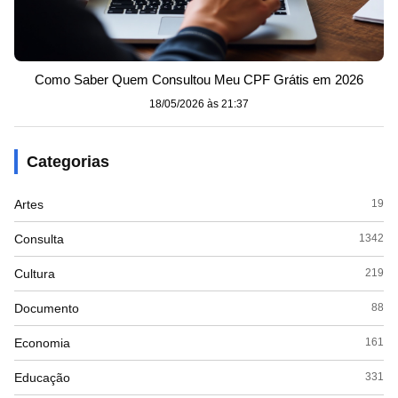
Como Saber Quem Consultou Meu CPF Grátis em 2026
18/05/2026 às 21:37
Categorias
Artes
19
Consulta
1342
Cultura
219
Documento
88
Economia
161
Educação
331