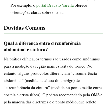
Por exemplo, o
portal Drauzio Varella
oferece
orientações claras sobre o tema.
Duvidas Comuns
Qual a diferença entre circunferência
abdominal e cintura?
Na prática clínica, os termos são usados como sinônimos
para a medição da região mais estreita do tronco. No
entanto, alguns protocolos diferenciam “circunferência
abdominal” (medida na altura do umbigo) de
“circunferência da cintura” (medida no ponto médio entre
costela e crista ilíaca). O padrão recomendado pela OMS e
pela maioria das diretrizes é o ponto médio, que reflete