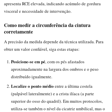
apresenta RCE elevada, indicando acúmulo de gordura
visceral e necessidade de intervenção.
Como medir a circunferência da cintura
corretamente
A precisão da medida depende da técnica utilizada. Para
obter um valor confiável, siga estas etapas:
Posicione-se em pé
, com os pés afastados
aproximadamente na largura dos ombros e o peso
distribuído igualmente.
Localize o ponto médio
entre a última costela
(palpável lateralmente) e a crista ilíaca (a parte
superior do osso do quadril). Em muitos protocolos,
utiliza-se também o nível da cicatriz umbilical, mas o