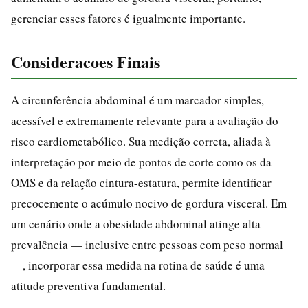
gerenciar esses fatores é igualmente importante.
Consideracoes Finais
A circunferência abdominal é um marcador simples,
acessível e extremamente relevante para a avaliação do
risco cardiometabólico. Sua medição correta, aliada à
interpretação por meio de pontos de corte como os da
OMS e da relação cintura-estatura, permite identificar
precocemente o acúmulo nocivo de gordura visceral. Em
um cenário onde a obesidade abdominal atinge alta
prevalência — inclusive entre pessoas com peso normal
—, incorporar essa medida na rotina de saúde é uma
atitude preventiva fundamental.