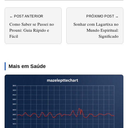
← POST ANTERIOR
PRÓXIMO POST →
Como Saber se Passei no
Sonhar com Lagartixa no
Prouni: Guia Rápido e
Mundo Espiritual:
Fácil
Significado
Mais em Saúde