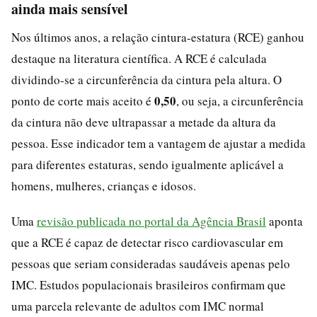
ainda mais sensível
Nos últimos anos, a relação cintura-estatura (RCE) ganhou
destaque na literatura científica. A RCE é calculada
dividindo-se a circunferência da cintura pela altura. O
0,50
ponto de corte mais aceito é
, ou seja, a circunferência
da cintura não deve ultrapassar a metade da altura da
pessoa. Esse indicador tem a vantagem de ajustar a medida
para diferentes estaturas, sendo igualmente aplicável a
homens, mulheres, crianças e idosos.
Uma
revisão publicada no portal da Agência Brasil
aponta
que a RCE é capaz de detectar risco cardiovascular em
pessoas que seriam consideradas saudáveis apenas pelo
IMC. Estudos populacionais brasileiros confirmam que
uma parcela relevante de adultos com IMC normal