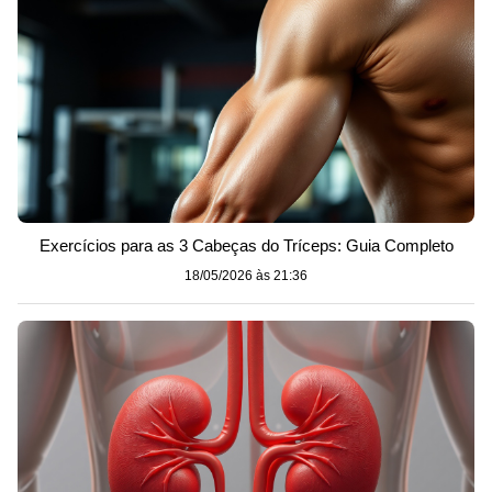
Exercícios para as 3 Cabeças do Tríceps: Guia Completo
18/05/2026 às 21:36