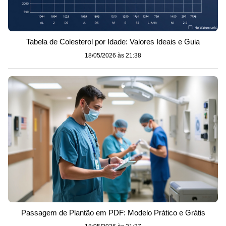
Tabela de Colesterol por Idade: Valores Ideais e Guia
18/05/2026 às 21:38
Passagem de Plantão em PDF: Modelo Prático e Grátis