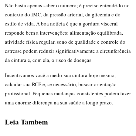
Não basta apenas saber o número; é preciso entendê-lo no
contexto do IMC, da pressão arterial, da glicemia e do
estilo de vida. A boa notícia é que a gordura visceral
responde bem a intervenções: alimentação equilibrada,
atividade física regular, sono de qualidade e controle do
estresse podem reduzir significativamente a circunferência
da cintura e, com ela, o risco de doenças.
Incentivamos você a medir sua cintura hoje mesmo,
calcular sua RCE e, se necessário, buscar orientação
profissional. Pequenas mudanças consistentes podem fazer
uma enorme diferença na sua saúde a longo prazo.
Leia Tambem