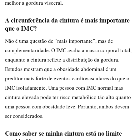
melhor a gordura visceral.
A circunferência da cintura é mais importante
que o IMC?
Não é uma questão de “mais importante”, mas de
complementaridade. O IMC avalia a massa corporal total,
enquanto a cintura reflete a distribuição da gordura.
Estudos mostram que a obesidade abdominal é um
preditor mais forte de eventos cardiovasculares do que o
IMC isoladamente. Uma pessoa com IMC normal mas
cintura elevada pode ter risco metabólico tão alto quanto
uma pessoa com obesidade leve. Portanto, ambos devem
ser considerados.
Como saber se minha cintura está no limite