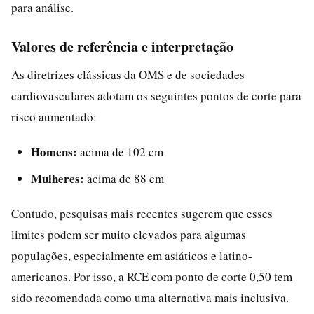
para análise.
Valores de referência e interpretação
As diretrizes clássicas da OMS e de sociedades
cardiovasculares adotam os seguintes pontos de corte para
risco aumentado:
Homens:
acima de 102 cm
Mulheres:
acima de 88 cm
Contudo, pesquisas mais recentes sugerem que esses
limites podem ser muito elevados para algumas
populações, especialmente em asiáticos e latino-
americanos. Por isso, a RCE com ponto de corte 0,50 tem
sido recomendada como uma alternativa mais inclusiva.