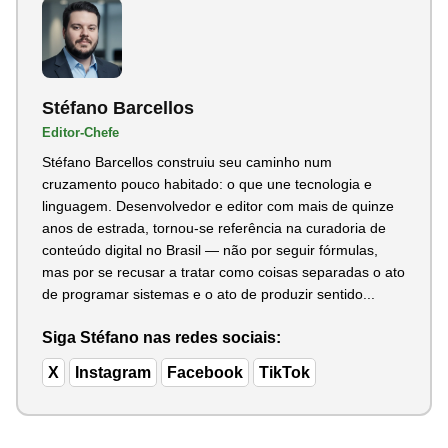
Stéfano Barcellos
Editor-Chefe
Stéfano Barcellos construiu seu caminho num
cruzamento pouco habitado: o que une tecnologia e
linguagem. Desenvolvedor e editor com mais de quinze
anos de estrada, tornou-se referência na curadoria de
conteúdo digital no Brasil — não por seguir fórmulas,
mas por se recusar a tratar como coisas separadas o ato
de programar sistemas e o ato de produzir sentido...
Siga Stéfano nas redes sociais:
X
Instagram
Facebook
TikTok