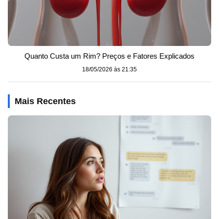
Quanto Custa um Rim? Preços e Fatores Explicados
18/05/2026 às 21:35
Mais Recentes