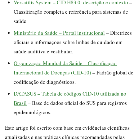
Versatilis System – CID H83.0: descrição e contexto
–
Classificação completa e referência para sistemas de
saúde.
Ministério da Saúde – Portal institucional
– Diretrizes
oficiais e informações sobre linhas de cuidado em
saúde auditiva e vestibular.
Organização Mundial da Saúde – Classificação
Internacional de Doenças (CID-10)
– Padrão global de
codificação de diagnósticos.
DATASUS – Tabela de códigos CID-10 utilizada no
Brasil
– Base de dados oficial do SUS para registros
epidemiológicos.
Este artigo foi escrito com base em evidências científicas
atualizadas e nas práticas clínicas recomendadas pelas