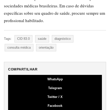
sociedades médicas brasileiras. Em caso de dúvidas
específicas sobre seu quadro de saúde, procure sempre um
profissional habilitado.
Tags:
CID 83.0
saúde
diagnóstico
consulta médica
orientação
COMPARTILHAR
WhatsApp
Telegram
Twitter / X
Facebook