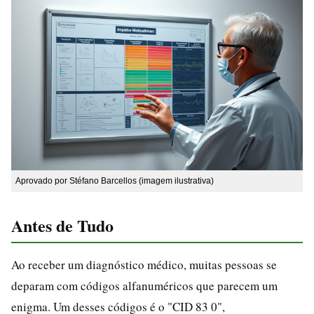
Aprovado por Stéfano Barcellos (imagem ilustrativa)
Antes de Tudo
Ao receber um diagnóstico médico, muitas pessoas se
deparam com códigos alfanuméricos que parecem um
enigma. Um desses códigos é o "CID 83 0",