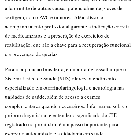
a labirintite de outras causas potencialmente graves de
vertigem, como AVC e tumores. Além disso, o
acompanhamento profissional garante a indicação correta
de medicamentos e a prescrição de exercícios de
reabilitação, que são a chave para a recuperação funcional
e a prevenção de quedas.
Para a população brasileira, é importante ressaltar que o
Sistema Único de Saúde (SUS) oferece atendimento
especializado em otorrinolaringologia e neurologia nas
unidades de saúde, além de acesso a exames
complementares quando necessários. Informar-se sobre o
próprio diagnóstico e entender o significado do CID
registrado no prontuário é um passo importante para
exercer o autocuidado e a cidadania em saúde.