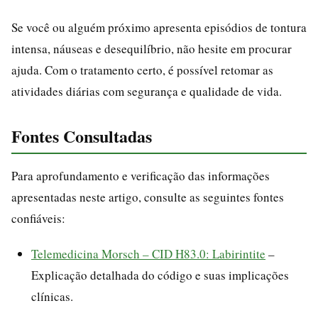
Se você ou alguém próximo apresenta episódios de tontura
intensa, náuseas e desequilíbrio, não hesite em procurar
ajuda. Com o tratamento certo, é possível retomar as
atividades diárias com segurança e qualidade de vida.
Fontes Consultadas
Para aprofundamento e verificação das informações
apresentadas neste artigo, consulte as seguintes fontes
confiáveis:
Telemedicina Morsch – CID H83.0: Labirintite
–
Explicação detalhada do código e suas implicações
clínicas.