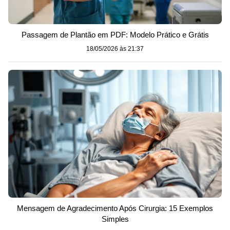
Passagem de Plantão em PDF: Modelo Prático e Grátis
18/05/2026 às 21:37
Mensagem de Agradecimento Após Cirurgia: 15 Exemplos
Simples