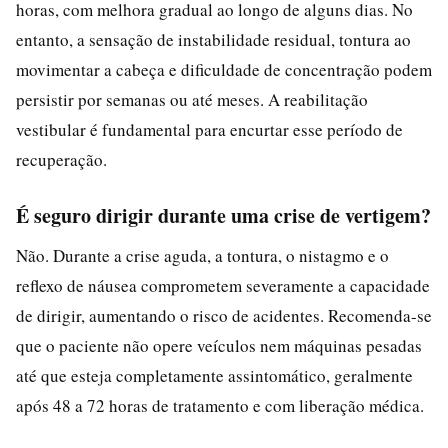
horas, com melhora gradual ao longo de alguns dias. No
entanto, a sensação de instabilidade residual, tontura ao
movimentar a cabeça e dificuldade de concentração podem
persistir por semanas ou até meses. A reabilitação
vestibular é fundamental para encurtar esse período de
recuperação.
É seguro dirigir durante uma crise de vertigem?
Não. Durante a crise aguda, a tontura, o nistagmo e o
reflexo de náusea comprometem severamente a capacidade
de dirigir, aumentando o risco de acidentes. Recomenda-se
que o paciente não opere veículos nem máquinas pesadas
até que esteja completamente assintomático, geralmente
após 48 a 72 horas de tratamento e com liberação médica.