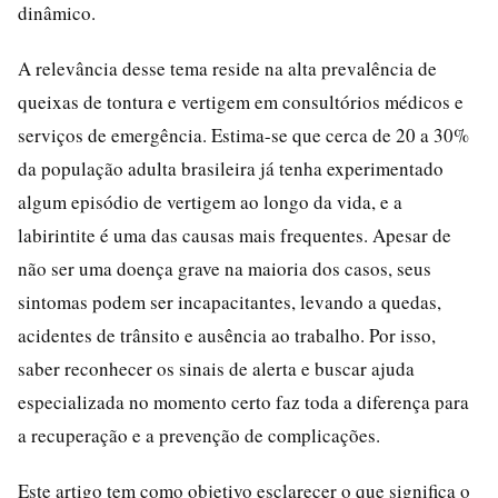
dinâmico.
A relevância desse tema reside na alta prevalência de
queixas de tontura e vertigem em consultórios médicos e
serviços de emergência. Estima-se que cerca de 20 a 30%
da população adulta brasileira já tenha experimentado
algum episódio de vertigem ao longo da vida, e a
labirintite é uma das causas mais frequentes. Apesar de
não ser uma doença grave na maioria dos casos, seus
sintomas podem ser incapacitantes, levando a quedas,
acidentes de trânsito e ausência ao trabalho. Por isso,
saber reconhecer os sinais de alerta e buscar ajuda
especializada no momento certo faz toda a diferença para
a recuperação e a prevenção de complicações.
Este artigo tem como objetivo esclarecer o que significa o