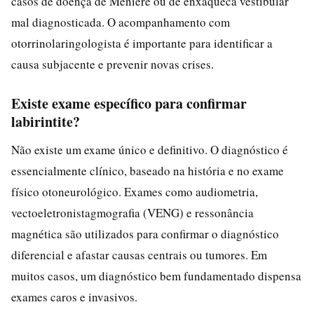
casos de doença de Ménière ou de enxaqueca vestibular
mal diagnosticada. O acompanhamento com
otorrinolaringologista é importante para identificar a
causa subjacente e prevenir novas crises.
Existe exame específico para confirmar
labirintite?
Não existe um exame único e definitivo. O diagnóstico é
essencialmente clínico, baseado na história e no exame
físico otoneurológico. Exames como audiometria,
vectoeletronistagmografia (VENG) e ressonância
magnética são utilizados para confirmar o diagnóstico
diferencial e afastar causas centrais ou tumores. Em
muitos casos, um diagnóstico bem fundamentado dispensa
exames caros e invasivos.