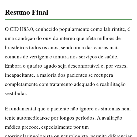
Resumo Final
O CID H83.0, conhecido popularmente como labirintite, é
uma condição do ouvido interno que afeta milhões de
brasileiros todos os anos, sendo uma das causas mais
comuns de vertigem e tontura nos serviços de saúde.
Embora o quadro agudo seja desconfortável e, por vezes,
incapacitante, a maioria dos pacientes se recupera
completamente com tratamento adequado e reabilitação
vestibular.
É fundamental que o paciente não ignore os sintomas nem
tente automedicar-se por longos períodos. A avaliação
médica precoce, especialmente por um
otorrinolaringologista ou neurologista, permite diferenciar