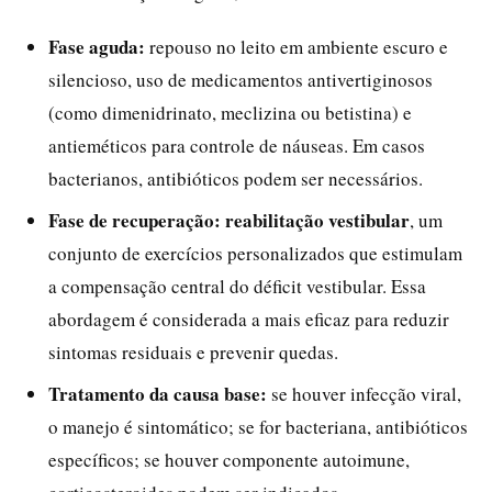
Fase aguda:
repouso no leito em ambiente escuro e
silencioso, uso de medicamentos antivertiginosos
(como dimenidrinato, meclizina ou betistina) e
antieméticos para controle de náuseas. Em casos
bacterianos, antibióticos podem ser necessários.
Fase de recuperação:
reabilitação vestibular
, um
conjunto de exercícios personalizados que estimulam
a compensação central do déficit vestibular. Essa
abordagem é considerada a mais eficaz para reduzir
sintomas residuais e prevenir quedas.
Tratamento da causa base:
se houver infecção viral,
o manejo é sintomático; se for bacteriana, antibióticos
específicos; se houver componente autoimune,