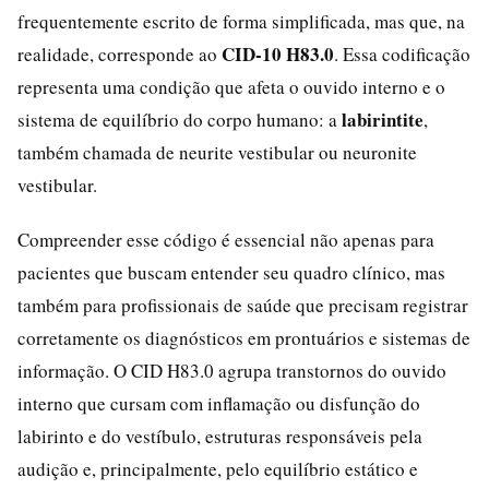
frequentemente escrito de forma simplificada, mas que, na
CID-10 H83.0
realidade, corresponde ao
. Essa codificação
representa uma condição que afeta o ouvido interno e o
labirintite
sistema de equilíbrio do corpo humano: a
,
também chamada de neurite vestibular ou neuronite
vestibular.
Compreender esse código é essencial não apenas para
pacientes que buscam entender seu quadro clínico, mas
também para profissionais de saúde que precisam registrar
corretamente os diagnósticos em prontuários e sistemas de
informação. O CID H83.0 agrupa transtornos do ouvido
interno que cursam com inflamação ou disfunção do
labirinto e do vestíbulo, estruturas responsáveis pela
audição e, principalmente, pelo equilíbrio estático e