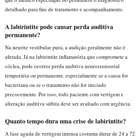
detalhado para fins de tratamento e acompanhamento.
A labirintite pode causar perda auditiva
permanente?
Na neurite vestibular pura, a audição geralmente não é
afetada. Já na labirintite inflamatória que compromete a
cóclea, pode ocorrer perda auditiva neurossensorial
temporária ou permanente, especialmente se a causa for
bacteriana ou se o tratamento não for iniciado
precocemente. Por isso, todo paciente com vertigem e
alteração auditiva súbita deve ser avaliado com urgência.
Quanto tempo dura uma crise de labirintite?
A fase aguda de vertigem intensa costuma durar de 24 a 72