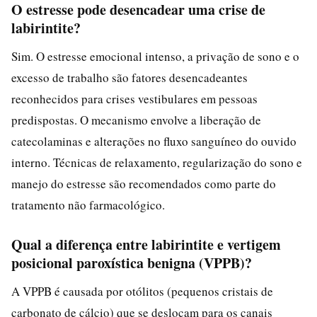
O estresse pode desencadear uma crise de
labirintite?
Sim. O estresse emocional intenso, a privação de sono e o
excesso de trabalho são fatores desencadeantes
reconhecidos para crises vestibulares em pessoas
predispostas. O mecanismo envolve a liberação de
catecolaminas e alterações no fluxo sanguíneo do ouvido
interno. Técnicas de relaxamento, regularização do sono e
manejo do estresse são recomendados como parte do
tratamento não farmacológico.
Qual a diferença entre labirintite e vertigem
posicional paroxística benigna (VPPB)?
A VPPB é causada por otólitos (pequenos cristais de
carbonato de cálcio) que se deslocam para os canais