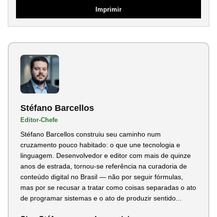
Imprimir
Stéfano Barcellos
Editor-Chefe
Stéfano Barcellos construiu seu caminho num
cruzamento pouco habitado: o que une tecnologia e
linguagem. Desenvolvedor e editor com mais de quinze
anos de estrada, tornou-se referência na curadoria de
conteúdo digital no Brasil — não por seguir fórmulas,
mas por se recusar a tratar como coisas separadas o ato
de programar sistemas e o ato de produzir sentido...