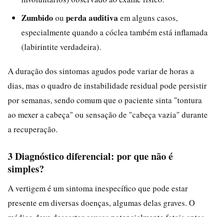
Zumbido
perda auditiva
ou
em alguns casos,
especialmente quando a cóclea também está inflamada
(labirintite verdadeira).
A duração dos sintomas agudos pode variar de horas a
dias, mas o quadro de instabilidade residual pode persistir
por semanas, sendo comum que o paciente sinta "tontura
ao mexer a cabeça" ou sensação de "cabeça vazia" durante
a recuperação.
3 Diagnóstico diferencial: por que não é
simples?
A vertigem é um sintoma inespecífico que pode estar
presente em diversas doenças, algumas delas graves. O