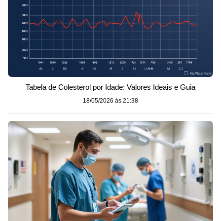
Tabela de Colesterol por Idade: Valores Ideais e Guia
18/05/2026 às 21:38