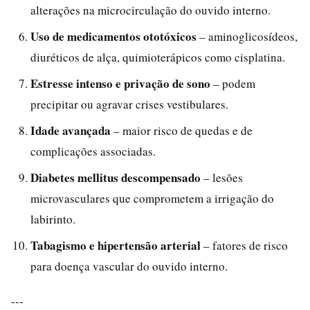
alterações na microcirculação do ouvido interno.
Uso de medicamentos ototóxicos
– aminoglicosídeos,
diuréticos de alça, quimioterápicos como cisplatina.
Estresse intenso e privação de sono
– podem
precipitar ou agravar crises vestibulares.
Idade avançada
– maior risco de quedas e de
complicações associadas.
Diabetes mellitus descompensado
– lesões
microvasculares que comprometem a irrigação do
labirinto.
Tabagismo e hipertensão arterial
– fatores de risco
para doença vascular do ouvido interno.
---