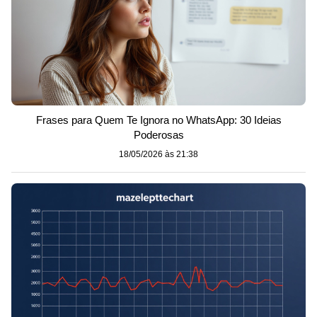
Frases para Quem Te Ignora no WhatsApp: 30 Ideias
Poderosas
18/05/2026 às 21:38