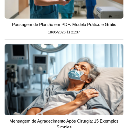
Passagem de Plantão em PDF: Modelo Prático e Grátis
18/05/2026 às 21:37
Mensagem de Agradecimento Após Cirurgia: 15 Exemplos
Simples