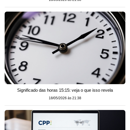
Significado das horas 15:15: veja o que isso revela
18/05/2026 às 21:38