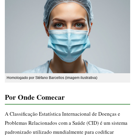
Homologado por Stéfano Barcellos (imagem ilustrativa)
Por Onde Comecar
A Classificação Estatística Internacional de Doenças e
Problemas Relacionados com a Saúde (CID) é um sistema
padronizado utilizado mundialmente para codificar