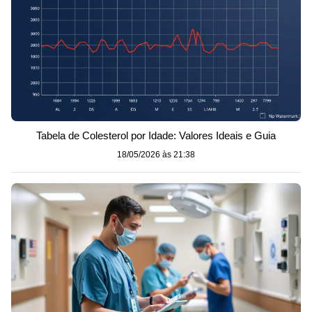
Tabela de Colesterol por Idade: Valores Ideais e Guia
18/05/2026 às 21:38