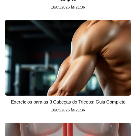
18/05/2026 às 21:36
Exercícios para as 3 Cabeças do Tríceps: Guia Completo
18/05/2026 às 21:36