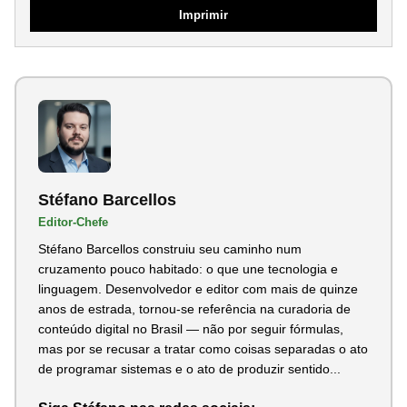
Imprimir
Stéfano Barcellos
Editor-Chefe
Stéfano Barcellos construiu seu caminho num
cruzamento pouco habitado: o que une tecnologia e
linguagem. Desenvolvedor e editor com mais de quinze
anos de estrada, tornou-se referência na curadoria de
conteúdo digital no Brasil — não por seguir fórmulas,
mas por se recusar a tratar como coisas separadas o ato
de programar sistemas e o ato de produzir sentido...