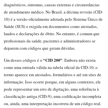
diagnósticos, sintomas, causas externas e circunstâncias
de atendimento médico. No Brasil, a décima revisão (CID-
10) é a versão oficialmente adotada pelo Sistema Único de
Saúde (SUS) e exigida em documentos como atestados,
laudos e declarações de óbito. No entanto, é comum que
profissionais da saúde, pacientes e administradores se
deparem com códigos que geram dúvidas.
“CID 200”
Um desses códigos é o
. Embora não exista
como uma entrada válida na tabela oficial da CID-10, o
termo aparece em atestados, formulários e até em sites de
informação. Isso ocorre porque, em alguns contextos, ele
pode representar um erro de digitação, uma referência à
classificação antiga (CID-9), uma codificação incompleta
ou, ainda, uma interpretação incorreta de um código real.