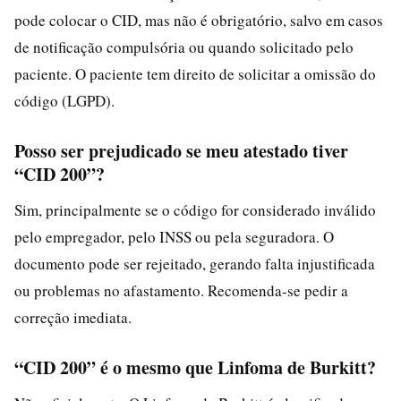
pode colocar o CID, mas não é obrigatório, salvo em casos
de notificação compulsória ou quando solicitado pelo
paciente. O paciente tem direito de solicitar a omissão do
código (LGPD).
Posso ser prejudicado se meu atestado tiver
“CID 200”?
Sim, principalmente se o código for considerado inválido
pelo empregador, pelo INSS ou pela seguradora. O
documento pode ser rejeitado, gerando falta injustificada
ou problemas no afastamento. Recomenda-se pedir a
correção imediata.
“CID 200” é o mesmo que Linfoma de Burkitt?