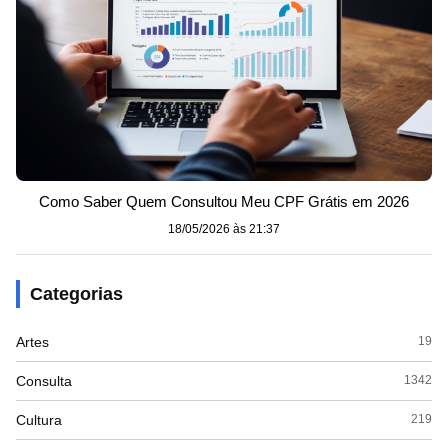
Como Saber Quem Consultou Meu CPF Grátis em 2026
18/05/2026 às 21:37
Categorias
Artes
19
Consulta
1342
Cultura
219