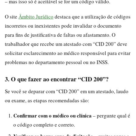
– mas isso só é aceitável se for um código válido.
O site
Âmbito Jurídico
destaca que a utilização de códigos
incorretos ou inexistentes pode invalidar o documento
para fins de justificativa de faltas ou afastamento. O
trabalhador que recebe um atestado com “CID 200” deve
solicitar esclarecimento ao médico responsável para evitar
problemas no departamento pessoal ou no INSS.
3. O que fazer ao encontrar “CID 200”?
Se você se deparar com “CID 200” em um atestado, laudo
ou exame, as etapas recomendadas são:
Confirmar com o médico ou clínica
– pergunte qual é
o código completo e correto.