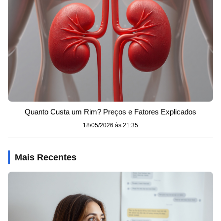
Quanto Custa um Rim? Preços e Fatores Explicados
18/05/2026 às 21:35
Mais Recentes