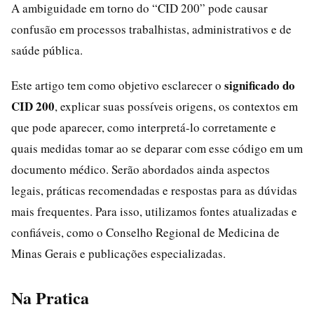
A ambiguidade em torno do “CID 200” pode causar
confusão em processos trabalhistas, administrativos e de
saúde pública.
significado do
Este artigo tem como objetivo esclarecer o
CID 200
, explicar suas possíveis origens, os contextos em
que pode aparecer, como interpretá-lo corretamente e
quais medidas tomar ao se deparar com esse código em um
documento médico. Serão abordados ainda aspectos
legais, práticas recomendadas e respostas para as dúvidas
mais frequentes. Para isso, utilizamos fontes atualizadas e
confiáveis, como o Conselho Regional de Medicina de
Minas Gerais e publicações especializadas.
Na Pratica