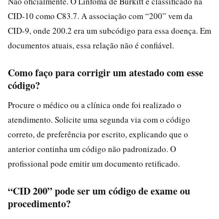
Não oficialmente. O Linfoma de Burkitt é classificado na
CID-10 como C83.7. A associação com “200” vem da
CID-9, onde 200.2 era um subcódigo para essa doença. Em
documentos atuais, essa relação não é confiável.
Como faço para corrigir um atestado com esse
código?
Procure o médico ou a clínica onde foi realizado o
atendimento. Solicite uma segunda via com o código
correto, de preferência por escrito, explicando que o
anterior continha um código não padronizado. O
profissional pode emitir um documento retificado.
“CID 200” pode ser um código de exame ou
procedimento?