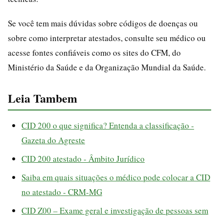
Se você tem mais dúvidas sobre códigos de doenças ou
sobre como interpretar atestados, consulte seu médico ou
acesse fontes confiáveis como os sites do CFM, do
Ministério da Saúde e da Organização Mundial da Saúde.
Leia Tambem
CID 200 o que significa? Entenda a classificação -
Gazeta do Agreste
CID 200 atestado - Âmbito Jurídico
Saiba em quais situações o médico pode colocar a CID
no atestado - CRM-MG
CID Z00 – Exame geral e investigação de pessoas sem