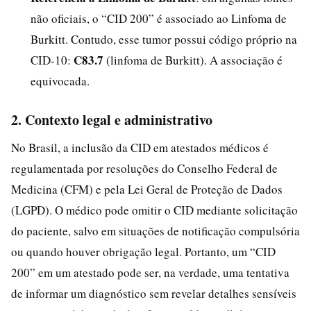
não oficiais, o “CID 200” é associado ao Linfoma de
Burkitt. Contudo, esse tumor possui código próprio na
C83.7
CID-10:
(linfoma de Burkitt). A associação é
equivocada.
2. Contexto legal e administrativo
No Brasil, a inclusão da CID em atestados médicos é
regulamentada por resoluções do Conselho Federal de
Medicina (CFM) e pela Lei Geral de Proteção de Dados
(LGPD). O médico pode omitir o CID mediante solicitação
do paciente, salvo em situações de notificação compulsória
ou quando houver obrigação legal. Portanto, um “CID
200” em um atestado pode ser, na verdade, uma tentativa
de informar um diagnóstico sem revelar detalhes sensíveis