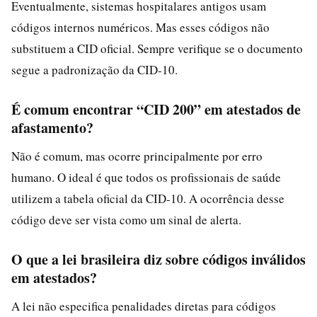
Eventualmente, sistemas hospitalares antigos usam
códigos internos numéricos. Mas esses códigos não
substituem a CID oficial. Sempre verifique se o documento
segue a padronização da CID-10.
É comum encontrar “CID 200” em atestados de
afastamento?
Não é comum, mas ocorre principalmente por erro
humano. O ideal é que todos os profissionais de saúde
utilizem a tabela oficial da CID-10. A ocorrência desse
código deve ser vista como um sinal de alerta.
O que a lei brasileira diz sobre códigos inválidos
em atestados?
A lei não especifica penalidades diretas para códigos