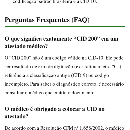
codificação padrão brasileira é a CID-10.
Perguntas Frequentes (FAQ)
O que significa exatamente “CID 200” em um
atestado médico?
O “CID 200” não é um código válido na CID-10. Ele pode
ser resultado de erro de digitação (ex.: faltou a letra “C”),
referência a classificação antiga (CID-9) ou código
incompleto. Para saber o diagnóstico correto, é necessário
consultar o médico que emitiu o documento.
O médico é obrigado a colocar a CID no
atestado?
De acordo com a Resolução CFM nº 1.658/2002, o médico