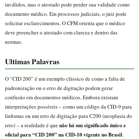
inválidos, mas o atestado pode perder sua validade como
documento médico. Em processos judiciais, o juiz pode
solicitar esclarecimentos. O CFM orienta que o médico
deve preencher o atestado com clareza e dentro das
normas.
Ultimas Palavras
O “CID 200” é um exemplo clássico de como a falta de
padronização ou o erro de digitação podem gerar
confusão em documentos médicos. Embora existam
interpretações possíveis – como um código da CID-9 para
linfomas ou um erro de digitação para C200 (neoplasia do
não há um significado único e
reto) – a realidade é que
oficial para “CID 200” na CID-10 vigente no Brasil
.