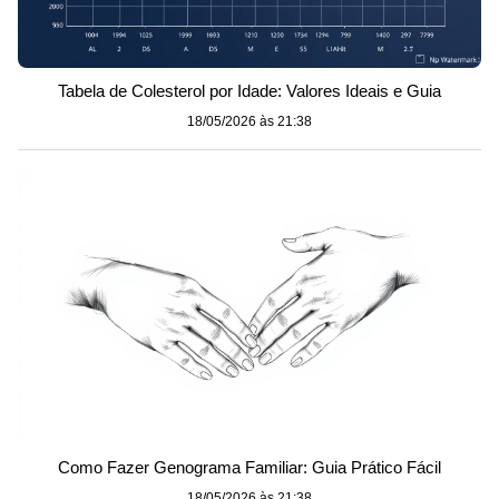
Tabela de Colesterol por Idade: Valores Ideais e Guia
18/05/2026 às 21:38
Como Fazer Genograma Familiar: Guia Prático Fácil
18/05/2026 às 21:38