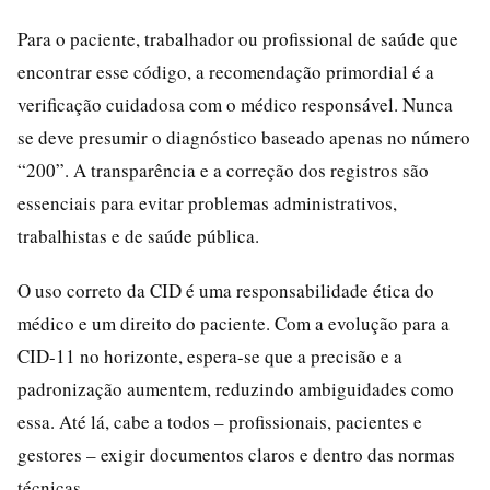
Para o paciente, trabalhador ou profissional de saúde que
encontrar esse código, a recomendação primordial é a
verificação cuidadosa com o médico responsável. Nunca
se deve presumir o diagnóstico baseado apenas no número
“200”. A transparência e a correção dos registros são
essenciais para evitar problemas administrativos,
trabalhistas e de saúde pública.
O uso correto da CID é uma responsabilidade ética do
médico e um direito do paciente. Com a evolução para a
CID-11 no horizonte, espera-se que a precisão e a
padronização aumentem, reduzindo ambiguidades como
essa. Até lá, cabe a todos – profissionais, pacientes e
gestores – exigir documentos claros e dentro das normas
técnicas.