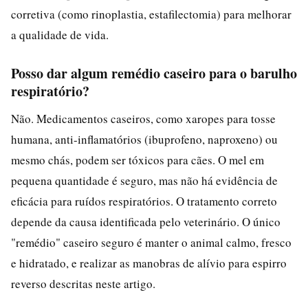
corretiva (como rinoplastia, estafilectomia) para melhorar
a qualidade de vida.
Posso dar algum remédio caseiro para o barulho
respiratório?
Não. Medicamentos caseiros, como xaropes para tosse
humana, anti-inflamatórios (ibuprofeno, naproxeno) ou
mesmo chás, podem ser tóxicos para cães. O mel em
pequena quantidade é seguro, mas não há evidência de
eficácia para ruídos respiratórios. O tratamento correto
depende da causa identificada pelo veterinário. O único
"remédio" caseiro seguro é manter o animal calmo, fresco
e hidratado, e realizar as manobras de alívio para espirro
reverso descritas neste artigo.