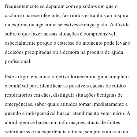
frequentemente se deparam com episódios em que o
cachorro parece ofegante, faz ruídos estranhos ao inspirar
ou expirar, ou age como se estivesse engasgado. A dúvida
sobre o que fazer nessas situações é compreensível,
especialmente porque o estresse do momento pode levar a
decisões precipitadas ou à demora na procura de ajuda
profissional.
Este artigo tem como objetivo fornecer um guia completo
e confiável para identificar as possíveis causas de ruídos
respiratórios em cães, distinguir situações benignas de
emergências, saber quais atitudes tomar imediatamente e
quando é indispensável buscar atendimento veterinário. A
abordagem se baseia em informações atuais de fontes
veterinárias e na experiência clínica, sempre com foco na