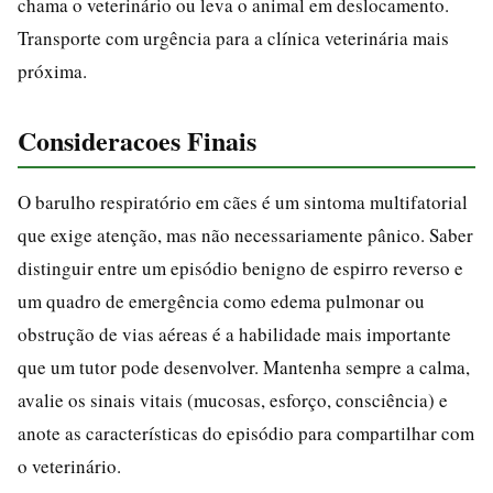
chama o veterinário ou leva o animal em deslocamento.
Transporte com urgência para a clínica veterinária mais
próxima.
Consideracoes Finais
O barulho respiratório em cães é um sintoma multifatorial
que exige atenção, mas não necessariamente pânico. Saber
distinguir entre um episódio benigno de espirro reverso e
um quadro de emergência como edema pulmonar ou
obstrução de vias aéreas é a habilidade mais importante
que um tutor pode desenvolver. Mantenha sempre a calma,
avalie os sinais vitais (mucosas, esforço, consciência) e
anote as características do episódio para compartilhar com
o veterinário.