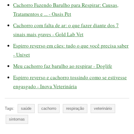
Cachorro Fazendo Barulho para Respirar: Causas,
Tratamentos e ... - Oasis Pet
Cachorro com falta de ar: o que fazer diante dos 7
sinais mais graves - Gold Lab Vet
Espirro reverso em cães: tudo o que você precisa saber
- Univet
Meu cachorro faz barulho ao respirar - Doglife
Espirro reverso e cachorro tossindo como se estivesse
engasgado - Inova Veterinária
Tags:
saúde
cachorro
respiração
veterinário
sintomas