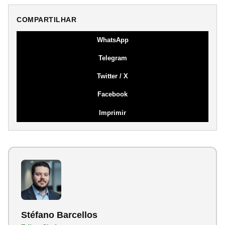
COMPARTILHAR
WhatsApp
Telegram
Twitter / X
Facebook
Imprimir
Stéfano Barcellos