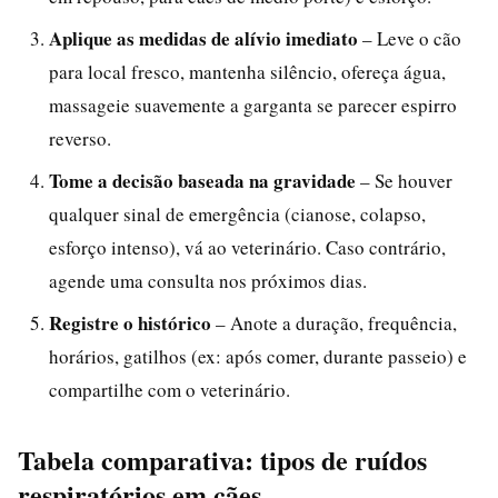
Aplique as medidas de alívio imediato
– Leve o cão
para local fresco, mantenha silêncio, ofereça água,
massageie suavemente a garganta se parecer espirro
reverso.
Tome a decisão baseada na gravidade
– Se houver
qualquer sinal de emergência (cianose, colapso,
esforço intenso), vá ao veterinário. Caso contrário,
agende uma consulta nos próximos dias.
Registre o histórico
– Anote a duração, frequência,
horários, gatilhos (ex: após comer, durante passeio) e
compartilhe com o veterinário.
Tabela comparativa: tipos de ruídos
respiratórios em cães