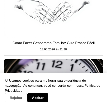
Como Fazer Genograma Familiar: Guia Prático Fácil
18/05/2026 às 21:38
🍪 Usamos cookies para melhorar sua experiência de
navegação. Ao continuar, você concorda com nossa
Política de
Privacidade
.
Rejeitar
Aceitar