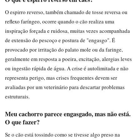
O espirro reverso, também chamado de tosse reversa ou
reflexo faríngeo, ocorre quando o cão realiza uma
inspiração forçada e ruidosa, muitas vezes acompanhada
de extensão do pescoço e postura de "engasgo". É
provocado por irritação do palato mole ou da faringe,
geralmente em resposta a poeira, excitação, alergias leves
ou ingestão rápida de água. A crise é autolimitada e não
representa perigo, mas crises frequentes devem ser
avaliadas por um veterinário para descartar problemas
estruturais.
Meu cachorro parece engasgado, mas não está.
O que fazer?
Se o cão está tossindo como se tivesse algo preso na