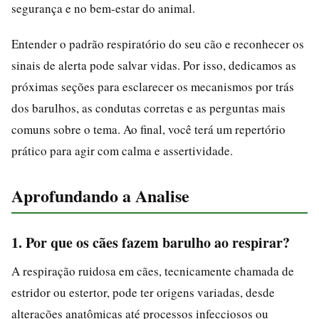
segurança e no bem-estar do animal.
Entender o padrão respiratório do seu cão e reconhecer os
sinais de alerta pode salvar vidas. Por isso, dedicamos as
próximas seções para esclarecer os mecanismos por trás
dos barulhos, as condutas corretas e as perguntas mais
comuns sobre o tema. Ao final, você terá um repertório
prático para agir com calma e assertividade.
Aprofundando a Analise
1. Por que os cães fazem barulho ao respirar?
A respiração ruidosa em cães, tecnicamente chamada de
estridor ou estertor, pode ter origens variadas, desde
alterações anatômicas até processos infecciosos ou