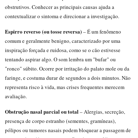
obstrutivos. Conhecer as principais causas ajuda a
contextualizar o sintoma e direcionar a investigação.
Espirro reverso (ou tosse reversa)
– É um fenômeno
comum e geralmente benigno, caracterizado por uma
inspiração forçada e ruidosa, como se o cão estivesse
tentando aspirar algo. O som lembra um "bufar" ou
"ronco" súbito. Ocorre por irritação do palato mole ou da
faringe, e costuma durar de segundos a dois minutos. Não
representa risco à vida, mas crises frequentes merecem
avaliação.
Obstrução nasal parcial ou total
– Alergias, secreção,
presença de corpo estranho (sementes, gramíneas),
pólipos ou tumores nasais podem bloquear a passagem de