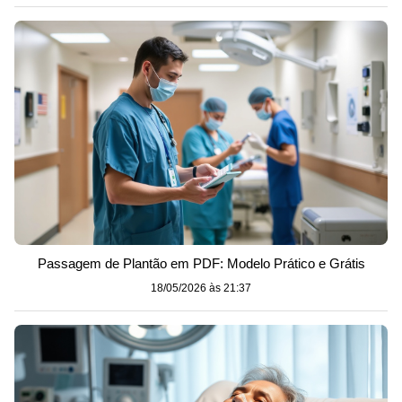
Passagem de Plantão em PDF: Modelo Prático e Grátis
18/05/2026 às 21:37