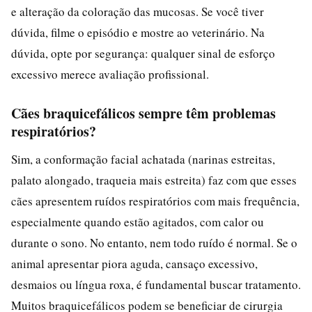
e alteração da coloração das mucosas. Se você tiver
dúvida, filme o episódio e mostre ao veterinário. Na
dúvida, opte por segurança: qualquer sinal de esforço
excessivo merece avaliação profissional.
Cães braquicefálicos sempre têm problemas
respiratórios?
Sim, a conformação facial achatada (narinas estreitas,
palato alongado, traqueia mais estreita) faz com que esses
cães apresentem ruídos respiratórios com mais frequência,
especialmente quando estão agitados, com calor ou
durante o sono. No entanto, nem todo ruído é normal. Se o
animal apresentar piora aguda, cansaço excessivo,
desmaios ou língua roxa, é fundamental buscar tratamento.
Muitos braquicefálicos podem se beneficiar de cirurgia