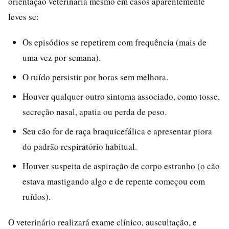
orientação veterinária mesmo em casos aparentemente
leves se:
Os episódios se repetirem com frequência (mais de
uma vez por semana).
O ruído persistir por horas sem melhora.
Houver qualquer outro sintoma associado, como tosse,
secreção nasal, apatia ou perda de peso.
Seu cão for de raça braquicefálica e apresentar piora
do padrão respiratório habitual.
Houver suspeita de aspiração de corpo estranho (o cão
estava mastigando algo e de repente começou com
ruídos).
O veterinário realizará exame clínico, auscultação, e