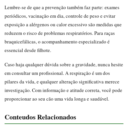
Lembre-se de que a prevenção também faz parte: exames
periódicos, vacinação em dia, controle de peso e evitar
exposição a alérgenos ou calor excessivo são medidas que
reduzem o risco de problemas respiratórios. Para raças
braquicefálicas, o acompanhamento especializado é
essencial desde filhote.
Caso haja qualquer dúvida sobre a gravidade, nunca hesite
em consultar um profissional. A respiração é um dos
pilares da vida, e qualquer alteração significativa merece
investigação. Com informação e atitude correta, você pode
proporcionar ao seu cão uma vida longa e saudável.
Conteudos Relacionados