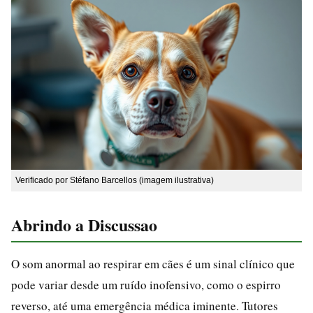
Verificado por Stéfano Barcellos (imagem ilustrativa)
Abrindo a Discussao
O som anormal ao respirar em cães é um sinal clínico que
pode variar desde um ruído inofensivo, como o espirro
reverso, até uma emergência médica iminente. Tutores