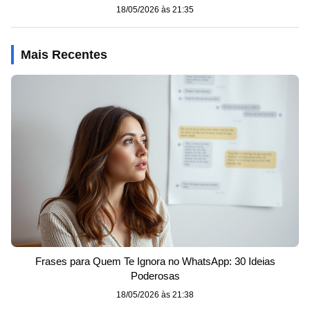
18/05/2026 às 21:35
Mais Recentes
Frases para Quem Te Ignora no WhatsApp: 30 Ideias
Poderosas
18/05/2026 às 21:38