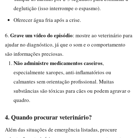
deglutição (isso interrompe o espasmo).
Oferecer água fria após a crise.
Grave um vídeo do episódio
6.
: mostre ao veterinário para
ajudar no diagnóstico, já que o som e o comportamento
são informações preciosas.
Não administre medicamentos caseiros
,
especialmente xaropes, anti-inflamatórios ou
calmantes sem orientação profissional. Muitas
substâncias são tóxicas para cães ou podem agravar o
quadro.
4. Quando procurar veterinário?
Além das situações de emergência listadas, procure