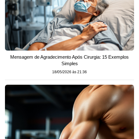
Mensagem de Agradecimento Após Cirurgia: 15 Exemplos
Simples
18/05/2026 às 21:36