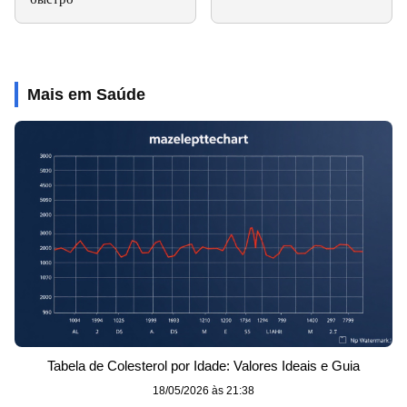
Mais em Saúde
Tabela de Colesterol por Idade: Valores Ideais e Guia
18/05/2026 às 21:38