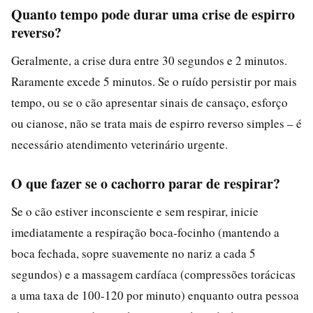
Quanto tempo pode durar uma crise de espirro
reverso?
Geralmente, a crise dura entre 30 segundos e 2 minutos.
Raramente excede 5 minutos. Se o ruído persistir por mais
tempo, ou se o cão apresentar sinais de cansaço, esforço
ou cianose, não se trata mais de espirro reverso simples – é
necessário atendimento veterinário urgente.
O que fazer se o cachorro parar de respirar?
Se o cão estiver inconsciente e sem respirar, inicie
imediatamente a respiração boca-focinho (mantendo a
boca fechada, sopre suavemente no nariz a cada 5
segundos) e a massagem cardíaca (compressões torácicas
a uma taxa de 100-120 por minuto) enquanto outra pessoa