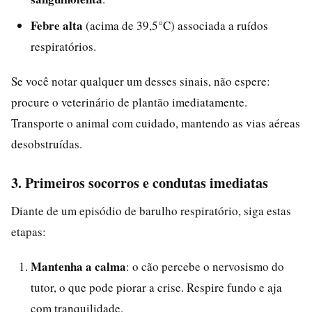
Febre alta
(acima de 39,5°C) associada a ruídos
respiratórios.
Se você notar qualquer um desses sinais, não espere:
procure o veterinário de plantão imediatamente.
Transporte o animal com cuidado, mantendo as vias aéreas
desobstruídas.
3. Primeiros socorros e condutas imediatas
Diante de um episódio de barulho respiratório, siga estas
etapas:
Mantenha a calma
: o cão percebe o nervosismo do
tutor, o que pode piorar a crise. Respire fundo e aja
com tranquilidade.