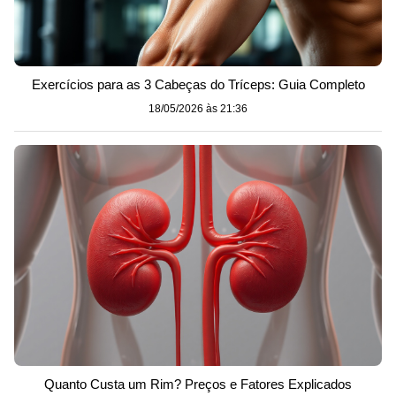
Exercícios para as 3 Cabeças do Tríceps: Guia Completo
18/05/2026 às 21:36
Quanto Custa um Rim? Preços e Fatores Explicados