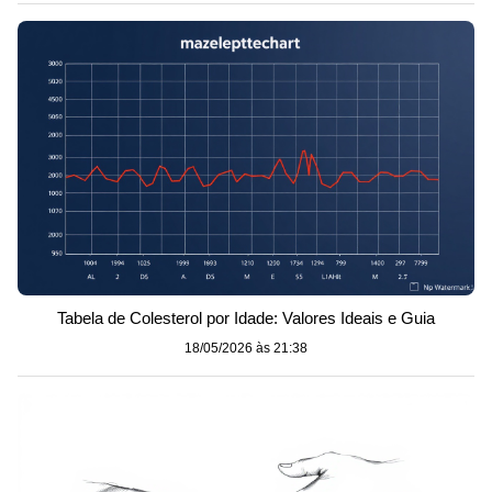
Tabela de Colesterol por Idade: Valores Ideais e Guia
18/05/2026 às 21:38