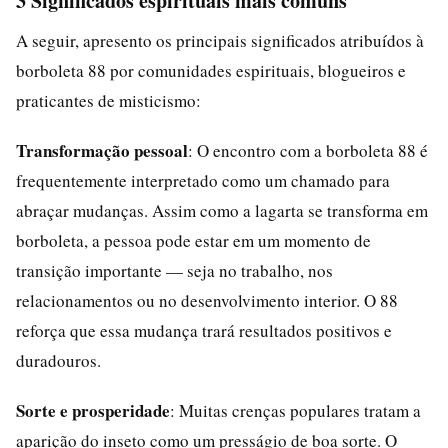
3 Significados espirituais mais comuns
A seguir, apresento os principais significados atribuídos à
borboleta 88 por comunidades espirituais, blogueiros e
praticantes de misticismo:
Transformação pessoal
: O encontro com a borboleta 88 é
frequentemente interpretado como um chamado para
abraçar mudanças. Assim como a lagarta se transforma em
borboleta, a pessoa pode estar em um momento de
transição importante — seja no trabalho, nos
relacionamentos ou no desenvolvimento interior. O 88
reforça que essa mudança trará resultados positivos e
duradouros.
Sorte e prosperidade
: Muitas crenças populares tratam a
aparição do inseto como um presságio de boa sorte. O