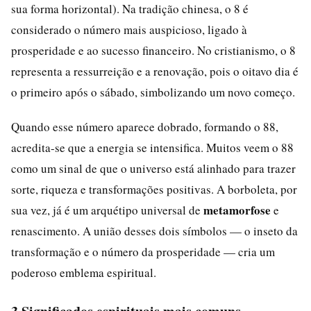
sua forma horizontal). Na tradição chinesa, o 8 é
considerado o número mais auspicioso, ligado à
prosperidade e ao sucesso financeiro. No cristianismo, o 8
representa a ressurreição e a renovação, pois o oitavo dia é
o primeiro após o sábado, simbolizando um novo começo.
Quando esse número aparece dobrado, formando o 88,
acredita-se que a energia se intensifica. Muitos veem o 88
como um sinal de que o universo está alinhado para trazer
sorte, riqueza e transformações positivas. A borboleta, por
metamorfose
sua vez, já é um arquétipo universal de
e
renascimento. A união desses dois símbolos — o inseto da
transformação e o número da prosperidade — cria um
poderoso emblema espiritual.