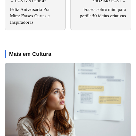
← POST ANTERIOR
PRÓXIMO POST →
Feliz Aniversário Pra
Frases sobre mim para
Mim: Frases Curtas e
perfil: 50 ideias criativas
Inspiradoras
Mais em Cultura