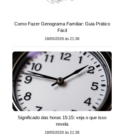
Como Fazer Genograma Familiar: Guia Prático
Fácil
18/05/2026 às 21:38
Significado das horas 15:15: veja o que isso
revela
18/05/2026 às 21:38