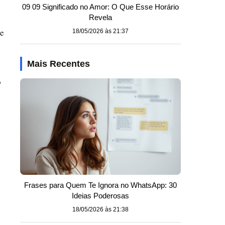
09 09 Significado no Amor: O Que Esse Horário
Revela
te
18/05/2026 às 21:37
Mais Recentes
o
Frases para Quem Te Ignora no WhatsApp: 30
Ideias Poderosas
18/05/2026 às 21:38