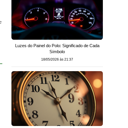
e
Luzes do Painel do Polo: Significado de Cada
Símbolo
18/05/2026 às 21:37