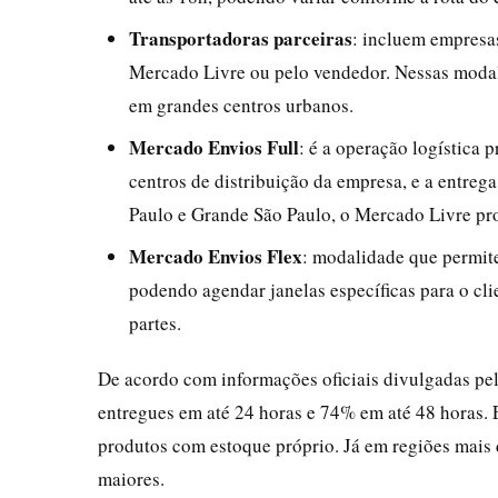
Transportadoras parceiras
: incluem empresas
Mercado Livre ou pelo vendedor. Nessas modali
em grandes centros urbanos.
Mercado Envios Full
: é a operação logística
centros de distribuição da empresa, e a entrega
Paulo e Grande São Paulo, o Mercado Livre pro
Mercado Envios Flex
: modalidade que permite
podendo agendar janelas específicas para o cli
partes.
De acordo com informações oficiais divulgadas pe
entregues em até 24 horas e 74% em até 48 horas.
produtos com estoque próprio. Já em regiões mais 
maiores.