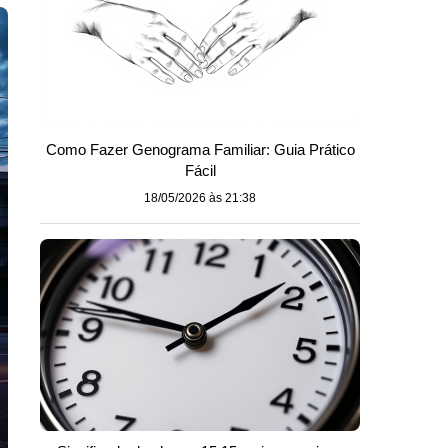
Como Fazer Genograma Familiar: Guia Prático
Fácil
18/05/2026 às 21:38