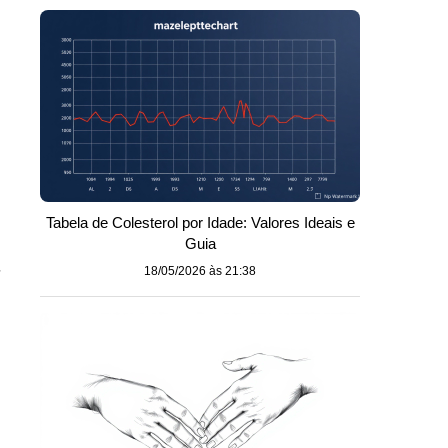
Tabela de Colesterol por Idade: Valores Ideais e
Guia
,
18/05/2026 às 21:38