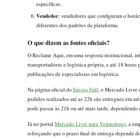
específicas.
Vendedor
: vendedores que configuram o horár
diferentes dos padrões da plataforma.
O que dizem as fontes oficiais?
O Reclame Aqui, em uma resposta institucional, in
transportadoras e logística própria, e até 18 horas
publicações de especialistas em logística.
Na página oficial do
Envios Full
, o Mercado Livre 
pedidos realizados até as 22h são entregues em até
pode passar às 21h ou até mais tarde, dependendo d
Já no portal
Mercado Livre para Vendedores
, a em
reforçando que o prazo final de entrega depende do