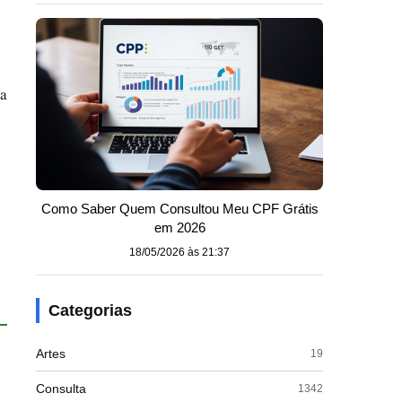
na
Como Saber Quem Consultou Meu CPF Grátis
em 2026
18/05/2026 às 21:37
Categorias
Artes
19
Consulta
1342