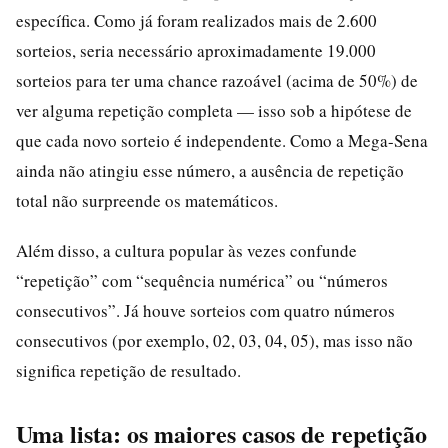
específica. Como já foram realizados mais de 2.600
sorteios, seria necessário aproximadamente 19.000
sorteios para ter uma chance razoável (acima de 50%) de
ver alguma repetição completa — isso sob a hipótese de
que cada novo sorteio é independente. Como a Mega-Sena
ainda não atingiu esse número, a ausência de repetição
total não surpreende os matemáticos.
Além disso, a cultura popular às vezes confunde
“repetição” com “sequência numérica” ou “números
consecutivos”. Já houve sorteios com quatro números
consecutivos (por exemplo, 02, 03, 04, 05), mas isso não
significa repetição de resultado.
Uma lista: os maiores casos de repetição