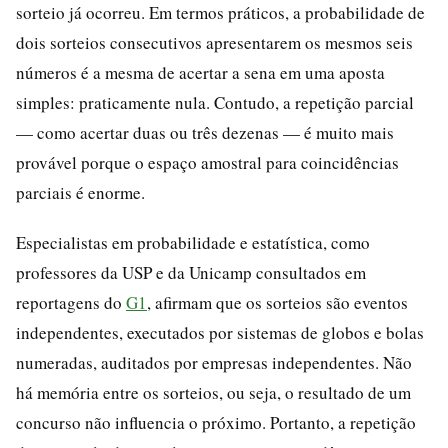
sorteio já ocorreu. Em termos práticos, a probabilidade de
dois sorteios consecutivos apresentarem os mesmos seis
números é a mesma de acertar a sena em uma aposta
simples: praticamente nula. Contudo, a repetição parcial
— como acertar duas ou três dezenas — é muito mais
provável porque o espaço amostral para coincidências
parciais é enorme.
Especialistas em probabilidade e estatística, como
professores da USP e da Unicamp consultados em
reportagens do
G1
, afirmam que os sorteios são eventos
independentes, executados por sistemas de globos e bolas
numeradas, auditados por empresas independentes. Não
há memória entre os sorteios, ou seja, o resultado de um
concurso não influencia o próximo. Portanto, a repetição