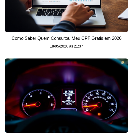
Como Saber Quem Consultou Meu CPF Grátis em 2026
18/05/2026 às 21:37