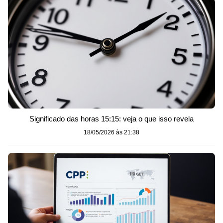
Significado das horas 15:15: veja o que isso revela
18/05/2026 às 21:38