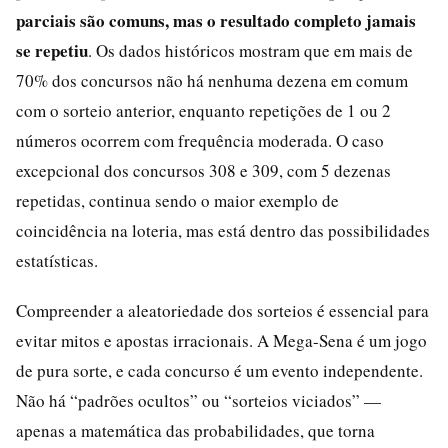
parciais são comuns, mas o resultado completo jamais
se repetiu
. Os dados históricos mostram que em mais de
70% dos concursos não há nenhuma dezena em comum
com o sorteio anterior, enquanto repetições de 1 ou 2
números ocorrem com frequência moderada. O caso
excepcional dos concursos 308 e 309, com 5 dezenas
repetidas, continua sendo o maior exemplo de
coincidência na loteria, mas está dentro das possibilidades
estatísticas.
Compreender a aleatoriedade dos sorteios é essencial para
evitar mitos e apostas irracionais. A Mega-Sena é um jogo
de pura sorte, e cada concurso é um evento independente.
Não há “padrões ocultos” ou “sorteios viciados” —
apenas a matemática das probabilidades, que torna