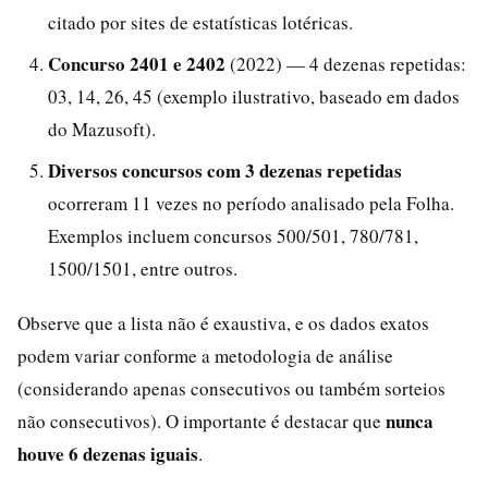
citado por sites de estatísticas lotéricas.
Concurso 2401 e 2402
(2022) — 4 dezenas repetidas:
03, 14, 26, 45 (exemplo ilustrativo, baseado em dados
do Mazusoft).
Diversos concursos com 3 dezenas repetidas
ocorreram 11 vezes no período analisado pela Folha.
Exemplos incluem concursos 500/501, 780/781,
1500/1501, entre outros.
Observe que a lista não é exaustiva, e os dados exatos
podem variar conforme a metodologia de análise
(considerando apenas consecutivos ou também sorteios
nunca
não consecutivos). O importante é destacar que
houve 6 dezenas iguais
.