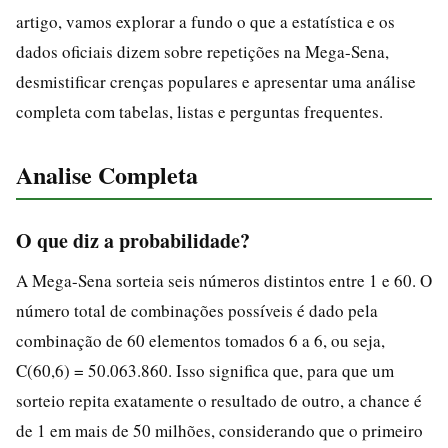
artigo, vamos explorar a fundo o que a estatística e os
dados oficiais dizem sobre repetições na Mega-Sena,
desmistificar crenças populares e apresentar uma análise
completa com tabelas, listas e perguntas frequentes.
Analise Completa
O que diz a probabilidade?
A Mega-Sena sorteia seis números distintos entre 1 e 60. O
número total de combinações possíveis é dado pela
combinação de 60 elementos tomados 6 a 6, ou seja,
C(60,6) = 50.063.860. Isso significa que, para que um
sorteio repita exatamente o resultado de outro, a chance é
de 1 em mais de 50 milhões, considerando que o primeiro