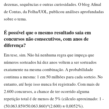
dezenas, sequências e outras curiosidades. O blog Afinal
de Contas, da Folha/UOL, publicou análises aprofundadas
sobre o tema.
É possível que o mesmo resultado saia em
concursos não consecutivos, com anos de
diferença?
Em tese, sim. Não há nenhuma regra que impeça que
números sorteados há dez anos voltem a ser sorteados
exatamente na mesma combinação. A probabilidade
continua a mesma: 1 em 50 milhões para cada sorteio. No
entanto, até hoje isso nunca foi registrado. Com mais de
2.600 concursos, a chance de ter ocorrido alguma
repetição total é de menos de 5% (cálculo aproximado: 1 -
(50.063.859/50.063.860)^(2.600) ≈ 0,0052%).