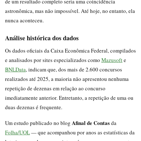
de um resultado completo seria uma coincidência
astronômica, mas não impossível. Até hoje, no entanto, ela
nunca aconteceu.
Análise histórica dos dados
Os dados oficiais da Caixa Econômica Federal, compilados
e analisados por sites especializados como
Mazusoft
e
BNLData
, indicam que, dos mais de 2.600 concursos
realizados até 2025, a maioria não apresentou nenhuma
repetição de dezenas em relação ao concurso
imediatamente anterior. Entretanto, a repetição de uma ou
duas dezenas é frequente.
Afinal de Contas
Um estudo publicado no blog
da
Folha/UOL
— que acompanhou por anos as estatísticas da