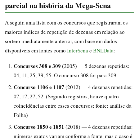
parcial na história da Mega-Sena
A seguir, uma lista com os concursos que registraram os
maiores índices de repetição de dezenas em relação ao
sorteio imediatamente anterior, com base em dados
disponíveis em fontes como
InterSena
e
BNLData
:
Concursos 308 e 309
(2005) — 5 dezenas repetidas:
04, 11, 25, 39, 55. O concurso 308 foi para 309.
Concurso 1106 e 1107
(2012) — 4 dezenas repetidas:
07, 17, 27, 52. (Segundo registros, houve quatro
coincidências entre esses concursos; fonte: análise da
Folha)
Concurso 1850 e 1851
(2018) — 4 dezenas repetidas:
números exatos variam conforme a fonte, mas o caso é