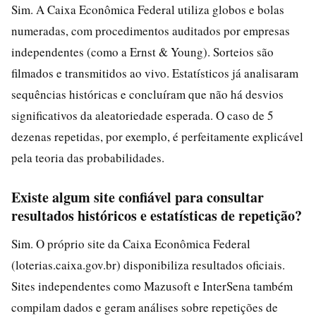
Sim. A Caixa Econômica Federal utiliza globos e bolas
numeradas, com procedimentos auditados por empresas
independentes (como a Ernst & Young). Sorteios são
filmados e transmitidos ao vivo. Estatísticos já analisaram
sequências históricas e concluíram que não há desvios
significativos da aleatoriedade esperada. O caso de 5
dezenas repetidas, por exemplo, é perfeitamente explicável
pela teoria das probabilidades.
Existe algum site confiável para consultar
resultados históricos e estatísticas de repetição?
Sim. O próprio site da Caixa Econômica Federal
(loterias.caixa.gov.br) disponibiliza resultados oficiais.
Sites independentes como Mazusoft e InterSena também
compilam dados e geram análises sobre repetições de