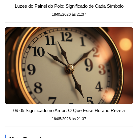
Luzes do Painel do Polo: Significado de Cada Símbolo
18/05/2026 às 21:37
09 09 Significado no Amor: O Que Esse Horário Revela
18/05/2026 às 21:37