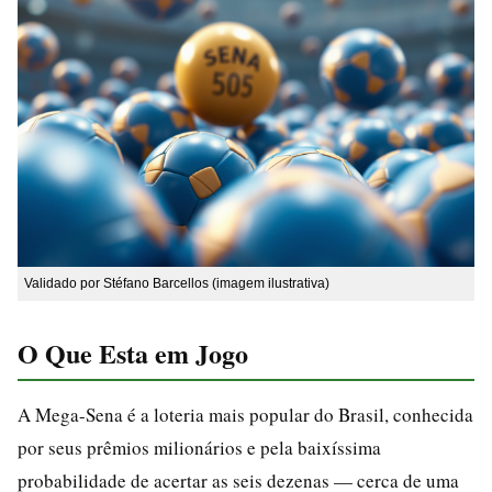
Validado por Stéfano Barcellos (imagem ilustrativa)
O Que Esta em Jogo
A Mega-Sena é a loteria mais popular do Brasil, conhecida
por seus prêmios milionários e pela baixíssima
probabilidade de acertar as seis dezenas — cerca de uma