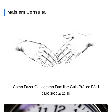
Mais em Consulta
Como Fazer Genograma Familiar: Guia Prático Fácil
18/05/2026 às 21:38