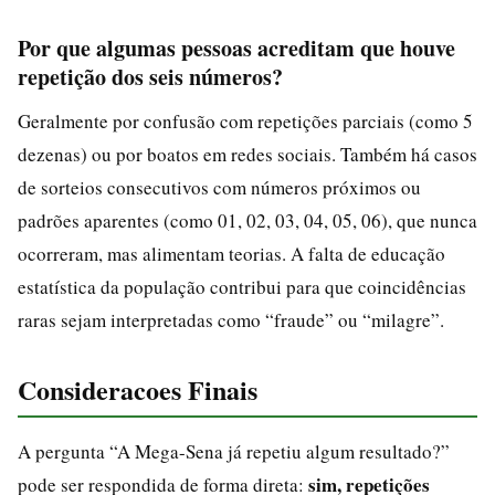
Por que algumas pessoas acreditam que houve
repetição dos seis números?
Geralmente por confusão com repetições parciais (como 5
dezenas) ou por boatos em redes sociais. Também há casos
de sorteios consecutivos com números próximos ou
padrões aparentes (como 01, 02, 03, 04, 05, 06), que nunca
ocorreram, mas alimentam teorias. A falta de educação
estatística da população contribui para que coincidências
raras sejam interpretadas como “fraude” ou “milagre”.
Consideracoes Finais
A pergunta “A Mega-Sena já repetiu algum resultado?”
sim, repetições
pode ser respondida de forma direta: