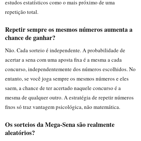
estudos estatísticos como o mais próximo de uma
repetição total.
Repetir sempre os mesmos números aumenta a
chance de ganhar?
Não. Cada sorteio é independente. A probabilidade de
acertar a sena com uma aposta fixa é a mesma a cada
concurso, independentemente dos números escolhidos. No
entanto, se você joga sempre os mesmos números e eles
saem, a chance de ter acertado naquele concurso é a
mesma de qualquer outro. A estratégia de repetir números
fixos só traz vantagem psicológica, não matemática.
Os sorteios da Mega-Sena são realmente
aleatórios?