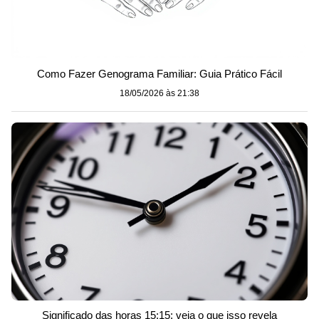
Como Fazer Genograma Familiar: Guia Prático Fácil
18/05/2026 às 21:38
Significado das horas 15:15: veja o que isso revela