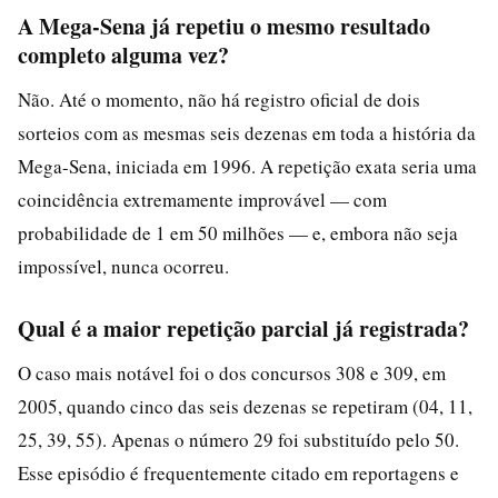
A Mega-Sena já repetiu o mesmo resultado
completo alguma vez?
Não. Até o momento, não há registro oficial de dois
sorteios com as mesmas seis dezenas em toda a história da
Mega-Sena, iniciada em 1996. A repetição exata seria uma
coincidência extremamente improvável — com
probabilidade de 1 em 50 milhões — e, embora não seja
impossível, nunca ocorreu.
Qual é a maior repetição parcial já registrada?
O caso mais notável foi o dos concursos 308 e 309, em
2005, quando cinco das seis dezenas se repetiram (04, 11,
25, 39, 55). Apenas o número 29 foi substituído pelo 50.
Esse episódio é frequentemente citado em reportagens e