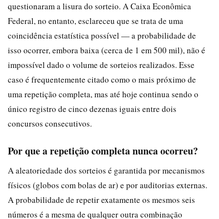
questionaram a lisura do sorteio. A Caixa Econômica
Federal, no entanto, esclareceu que se trata de uma
coincidência estatística possível — a probabilidade de
isso ocorrer, embora baixa (cerca de 1 em 500 mil), não é
impossível dado o volume de sorteios realizados. Esse
caso é frequentemente citado como o mais próximo de
uma repetição completa, mas até hoje continua sendo o
único registro de cinco dezenas iguais entre dois
concursos consecutivos.
Por que a repetição completa nunca ocorreu?
A aleatoriedade dos sorteios é garantida por mecanismos
físicos (globos com bolas de ar) e por auditorias externas.
A probabilidade de repetir exatamente os mesmos seis
números é a mesma de qualquer outra combinação