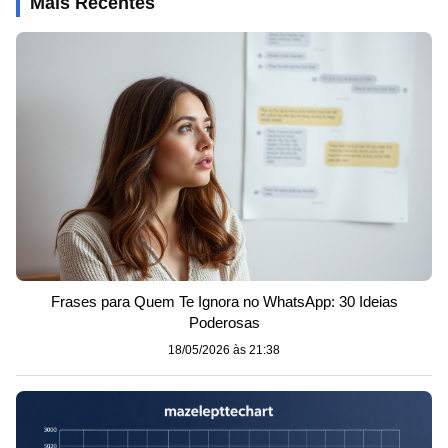
Mais Recentes
Frases para Quem Te Ignora no WhatsApp: 30 Ideias
Poderosas
18/05/2026 às 21:38