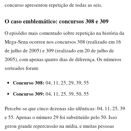
concurso apresentou repetição de todas as seis.
O caso emblemático: concursos 308 e 309
O episódio mais comentado sobre repetição na história da
Mega-Sena ocorreu nos concursos 308 (realizado em 16
de julho de 2005) e 309 (realizado em 20 de julho de
2005), com apenas quatro dias de diferença. Os números
sorteados foram:
Concurso 308:
04, 11, 25, 29, 39, 55
Concurso 309:
04, 11, 25, 39, 50, 55
Percebe-se que cinco dezenas são idênticas: 04, 11, 25, 39
e 55. Apenas o número 29 foi substituído pelo 50. Isso
gerou grande repercussão na mídia, e muitas pessoas