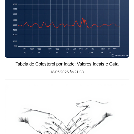
Tabela de Colesterol por Idade: Valores Ideais e Guia
18/05/2026 às 21:38