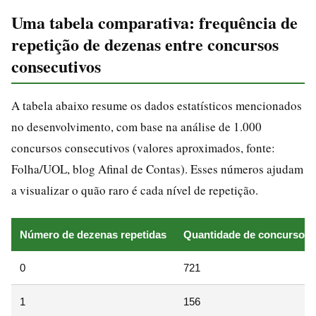
Uma tabela comparativa: frequência de
repetição de dezenas entre concursos
consecutivos
A tabela abaixo resume os dados estatísticos mencionados
no desenvolvimento, com base na análise de 1.000
concursos consecutivos (valores aproximados, fonte:
Folha/UOL, blog Afinal de Contas). Esses números ajudam
a visualizar o quão raro é cada nível de repetição.
Número de dezenas repetidas
Quantidade de concursos
0
721
1
156