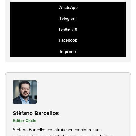
WhatsApp
Telegram
Twitter / X
Facebook
Imprimir
Stéfano Barcellos
Editor-Chefe
Stéfano Barcellos construiu seu caminho num