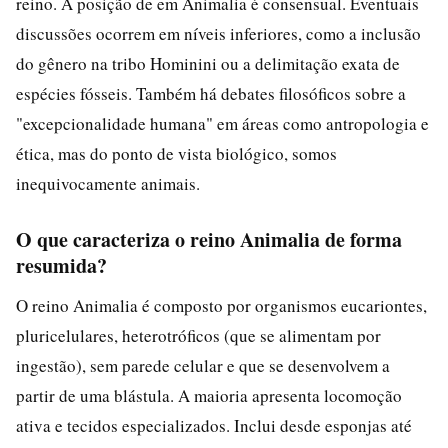
reino. A posição de em Animalia é consensual. Eventuais
discussões ocorrem em níveis inferiores, como a inclusão
do gênero na tribo Hominini ou a delimitação exata de
espécies fósseis. Também há debates filosóficos sobre a
"excepcionalidade humana" em áreas como antropologia e
ética, mas do ponto de vista biológico, somos
inequivocamente animais.
O que caracteriza o reino Animalia de forma
resumida?
O reino Animalia é composto por organismos eucariontes,
pluricelulares, heterotróficos (que se alimentam por
ingestão), sem parede celular e que se desenvolvem a
partir de uma blástula. A maioria apresenta locomoção
ativa e tecidos especializados. Inclui desde esponjas até