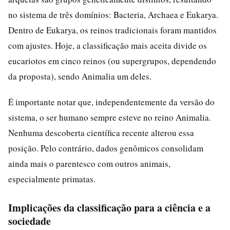
no sistema de três domínios: Bacteria, Archaea e Eukarya.
Dentro de Eukarya, os reinos tradicionais foram mantidos
com ajustes. Hoje, a classificação mais aceita divide os
eucariotos em cinco reinos (ou supergrupos, dependendo
da proposta), sendo Animalia um deles.
É importante notar que, independentemente da versão do
sistema, o ser humano sempre esteve no reino Animalia.
Nenhuma descoberta científica recente alterou essa
posição. Pelo contrário, dados genômicos consolidam
ainda mais o parentesco com outros animais,
especialmente primatas.
Implicações da classificação para a ciência e a
sociedade