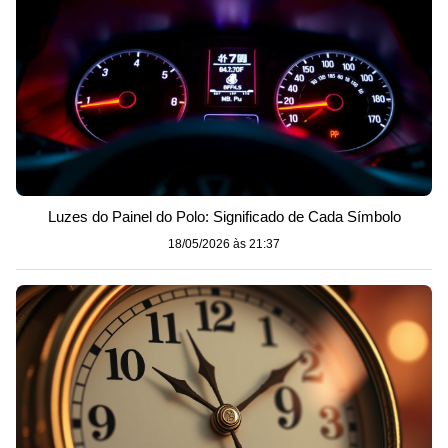
Luzes do Painel do Polo: Significado de Cada Símbolo
18/05/2026 às 21:37