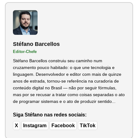
Stéfano Barcellos
Editor-Chefe
Stéfano Barcellos construiu seu caminho num
cruzamento pouco habitado: o que une tecnologia e
linguagem. Desenvolvedor e editor com mais de quinze
anos de estrada, tornou-se referência na curadoria de
conteúdo digital no Brasil — não por seguir fórmulas,
mas por se recusar a tratar como coisas separadas o ato
de programar sistemas e o ato de produzir sentido...
Siga Stéfano nas redes sociais:
X
Instagram
Facebook
TikTok