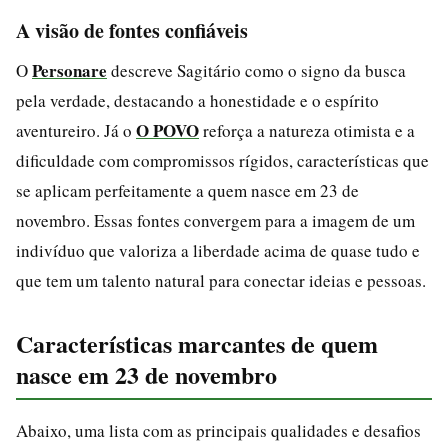
A visão de fontes confiáveis
Personare
O
descreve Sagitário como o signo da busca
pela verdade, destacando a honestidade e o espírito
O POVO
aventureiro. Já o
reforça a natureza otimista e a
dificuldade com compromissos rígidos, características que
se aplicam perfeitamente a quem nasce em 23 de
novembro. Essas fontes convergem para a imagem de um
indivíduo que valoriza a liberdade acima de quase tudo e
que tem um talento natural para conectar ideias e pessoas.
Características marcantes de quem
nasce em 23 de novembro
Abaixo, uma lista com as principais qualidades e desafios