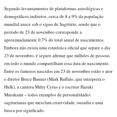
Segundo levantamentos de plataformas astrológicas e
demográficos indiretos, cerca de 8 a 9% da população
mundial nasce sob o signo de Sagitário, sendo que o
período de 23 de novembro corresponde a
aproximadamente 0,7% do total anual de nascimentos.
Embora não exista uma estatística oficial que separe o dia
23 de novembro, é seguro afirmar que milhões de pessoas
em todo o mundo compartilham essa data de nascimento.
Entre os famosos nascidos em 23 de novembro estão o ator
e diretor Bruce Banner (Mark Ruffalo, que interpreta o
Hulk), a cantora Miley Cyrus e o escritor Haruki
Murakami – todos exemplos de personalidades
sagitarianas que mesclam criatividade, ousadia e uma
busca por significado.