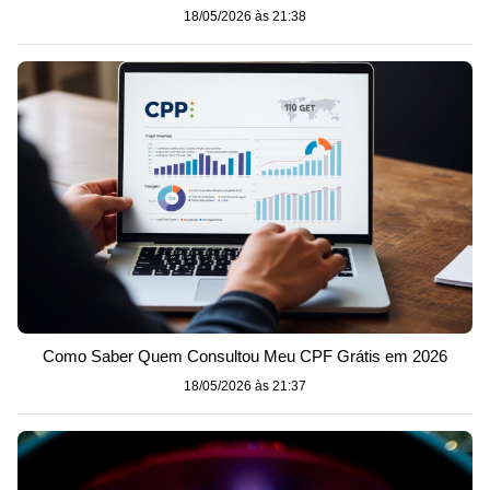
18/05/2026 às 21:38
Como Saber Quem Consultou Meu CPF Grátis em 2026
18/05/2026 às 21:37