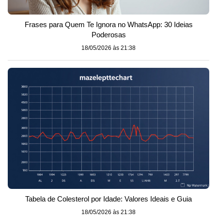
Frases para Quem Te Ignora no WhatsApp: 30 Ideias
Poderosas
18/05/2026 às 21:38
Tabela de Colesterol por Idade: Valores Ideais e Guia
18/05/2026 às 21:38