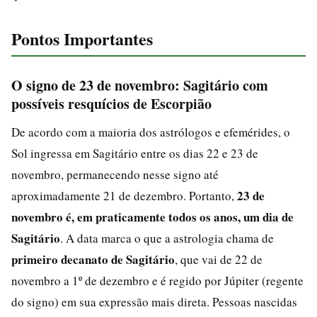
Pontos Importantes
O signo de 23 de novembro: Sagitário com
possíveis resquícios de Escorpião
De acordo com a maioria dos astrólogos e efemérides, o
Sol ingressa em Sagitário entre os dias 22 e 23 de
novembro, permanecendo nesse signo até
23 de
aproximadamente 21 de dezembro. Portanto,
novembro é, em praticamente todos os anos, um dia de
Sagitário
. A data marca o que a astrologia chama de
primeiro decanato de Sagitário
, que vai de 22 de
novembro a 1º de dezembro e é regido por Júpiter (regente
do signo) em sua expressão mais direta. Pessoas nascidas