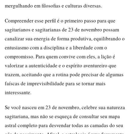
mergulhando em filosofias e culturas diversas.
Compreender esse perfil é o primeiro passo para que
sagitarianos e sagitarianas de 23 de novembro possam
canalizar sua energia de forma produtiva, equilibrando o
entusiasmo com a disciplina e a liberdade com o
compromisso. Para quem convive com eles, a lição é
valorizar a autenticidade e o espírito aventureiro que
trazem, aceitando que a rotina pode precisar de algumas
faíscas de imprevisibilidade para se tornar mais
interessante.
Se você nasceu em 23 de novembro, celebre sua natureza
sagitariana, mas não se esqueça de consultar seu mapa
astral completo para desvendar todas as camadas do seu