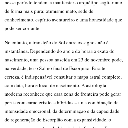
nesse período tendem a manifestar o arquétipo sagitariano
de forma mais pura: otimismo inato, sede de
conhecimento, espírito aventureiro e uma honestidade que
pode ser cortante.
No entanto, a transição do Sol entre os signos não é
instantânea. Dependendo do ano e do horário exato do
nascimento, uma pessoa nascida em 23 de novembro pode,
na verdade, ter o Sol no final de Escorpião. Para ter
certeza, é indispensável consultar o mapa astral completo,
com data, hora e local de nascimento. A astrologia
moderna reconhece que essa zona de fronteira pode gerar
perfis com características híbridas – uma combinação da
intensidade emocional, da determinação e da capacidade
de regeneração de Escorpião com a expansividade, o