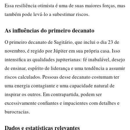
Essa resiliência otimista é uma de suas maiores forças, mas
também pode levá-lo a subestimar riscos.
As influências do primeiro decanato
O primeiro decanato de Sagitário, que inclui o dia 23 de
novembro, é regido por Júpiter em sua própria casa. Isso
intensifica as qualidades jupiterianas: fé inabalável, desejo
de ensinar, espírito de liderança e uma tendência a assumir
riscos calculados. Pessoas desse decanato costumam ter
uma energia contagiante e uma capacidade natural de
inspirar os outros. Em contrapartida, podem ser
excessivamente confiantes e impacientes com detalhes e
burocracias.
Dados e estatísticas relevantes