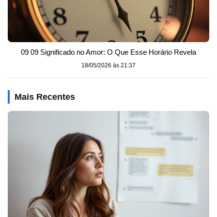
09 09 Significado no Amor: O Que Esse Horário Revela
18/05/2026 às 21:37
Mais Recentes