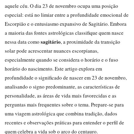
aquele céu. O dia 23 de novembro ocupa uma posição
especial: está no limiar entre a profundidade emocional de
Escorpião e o entusiasmo expansivo de Sagitário. Embora
a maioria das fontes astrológicas classifique quem nasce
sagitário
nessa data como
, a proximidade da transição
solar pode acrescentar nuances escorpianas,
especialmente quando se considera o horário e o fuso
horário do nascimento. Este artigo explora em
profundidade o significado de nascer em 23 de novembro,
analisando o signo predominante, as características de
personalidade, as áreas de vida mais favorecidas e as
perguntas mais frequentes sobre o tema. Prepare-se para
uma viagem astrológica que combina tradição, dados
recentes e observações práticas para entender o perfil de
quem celebra a vida sob o arco do centauro.