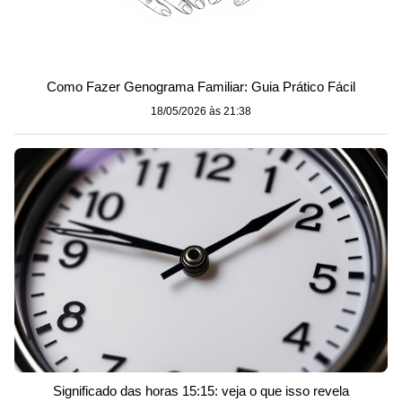
Como Fazer Genograma Familiar: Guia Prático Fácil
18/05/2026 às 21:38
Significado das horas 15:15: veja o que isso revela