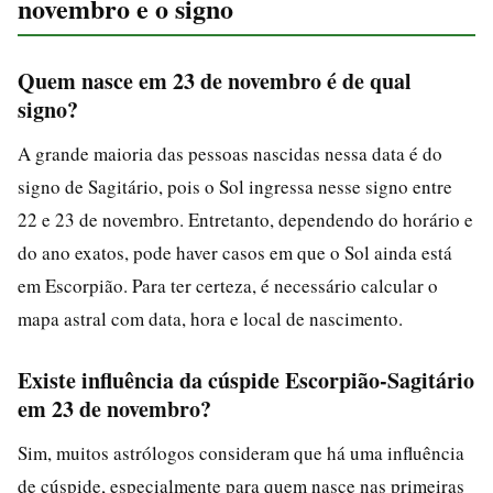
novembro e o signo
Quem nasce em 23 de novembro é de qual
signo?
A grande maioria das pessoas nascidas nessa data é do
signo de Sagitário, pois o Sol ingressa nesse signo entre
22 e 23 de novembro. Entretanto, dependendo do horário e
do ano exatos, pode haver casos em que o Sol ainda está
em Escorpião. Para ter certeza, é necessário calcular o
mapa astral com data, hora e local de nascimento.
Existe influência da cúspide Escorpião-Sagitário
em 23 de novembro?
Sim, muitos astrólogos consideram que há uma influência
de cúspide, especialmente para quem nasce nas primeiras