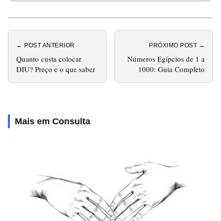
← POST ANTERIOR
PRÓXIMO POST →
Quanto custa colocar
Números Egípcios de 1 a
DIU? Preço e o que saber
1000: Guia Completo
Mais em Consulta