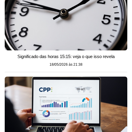
Significado das horas 15:15: veja o que isso revela
18/05/2026 às 21:38