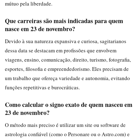
mútuo pela liberdade.
Que carreiras são mais indicadas para quem
nasce em 23 de novembro?
Devido à sua natureza expansiva e curiosa, sagitarianos
dessa data se destacam em profissões que envolvem
viagens, ensino, comunicação, direito, turismo, fotografia,
esportes, filosofia e empreendedorismo. Eles precisam de
um trabalho que ofereça variedade e autonomia, evitando
funções repetitivas e burocráticas.
Como calcular o signo exato de quem nasceu em
23 de novembro?
O método mais preciso é utilizar um site ou software de
astrologia confiável (como o Personare ou o Astro.com) e