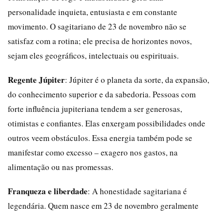
personalidade inquieta, entusiasta e em constante
movimento. O sagitariano de 23 de novembro não se
satisfaz com a rotina; ele precisa de horizontes novos,
sejam eles geográficos, intelectuais ou espirituais.
Regente Júpiter
: Júpiter é o planeta da sorte, da expansão,
do conhecimento superior e da sabedoria. Pessoas com
forte influência jupiteriana tendem a ser generosas,
otimistas e confiantes. Elas enxergam possibilidades onde
outros veem obstáculos. Essa energia também pode se
manifestar como excesso – exagero nos gastos, na
alimentação ou nas promessas.
Franqueza e liberdade
: A honestidade sagitariana é
legendária. Quem nasce em 23 de novembro geralmente