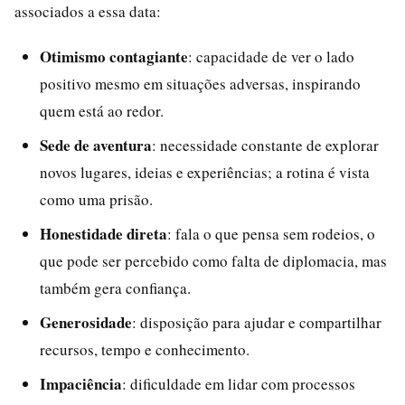
associados a essa data:
Otimismo contagiante
: capacidade de ver o lado
positivo mesmo em situações adversas, inspirando
quem está ao redor.
Sede de aventura
: necessidade constante de explorar
novos lugares, ideias e experiências; a rotina é vista
como uma prisão.
Honestidade direta
: fala o que pensa sem rodeios, o
que pode ser percebido como falta de diplomacia, mas
também gera confiança.
Generosidade
: disposição para ajudar e compartilhar
recursos, tempo e conhecimento.
Impaciência
: dificuldade em lidar com processos