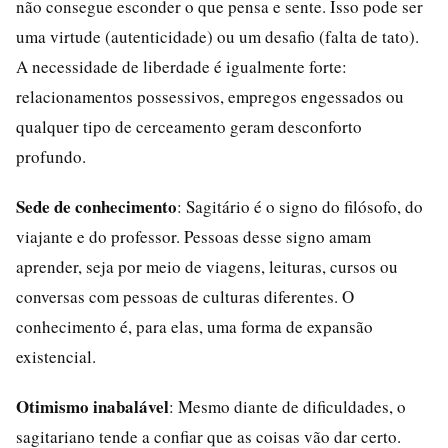
não consegue esconder o que pensa e sente. Isso pode ser
uma virtude (autenticidade) ou um desafio (falta de tato).
A necessidade de liberdade é igualmente forte:
relacionamentos possessivos, empregos engessados ou
qualquer tipo de cerceamento geram desconforto
profundo.
Sede de conhecimento
: Sagitário é o signo do filósofo, do
viajante e do professor. Pessoas desse signo amam
aprender, seja por meio de viagens, leituras, cursos ou
conversas com pessoas de culturas diferentes. O
conhecimento é, para elas, uma forma de expansão
existencial.
Otimismo inabalável
: Mesmo diante de dificuldades, o
sagitariano tende a confiar que as coisas vão dar certo.