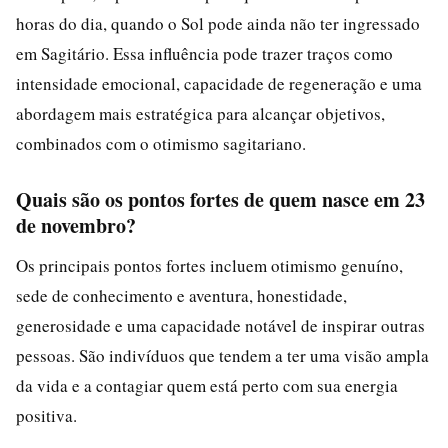
horas do dia, quando o Sol pode ainda não ter ingressado
em Sagitário. Essa influência pode trazer traços como
intensidade emocional, capacidade de regeneração e uma
abordagem mais estratégica para alcançar objetivos,
combinados com o otimismo sagitariano.
Quais são os pontos fortes de quem nasce em 23
de novembro?
Os principais pontos fortes incluem otimismo genuíno,
sede de conhecimento e aventura, honestidade,
generosidade e uma capacidade notável de inspirar outras
pessoas. São indivíduos que tendem a ter uma visão ampla
da vida e a contagiar quem está perto com sua energia
positiva.