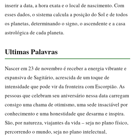
inserir a data, a hora exata e o local de nascimento. Com
esses dados, o sistema calcula a posição do Sol e de todos
os planetas, determinando o signo, o ascendente e a casa
astrológica de cada planeta.
Ultimas Palavras
Nascer em 23 de novembro é receber a energia vibrante e
expansiva de Sagitário, acrescida de um toque de
intensidade que pode vir da fronteira com Escorpião. As
pessoas que celebram seu aniversário nessa data carregam
consigo uma chama de otimismo, uma sede insaciável por
conhecimento e uma honestidade que desarma e inspira.
São, por natureza, viajantes da vida – seja no plano físico,
percorrendo o mundo, seja no plano intelectual,