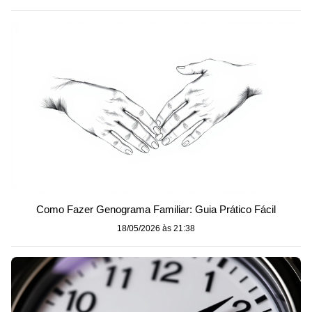
Como Fazer Genograma Familiar: Guia Prático Fácil
18/05/2026 às 21:38