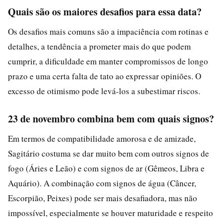
Quais são os maiores desafios para essa data?
Os desafios mais comuns são a impaciência com rotinas e
detalhes, a tendência a prometer mais do que podem
cumprir, a dificuldade em manter compromissos de longo
prazo e uma certa falta de tato ao expressar opiniões. O
excesso de otimismo pode levá-los a subestimar riscos.
23 de novembro combina bem com quais signos?
Em termos de compatibilidade amorosa e de amizade,
Sagitário costuma se dar muito bem com outros signos de
fogo (Áries e Leão) e com signos de ar (Gêmeos, Libra e
Aquário). A combinação com signos de água (Câncer,
Escorpião, Peixes) pode ser mais desafiadora, mas não
impossível, especialmente se houver maturidade e respeito