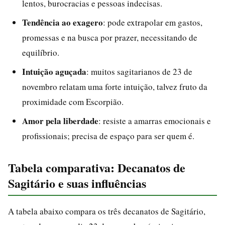
lentos, burocracias e pessoas indecisas.
Tendência ao exagero
: pode extrapolar em gastos,
promessas e na busca por prazer, necessitando de
equilíbrio.
Intuição aguçada
: muitos sagitarianos de 23 de
novembro relatam uma forte intuição, talvez fruto da
proximidade com Escorpião.
Amor pela liberdade
: resiste a amarras emocionais e
profissionais; precisa de espaço para ser quem é.
Tabela comparativa: Decanatos de
Sagitário e suas influências
A tabela abaixo compara os três decanatos de Sagitário,