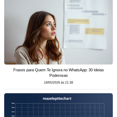
Frases para Quem Te Ignora no WhatsApp: 30 Ideias
Poderosas
18/05/2026 às 21:38