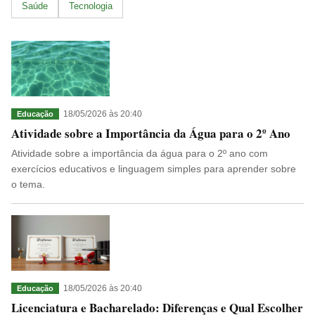
Saúde
Tecnologia
18/05/2026 às 20:40
Educação
Atividade sobre a Importância da Água para o 2º Ano
Atividade sobre a importância da água para o 2º ano com
exercícios educativos e linguagem simples para aprender sobre
o tema.
18/05/2026 às 20:40
Educação
Licenciatura e Bacharelado: Diferenças e Qual Escolher