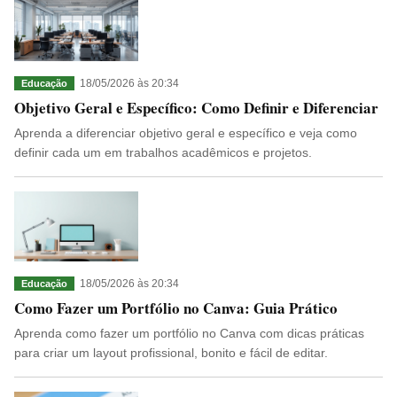
18/05/2026 às 20:34
Educação
Objetivo Geral e Específico: Como Definir e Diferenciar
Aprenda a diferenciar objetivo geral e específico e veja como
definir cada um em trabalhos acadêmicos e projetos.
18/05/2026 às 20:34
Educação
Como Fazer um Portfólio no Canva: Guia Prático
Aprenda como fazer um portfólio no Canva com dicas práticas
para criar um layout profissional, bonito e fácil de editar.