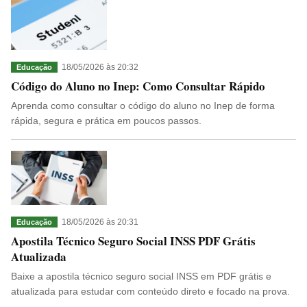
18/05/2026 às 20:32
Educação
Código do Aluno no Inep: Como Consultar Rápido
Aprenda como consultar o código do aluno no Inep de forma
rápida, segura e prática em poucos passos.
18/05/2026 às 20:31
Educação
Apostila Técnico Seguro Social INSS PDF Grátis
Atualizada
Baixe a apostila técnico seguro social INSS em PDF grátis e
atualizada para estudar com conteúdo direto e focado na prova.