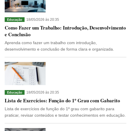
18/05/2026 às 20:35
Educação
Como Fazer um Trabalho: Introdução, Desenvolvimento
e Conclusão
Aprenda como fazer um trabalho com introdução,
desenvolvimento e conclusão de forma clara e organizada.
18/05/2026 às 20:35
Educação
Lista de Exercícios: Função do 1º Grau com Gabarito
Lista de exercícios de função do 1º grau com gabarito para
praticar, revisar conteúdos e testar conhecimentos em educação.