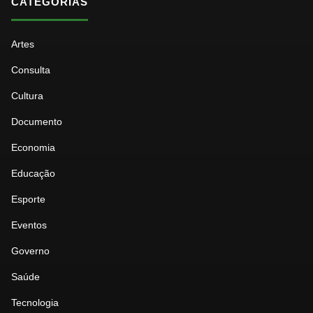
CATEGORIAS
Artes
Consulta
Cultura
Documento
Economia
Educação
Esporte
Eventos
Governo
Saúde
Tecnologia