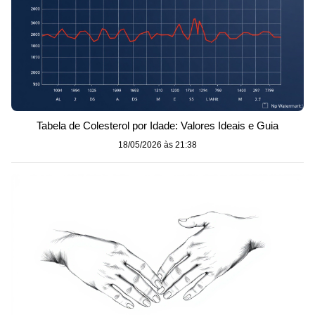
Tabela de Colesterol por Idade: Valores Ideais e Guia
18/05/2026 às 21:38