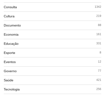
Consulta
1342
Cultura
219
Documento
88
Economia
161
Educação
331
Esporte
8
Eventos
12
Governo
77
Saúde
421
Tecnologia
256