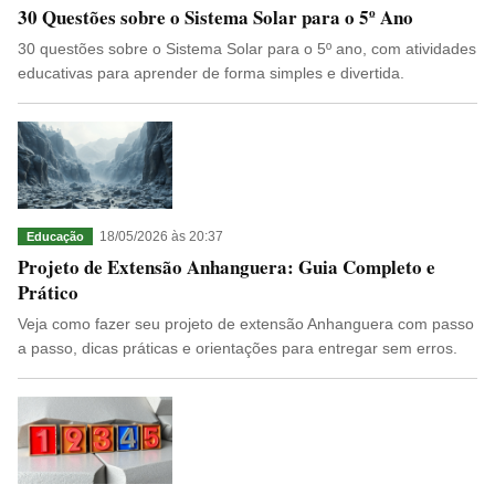
30 Questões sobre o Sistema Solar para o 5º Ano
30 questões sobre o Sistema Solar para o 5º ano, com atividades
educativas para aprender de forma simples e divertida.
18/05/2026 às 20:37
Educação
Projeto de Extensão Anhanguera: Guia Completo e
Prático
Veja como fazer seu projeto de extensão Anhanguera com passo
a passo, dicas práticas e orientações para entregar sem erros.