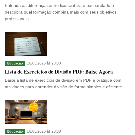
Entenda as diferenças entre licenciatura e bacharelado e
descubra qual formação combina mais com seus objetivos
profissionais.
18/05/2026 às 20:38
Educação
Lista de Exercícios de Divisão PDF: Baixe Agora
Baixe a lista de exercícios de divisão em PDF e pratique com
atividades para aprender divisão de forma simples e eficiente.
18/05/2026 às 20:38
Educação