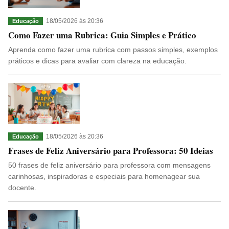
18/05/2026 às 20:36
Educação
Como Fazer uma Rubrica: Guia Simples e Prático
Aprenda como fazer uma rubrica com passos simples, exemplos
práticos e dicas para avaliar com clareza na educação.
18/05/2026 às 20:36
Educação
Frases de Feliz Aniversário para Professora: 50 Ideias
50 frases de feliz aniversário para professora com mensagens
carinhosas, inspiradoras e especiais para homenagear sua
docente.