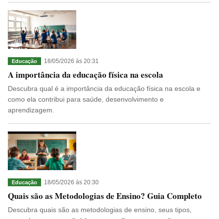
18/05/2026 às 20:31
Educação
A importância da educação física na escola
Descubra qual é a importância da educação física na escola e
como ela contribui para saúde, desenvolvimento e
aprendizagem.
18/05/2026 às 20:30
Educação
Quais são as Metodologias de Ensino? Guia Completo
Descubra quais são as metodologias de ensino, seus tipos,