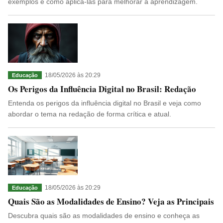
exemplos e como aplicá-las para melhorar a aprendizagem.
18/05/2026 às 20:29
Educação
Os Perigos da Influência Digital no Brasil: Redação
Entenda os perigos da influência digital no Brasil e veja como
abordar o tema na redação de forma crítica e atual.
18/05/2026 às 20:29
Educação
Quais São as Modalidades de Ensino? Veja as Principais
Descubra quais são as modalidades de ensino e conheça as