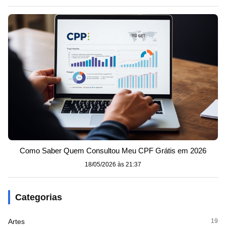
Como Saber Quem Consultou Meu CPF Grátis em 2026
18/05/2026 às 21:37
Categorias
Artes
19