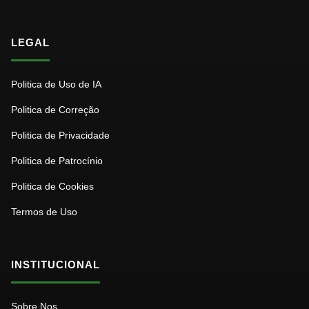
LEGAL
Politica de Uso de IA
Politica de Correção
Politica de Privacidade
Politica de Patrocínio
Politica de Cookies
Termos de Uso
INSTITUCIONAL
Sobre Nos