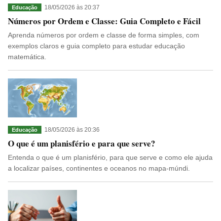
18/05/2026 às 20:37
Educação
Números por Ordem e Classe: Guia Completo e Fácil
Aprenda números por ordem e classe de forma simples, com
exemplos claros e guia completo para estudar educação
matemática.
18/05/2026 às 20:36
Educação
O que é um planisfério e para que serve?
Entenda o que é um planisfério, para que serve e como ele ajuda
a localizar países, continentes e oceanos no mapa-múndi.