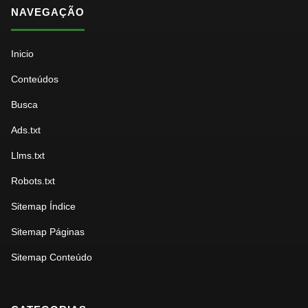
NAVEGAÇÃO
Inicio
Conteúdos
Busca
Ads.txt
Llms.txt
Robots.txt
Sitemap Índice
Sitemap Páginas
Sitemap Conteúdo