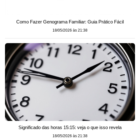
Como Fazer Genograma Familiar: Guia Prático Fácil
18/05/2026 às 21:38
Significado das horas 15:15: veja o que isso revela
18/05/2026 às 21:38