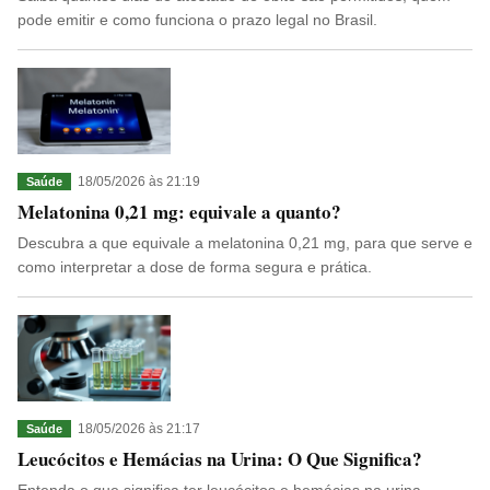
pode emitir e como funciona o prazo legal no Brasil.
18/05/2026 às 21:19
Saúde
Melatonina 0,21 mg: equivale a quanto?
Descubra a que equivale a melatonina 0,21 mg, para que serve e
como interpretar a dose de forma segura e prática.
18/05/2026 às 21:17
Saúde
Leucócitos e Hemácias na Urina: O Que Significa?