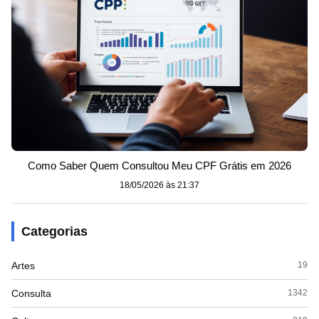
Como Saber Quem Consultou Meu CPF Grátis em 2026
18/05/2026 às 21:37
Categorias
Artes
19
Consulta
1342