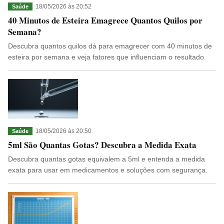
18/05/2026 às 20:52
Saúde
40 Minutos de Esteira Emagrece Quantos Quilos por
Semana?
Descubra quantos quilos dá para emagrecer com 40 minutos de
esteira por semana e veja fatores que influenciam o resultado.
18/05/2026 às 20:50
Saúde
5ml São Quantas Gotas? Descubra a Medida Exata
Descubra quantas gotas equivalem a 5ml e entenda a medida
exata para usar em medicamentos e soluções com segurança.