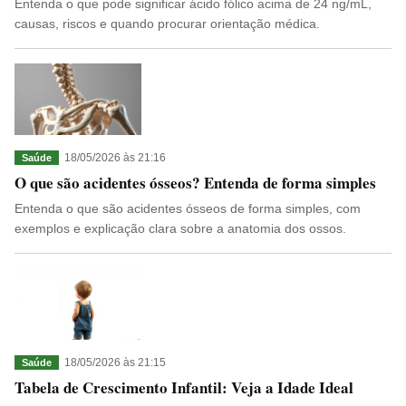
Entenda o que pode significar ácido fólico acima de 24 ng/mL,
causas, riscos e quando procurar orientação médica.
18/05/2026 às 21:16
Saúde
O que são acidentes ósseos? Entenda de forma simples
Entenda o que são acidentes ósseos de forma simples, com
exemplos e explicação clara sobre a anatomia dos ossos.
18/05/2026 às 21:15
Saúde
Tabela de Crescimento Infantil: Veja a Idade Ideal