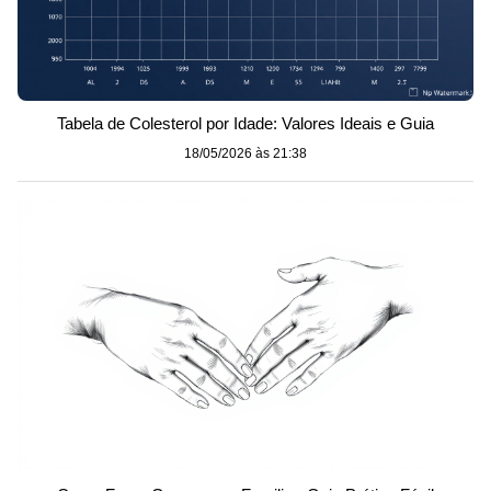
Tabela de Colesterol por Idade: Valores Ideais e Guia
18/05/2026 às 21:38