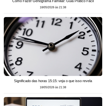
Como Fazer Genograma Familiar: Guia Prático Fácil
18/05/2026 às 21:38
Significado das horas 15:15: veja o que isso revela
18/05/2026 às 21:38