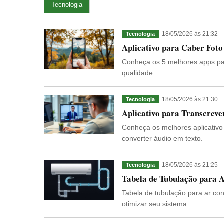
Tecnologia
18/05/2026 às 21:32
Tecnologia
Aplicativo para Caber Foto
Conheça os 5 melhores apps par
qualidade.
18/05/2026 às 21:30
Tecnologia
Aplicativo para Transcrev
Conheça os melhores aplicativo 
converter áudio em texto.
18/05/2026 às 21:25
Tecnologia
Tabela de Tubulação para 
Tabela de tubulação para ar con
otimizar seu sistema.