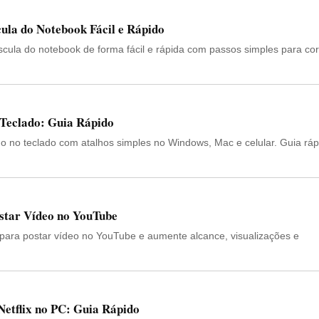
ula do Notebook Fácil e Rápido
scula do notebook de forma fácil e rápida com passos simples para corr
 Teclado: Guia Rápido
 no teclado com atalhos simples no Windows, Mac e celular. Guia ráp
star Vídeo no YouTube
para postar vídeo no YouTube e aumente alcance, visualizações e
etflix no PC: Guia Rápido