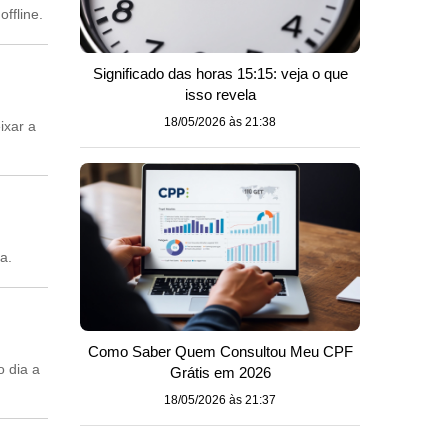
ffline.
Significado das horas 15:15: veja o que
isso revela
18/05/2026 às 21:38
ixar a
a.
Como Saber Quem Consultou Meu CPF
o dia a
Grátis em 2026
18/05/2026 às 21:37