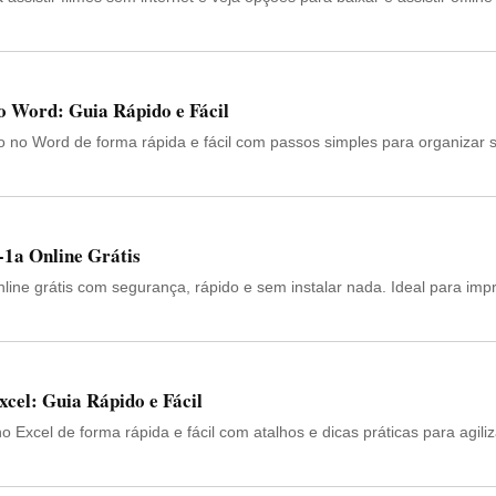
 Word: Guia Rápido e Fácil
 no Word de forma rápida e fácil com passos simples para organizar 
1a Online Grátis
ine grátis com segurança, rápido e sem instalar nada. Ideal para imp
cel: Guia Rápido e Fácil
 Excel de forma rápida e fácil com atalhos e dicas práticas para agili