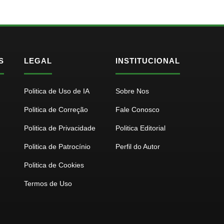
S
LEGAL
INSTITUCIONAL
Politica de Uso de IA
Sobre Nos
Politica de Correção
Fale Conosco
Politica de Privacidade
Politica Editorial
Politica de Patrocínio
Perfil do Autor
Politica de Cookies
Termos de Uso