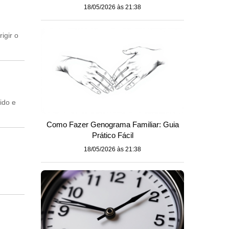
18/05/2026 às 21:38
igir o
ido e
Como Fazer Genograma Familiar: Guia
Prático Fácil
18/05/2026 às 21:38