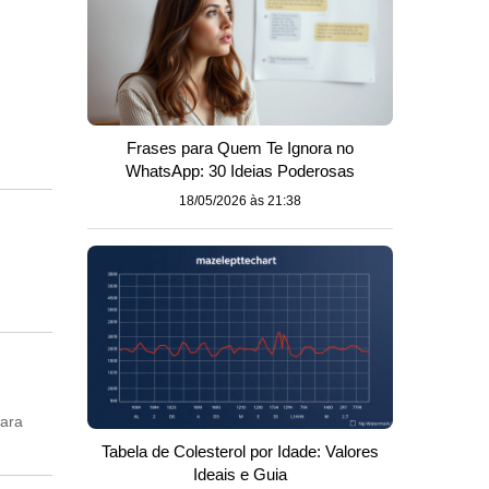
Frases para Quem Te Ignora no
WhatsApp: 30 Ideias Poderosas
18/05/2026 às 21:38
para
Tabela de Colesterol por Idade: Valores
Ideais e Guia