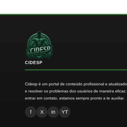
CIDESP
Cidesp é um portal de conteúdo profissional e atualizad
e resolver os problemas dos usuários de maneira eficaz
entrar em contato, estamos sempre pronto a te auxiliar.
f
X
in
YT